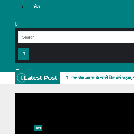
खेल
Latest Post
भारत सेवा आश्रम के सामने फिर धंसी सड़क, 
काशी