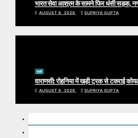
भारत सेवा आश्रम के सामने फिर धंसी सड़क, नग
AUGUST 6, 2026
SUPRIYA GUPTA
काशी
वाराणसी: रोहनिया में खड़ी ट्रक से टकराई कोयल
AUGUST 6, 2026
SUPRIYA GUPTA