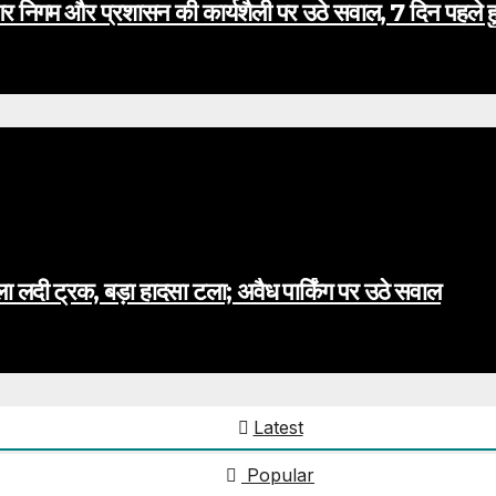
र निगम और प्रशासन की कार्यशैली पर उठे सवाल, 7 दिन पहले हु
ा लदी ट्रक, बड़ा हादसा टला; अवैध पार्किंग पर उठे सवाल
Latest
Popular