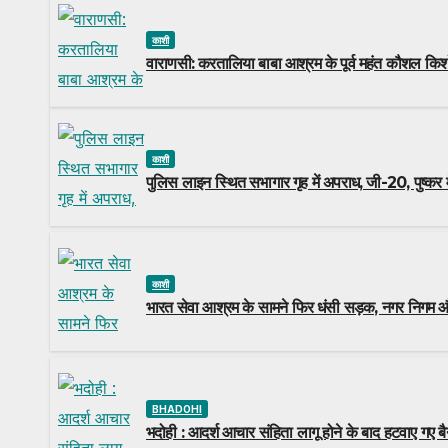
काशी
वाराणसी: करतालिया बाबा आश्रम के पूर्व महंत कौशल किश
काशी
पुलिस लाइन स्थित सभागार गृह में अपराध, जी-20, पुष्कर म
काशी
भारत सेवा आश्रम के सामने फिर धंसी सड़क, नगर निगम और
BHADOHI
भदोही : आदर्श आचार संहिता लागू होने के बाद हटवाए गए बै