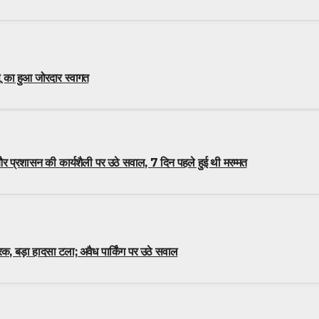
्पू का हुआ जोरदार स्वागत
 प्रशासन की कार्यशैली पर उठे सवाल, 7 दिन पहले हुई थी मरम्मत
क, बड़ा हादसा टला; अवैध पार्किंग पर उठे सवाल