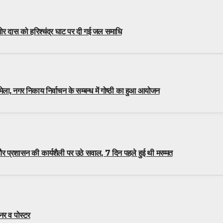
ोर दास को हरिश्चंद्र घाट पर दी गई जल समाधि
ेला, नगर निकाय निर्वाचन के सम्बन्ध में गोष्ठी का हुआ आयोजन
 प्रशासन की कार्यशैली पर उठे सवाल, 7 दिन पहले हुई थी मरम्मत
नर व पोस्टर