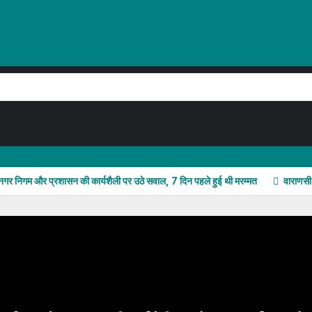
नगर निगम और प्रशासन की कार्यशैली पर उठे सवाल, 7 दिन पहले हुई थी मरम्मत
वाराणसी: