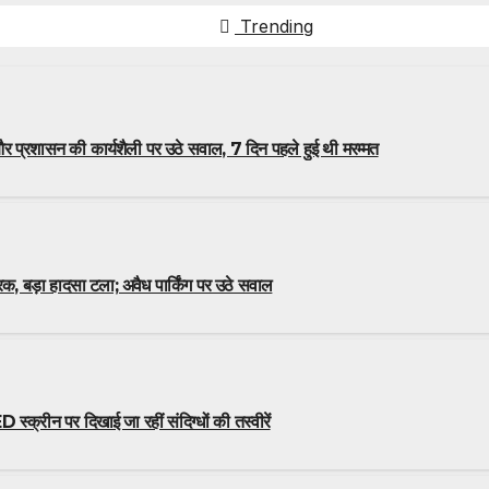
Trending
 प्रशासन की कार्यशैली पर उठे सवाल, 7 दिन पहले हुई थी मरम्मत
क, बड़ा हादसा टला; अवैध पार्किंग पर उठे सवाल
स्क्रीन पर दिखाई जा रहीं संदिग्धों की तस्वीरें