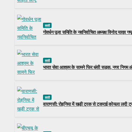
काशी
गोवर्धन पूजा समिति के नवनिर्वाचित अध्यक्ष विनोद यादव गप
काशी
भारत सेवा आश्रम के सामने फिर धंसी सड़क, नगर निगम और
काशी
वाराणसी: रोहनिया में खड़ी ट्रक से टकराई कोयला लदी ट्र