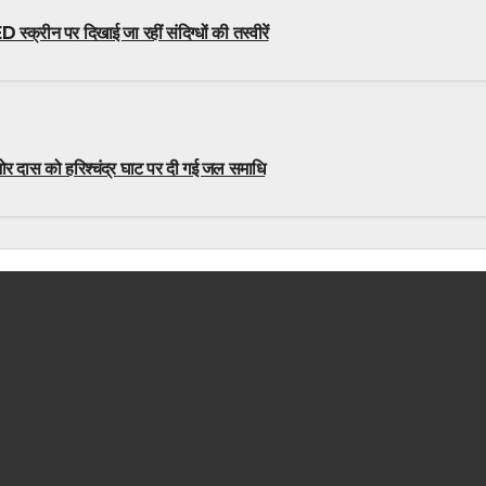
स्क्रीन पर दिखाई जा रहीं संदिग्धों की तस्वीरें
ोर दास को हरिश्चंद्र घाट पर दी गई जल समाधि