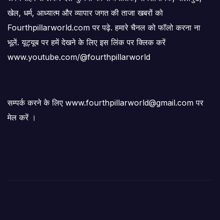
खेल, धर्म, आध्यात्म और व्यापार जगत की ताजा खबरों को
Fourthpillarworld.com पर पढ़े. हमारे चैनल को फॉलो करना ना
भूलें. यूट्यूब पर हमें देखने के लिए इस लिंक पर क्लिक करें
www.youtube.com/@fourthpillarworld
सम्पर्क करने के लिए www.fourthpillarworld@gmail.com पर
मेल करें ।