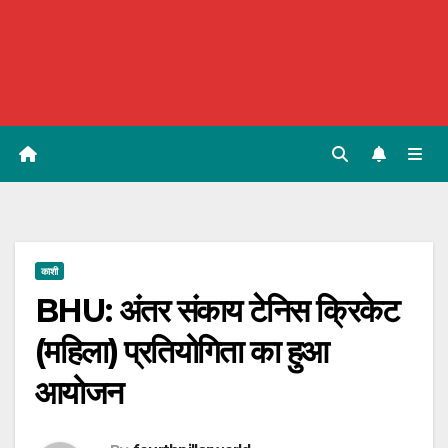
काशी
BHU: अंतर संकाय टेनिस क्रिकेट
(महिला) प्रतियोगिता का हुआ
आयोजन