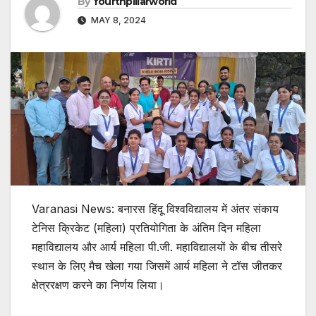
By
fourthpillarworld
MAY 8, 2024
Varanasi News: बनारस हिंदू विश्वविद्यालय में अंतर संकाय
टेनिस क्रिकेट (महिला) प्रतियोगिता के अंतिम दिन महिला
महाविद्यालय और आर्य महिला पी.जी. महाविद्यालयों के बीच तीसरे
स्थान के लिए मैच खेला गया जिसमें आर्य महिला ने टॉस जीतकर
क्षेत्ररक्षण करने का निर्णय लिया।