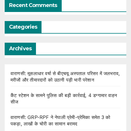
Recent Comments
Categories
Archives
वाराणसी: मूसलाधार वर्षा से बीएचयू अस्पताल परिसर में जलभराव,
मरीजों और तीमारदारों को उठानी पड़ी भारी परेशान
कैंट स्टेशन के सामने पुलिस की बड़ी कार्रवाई, 4 डग्गामार वाहन
सीज
वाराणसी: GRP-RPF ने नेपाली प्रेमी-प्रेमिका समेत 3 को
पकड़ा, लाखों के चोरी का सामान बरामद