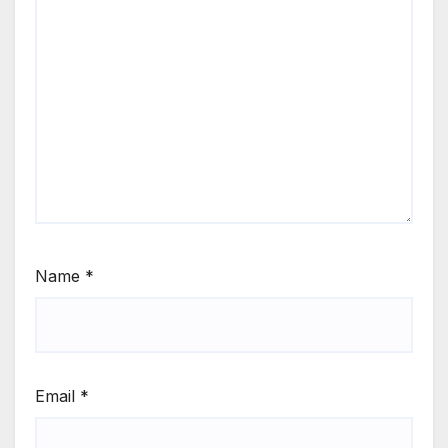
Name
*
Email
*