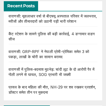
Recent Posts
वाराणसी: मूसलाधार वर्षा से बीएचयू अस्पताल परिसर में जलभराव,
मरीजों और तीमारदारों को उठानी पड़ी भारी परेशान
कैंट स्टेशन के सामने पुलिस की बड़ी कार्रवाई, 4 डग्गामार वाहन
सीज
वाराणसी: GRP-RPF ने नेपाली प्रेमी-प्रेमिका समेत 3 को
पकड़ा, लाखों के चोरी का सामान बरामद
वाराणसी में पुलिस-बदमाश मुठभेड़: चांदी लूट के दो आरोपी पैर में
गोली लगने से घायल, SOG प्रभारी भी जख्मी
प्रसव के बाद महिला की मौत, NH-29 पर शव रखकर प्रदर्शन,
डॉक्टर समेत तीन पर मुकदमा