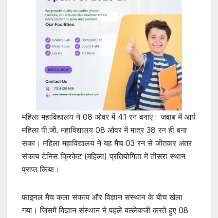
महिला महाविद्यालय ने 08 ओवर में 41 रन बनाए। जवाब में आर्य
महिला पी.जी. महाविद्यालय 08 ओवर में मात्र 38 रन ही बना
सका। महिला महाविद्यालय ने यह मैच 03 रन से जीतकर अंतर
संकाय टेनिस क्रिकेट (महिला) प्रतियोगिता में तीसरा स्थान
प्राप्त किया।
फाइनल मैच कला संकाय और विज्ञान संस्थान के बीच खेला
गया। जिसमें विज्ञान संस्थान ने पहले बल्लेबाजी करते हुए 08