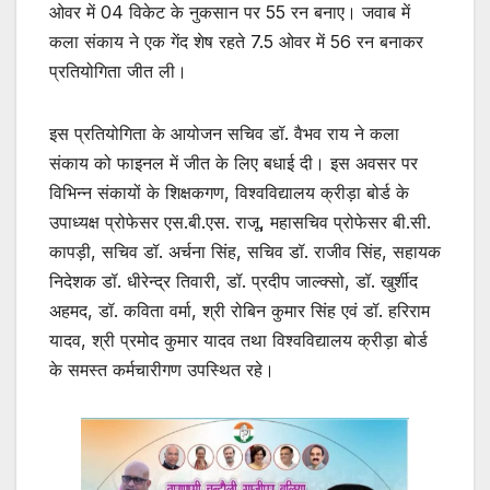
ओवर में 04 विकेट के नुकसान पर 55 रन बनाए। जवाब में
कला संकाय ने एक गेंद शेष रहते 7.5 ओवर में 56 रन बनाकर
प्रतियोगिता जीत ली।
इस प्रतियोगिता के आयोजन सचिव डॉ. वैभव राय ने कला
संकाय को फाइनल में जीत के लिए बधाई दी। इस अवसर पर
विभिन्न संकायों के शिक्षकगण, विश्वविद्यालय क्रीड़ा बोर्ड के
उपाध्यक्ष प्रोफेसर एस.बी.एस. राजू, महासचिव प्रोफेसर बी.सी.
कापड़ी, सचिव डॉ. अर्चना सिंह, सचिव डॉ. राजीव सिंह, सहायक
निदेशक डॉ. धीरेन्द्र तिवारी, डॉ. प्रदीप जाल्क्सो, डॉ. खुर्शीद
अहमद, डॉ. कविता वर्मा, श्री रोबिन कुमार सिंह एवं डॉ. हरिराम
यादव, श्री प्रमोद कुमार यादव तथा विश्वविद्यालय क्रीड़ा बोर्ड
के समस्त कर्मचारीगण उपस्थित रहे।