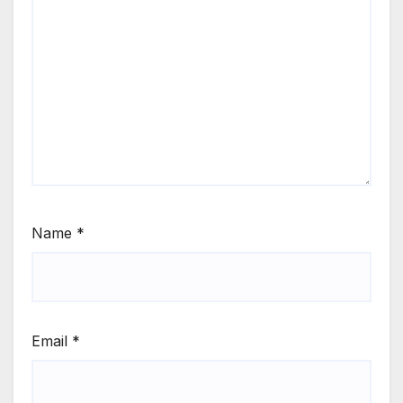
Name
*
Email
*