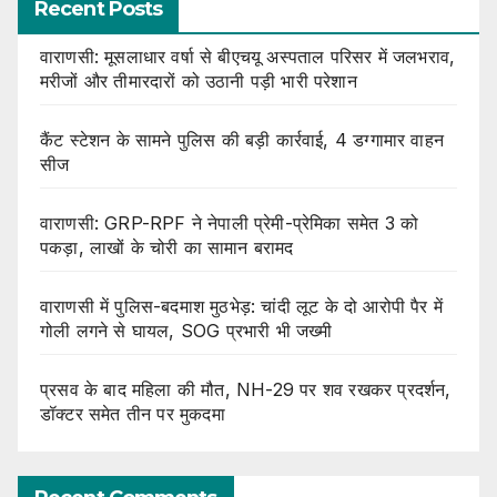
Recent Posts
वाराणसी: मूसलाधार वर्षा से बीएचयू अस्पताल परिसर में जलभराव,
मरीजों और तीमारदारों को उठानी पड़ी भारी परेशान
कैंट स्टेशन के सामने पुलिस की बड़ी कार्रवाई, 4 डग्गामार वाहन
सीज
वाराणसी: GRP-RPF ने नेपाली प्रेमी-प्रेमिका समेत 3 को
पकड़ा, लाखों के चोरी का सामान बरामद
वाराणसी में पुलिस-बदमाश मुठभेड़: चांदी लूट के दो आरोपी पैर में
गोली लगने से घायल, SOG प्रभारी भी जख्मी
प्रसव के बाद महिला की मौत, NH-29 पर शव रखकर प्रदर्शन,
डॉक्टर समेत तीन पर मुकदमा