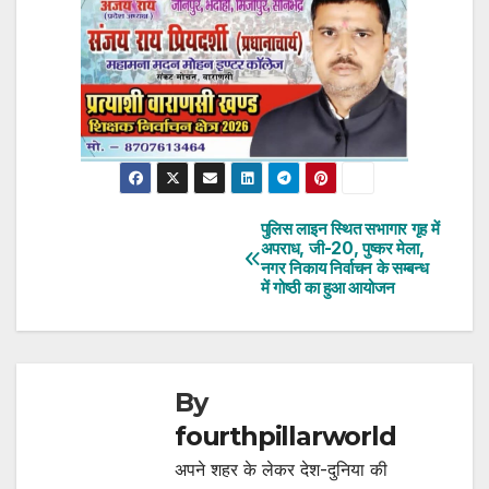
पुलिस लाइन स्थित सभागार गृह में
Post
अपराध, जी-20, पुष्कर मेला,
नगर निकाय निर्वाचन के सम्बन्ध
navigation
में गोष्ठी का हुआ आयोजन
By
fourthpillarworld
अपने शहर के लेकर देश-दुनिया की