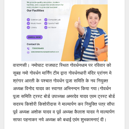
वाराणसी। नमोघाट राजघाट स्थित गोवर्धनधाम पर रविवार को
सुबह नमो गोवर्धन मार्निंग टीम द्वारा गोवर्धनधारी मंदिर प्रांगण मे
श्रंगार आरती के पश्चात गोवर्धन पूजा समिति के नव नियुक्त
अध्यक्ष विनोद यादव का स्वागत अभिनन्दन किया गया।गोवर्धन
पूजा समिति ट्रस्ट बोर्ड उपाध्यक्ष अमरदेव यादव एवम ट्रस्ट बोर्ड
सदस्य किशोरी किशोरीदास ने माल्यार्पण कर नियुक्ति पत्र सौपा
पूर्व अध्यक्ष अशोक यादव व पूर्व अध्यक्ष कैलाश यादव ने माल्यार्पण
साफा पहनाकर नये अध्यक्ष को बधाई एवंम शुभकामनाएं दी।