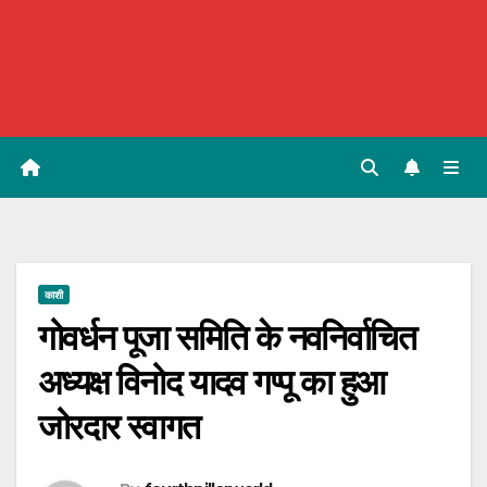
काशी
गोवर्धन पूजा समिति के नवनिर्वाचित
अध्यक्ष विनोद यादव गप्पू का हुआ
जोरदार स्वागत