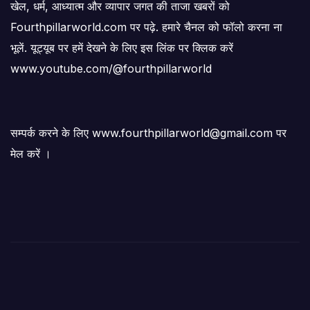
खेल, धर्म, आध्यात्म और व्यापार जगत की ताजा खबरों को
Fourthpillarworld.com पर पढ़े. हमारे चैनल को फॉलो करना ना
भूलें. यूट्यूब पर हमें देखने के लिए इस लिंक पर क्लिक करें
www.youtube.com/@fourthpillarworld
सम्पर्क करने के लिए www.fourthpillarworld@gmail.com पर
मेल करें ।