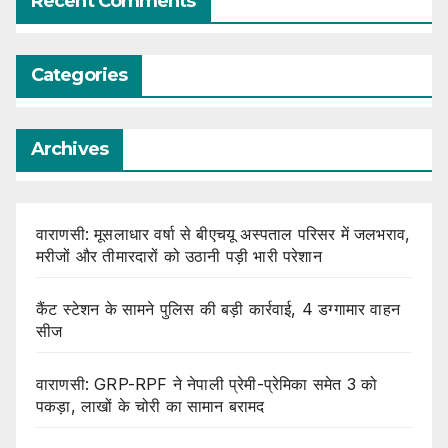
Recent Comments
Categories
Archives
वाराणसी: मूसलाधार वर्षा से बीएचयू अस्पताल परिसर में जलभराव,
मरीजों और तीमारदारों को उठानी पड़ी भारी परेशान
कैंट स्टेशन के सामने पुलिस की बड़ी कार्रवाई, 4 डग्गामार वाहन
सीज
वाराणसी: GRP-RPF ने नेपाली प्रेमी-प्रेमिका समेत 3 को
पकड़ा, लाखों के चोरी का सामान बरामद