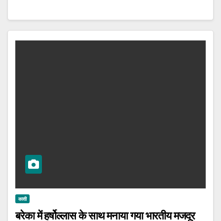
काशी
बरेका में हर्षोल्लास के साथ मनाया गया भारतीय मजदूर