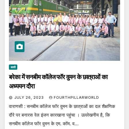
काशी
बरेका में सनबीम कॉलेज फॉर वुमन के छात्राओं का
अध्ययन दौरा
JULY 26, 2023
FOURTHPILLARWORLD
वाराणसी : सनबीम कॉलेज फॉर वुमन के छात्राओं का दल शैक्षणिक
दौरे पर बनारस रेल इंजन कारखाना पहुंचा । उल्लेखनीय है, कि
सनबीम कॉलेज फॉर वुमन के एम. कॉम. व…