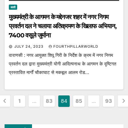
काशी
मुख्यमंत्री के आगमन के मद्देनजर शहर में नगर निगम
प्रवर्तन दल ने चलाया अतिक्रमण के खिलाफ अभियान,
₹7400 वसूले जुर्माना
JULY 24, 2023
FOURTHPILLARWORLD
वाराणसी : नगर आयुक्त शिपू गिरी के निर्देश के क्रम में नगर निगम
प्रवर्तन दल द्वारा मुख्यमंत्री योगी आदित्यनाथ के आगमन के दृष्टिगत
प्रस्तावित मार्गों चौकाघाट से मकबूल आलम रोड…
Posts
1
…
83
84
85
…
93
pagination