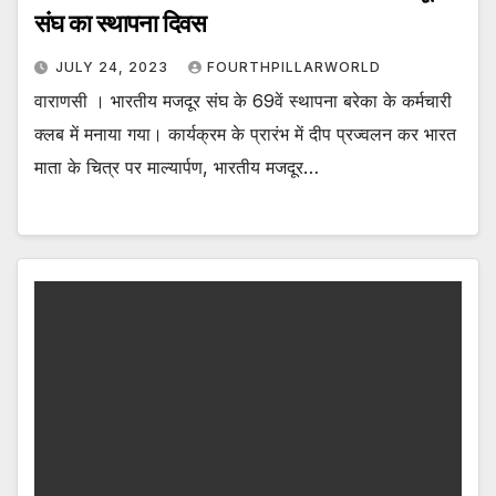
संघ का स्थापना दिवस
JULY 24, 2023
FOURTHPILLARWORLD
वाराणसी । भारतीय मजदूर संघ के 69वें स्थापना बरेका के कर्मचारी
क्लब में मनाया गया। कार्यक्रम के प्रारंभ में दीप प्रज्वलन कर भारत
माता के चित्र पर माल्यार्पण, भारतीय मजदूर…