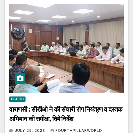
HEALTH
वाराणसी : सीडीओ ने की संचारी रोग नियंत्रण व दस्तक
अभियान की समीक्षा, दिये निर्देश
JULY 25, 2023
FOURTHPILLARWORLD