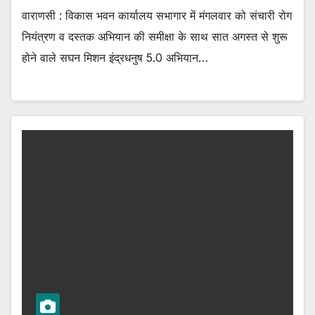
वाराणसी : विकास भवन कार्यालय सभागार में मंगलवार को संचारी रोग
नियंत्रण व दस्तक अभियान की समीक्षा के साथ सात अगस्त से शुरू
होने वाले सघन मिशन इंद्रधनुष 5.0 अभियान…