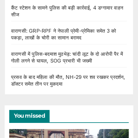
कैंट स्टेशन के सामने पुलिस की बड़ी कार्रवाई, 4 डग्गामार वाहन
सीज
वाराणसी: GRP-RPF ने नेपाली प्रेमी-प्रेमिका समेत 3 को
पकड़ा, लाखों के चोरी का सामान बरामद
वाराणसी में पुलिस-बदमाश मुठभेड़: चांदी लूट के दो आरोपी पैर में
गोली लगने से घायल, SOG प्रभारी भी जख्मी
प्रसव के बाद महिला की मौत, NH-29 पर शव रखकर प्रदर्शन,
डॉक्टर समेत तीन पर मुकदमा
You missed