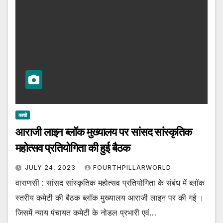
काशी
आराजी लाइन ब्लॉक मुख्यालय पर सांसद सांस्कृतिक
महोत्सव प्रतियोगिता की हुई बैठक
JULY 24, 2023
FOURTHPILLARWORLD
वाराणसी : सांसद सांस्कृतिक महोत्सव प्रतियोगिता के संबंध में ब्लॉक
स्तरीय कमेटी की बैठक ब्लॉक मुख्यालय आराजी लाइन पर की गई ।
जिसमें न्याय पंचायत कमेटी के नोडल प्रभारी एवं…