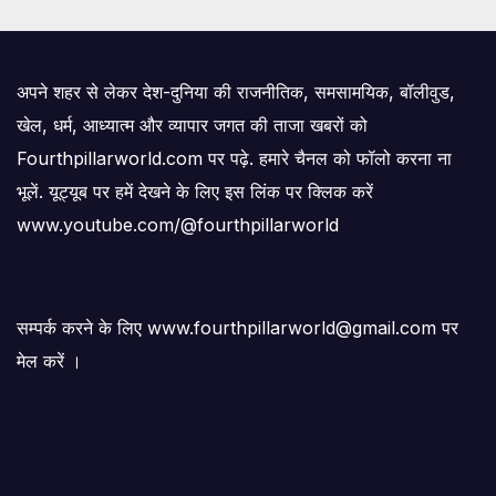
अपने शहर से लेकर देश-दुनिया की राजनीतिक, समसामयिक, बॉलीवुड,
खेल, धर्म, आध्यात्म और व्यापार जगत की ताजा खबरों को
Fourthpillarworld.com पर पढ़े. हमारे चैनल को फॉलो करना ना
भूलें. यूट्यूब पर हमें देखने के लिए इस लिंक पर क्लिक करें
www.youtube.com/@fourthpillarworld
सम्पर्क करने के लिए www.fourthpillarworld@gmail.com पर
मेल करें ।