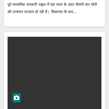
पूर्व माध्यमिक सरकारी स्कूल में एक साल के अंदर तीसरी बार चोरी
की लगातार वारदात हो रही है। शिकायत के बाद…