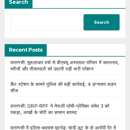
Search
Search
Recent Posts
वाराणसी: मूसलाधार वर्षा से बीएचयू अस्पताल परिसर में जलभराव,
मरीजों और तीमारदारों को उठानी पड़ी भारी परेशान
कैंट स्टेशन के सामने पुलिस की बड़ी कार्रवाई, 4 डग्गामार वाहन
सीज
वाराणसी: GRP-RPF ने नेपाली प्रेमी-प्रेमिका समेत 3 को
पकड़ा, लाखों के चोरी का सामान बरामद
वाराणसी में पुलिस-बदमाश मुठभेड़: चांदी लूट के दो आरोपी पैर में