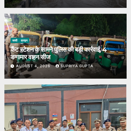
काशी
क्राइम
कैंट स्टेशन के सामने पुलिस की बड़ी कार्रवाई, 4
डग्गामार वाहन सीज
AUGUST 4, 2026
SUPRIYA GUPTA