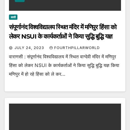
काशी
संपूर्णानंद विश्वविद्यालय स्थित मंदिर में मणिपुर हिंसा को
लेकर NSUI के कार्यकर्ताओं ने किया सुद्धि बुद्धि यज्ञ
JULY 24, 2023
FOURTHPILLARWORLD
वाराणसी : संपूर्णानंद विश्वविद्यालय में स्थित वाग्देवी मंदिर में मणिपुर
हिंसा को लेकर NSUI के कार्यकर्ताओं ने किया सुद्धि बुद्धि यज्ञ किया
मणिपुर में हो रहे हिंसा को ले कर…