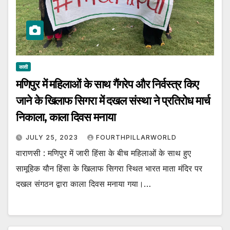
काशी
मणिपुर में महिलाओं के साथ गैंगरेप और निर्वस्त्र किए
जाने के खिलाफ सिगरा में दखल संस्था ने प्रतिरोध मार्च
निकाला, काला दिवस मनाया
JULY 25, 2023
FOURTHPILLARWORLD
वाराणसी : मणिपुर में जारी हिंसा के बीच महिलाओं के साथ हुए
सामूहिक यौन हिंसा के खिलाफ सिगरा स्थित भारत माता मंदिर पर
दखल संगठन द्वारा काला दिवस मनाया गया।…