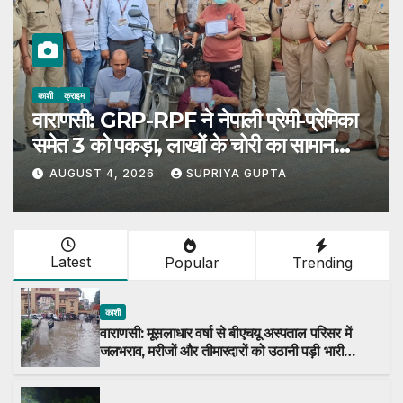
काशी
क्राइम
वाराणसी: GRP-RPF ने नेपाली प्रेमी-प्रेमिका
समेत 3 को पकड़ा, लाखों के चोरी का सामान
बरामद
AUGUST 4, 2026
SUPRIYA GUPTA
Latest
Popular
Trending
काशी
वाराणसी: मूसलाधार वर्षा से बीएचयू अस्पताल परिसर में
जलभराव, मरीजों और तीमारदारों को उठानी पड़ी भारी
परेशान