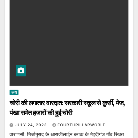
काशी
चोरी की लगातार वारदात: सरकारी स्कूल से कुर्सी, मेज,
पंखा समेत हजारों की हुई चोरी
JULY 24, 2023
FOURTHPILLARWORLD
वाराणसी: मिर्जामुराद के आराजीलाईन ब्लाक के मेहदीगंज गाँव स्थित