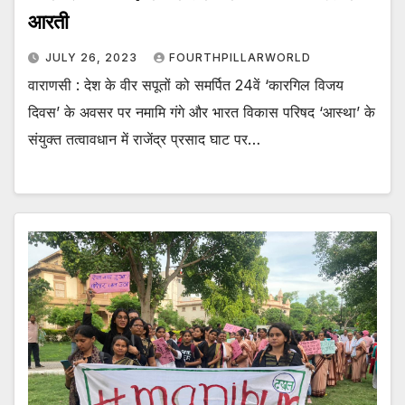
आरती
JULY 26, 2023
FOURTHPILLARWORLD
वाराणसी : देश के वीर सपूतों को समर्पित 24वें ‘कारगिल विजय
दिवस’ के अवसर पर नमामि गंगे और भारत विकास परिषद ‘आस्था’ के
संयुक्त तत्वावधान में राजेंद्र प्रसाद घाट पर…