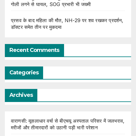
गोली लगने से घायल, SOG प्रभारी भी जख्मी
प्रसव के बाद महिला की मौत, NH-29 पर शव रखकर प्रदर्शन,
डॉक्टर समेत तीन पर मुकदमा
Recent Comments
Categories
Archives
वाराणसी: मूसलाधार वर्षा से बीएचयू अस्पताल परिसर में जलभराव,
मरीजों और तीमारदारों को उठानी पड़ी भारी परेशान