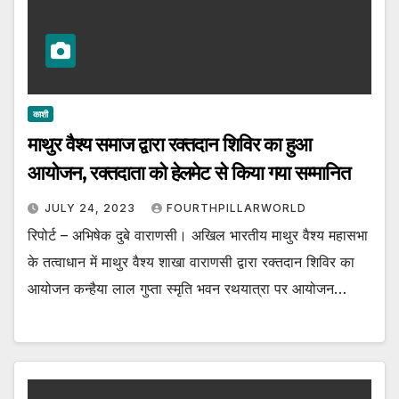
काशी
माथुर वैश्य समाज द्वारा रक्तदान शिविर का हुआ
आयोजन, रक्तदाता को हेलमेट से किया गया सम्मानित
JULY 24, 2023
FOURTHPILLARWORLD
रिपोर्ट – अभिषेक दुबे वाराणसी। अखिल भारतीय माथुर वैश्य महासभा
के तत्वाधान में माथुर वैश्य शाखा वाराणसी द्वारा रक्तदान शिविर का
आयोजन कन्हैया लाल गुप्ता स्मृति भवन रथयात्रा पर आयोजन…