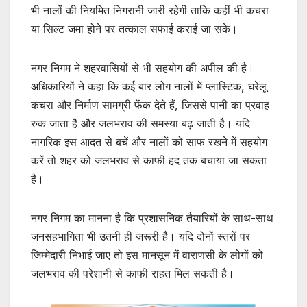
भी नालों की नियमित निगरानी जारी रहेगी ताकि कहीं भी कचरा
या सिल्ट जमा होने पर तत्काल सफाई कराई जा सके।
नगर निगम ने शहरवासियों से भी सहयोग की अपील की है।
अधिकारियों ने कहा कि कई बार लोग नालों में प्लास्टिक, घरेलू
कचरा और निर्माण सामग्री फेंक देते हैं, जिससे पानी का प्रवाह
रुक जाता है और जलभराव की समस्या बढ़ जाती है। यदि
नागरिक इस आदत से बचें और नालों को साफ रखने में सहयोग
करें तो शहर को जलभराव से काफी हद तक बचाया जा सकता
है।
नगर निगम का मानना है कि प्रशासनिक तैयारियों के साथ-साथ
जनसहभागिता भी उतनी ही जरूरी है। यदि दोनों स्तरों पर
जिम्मेदारी निभाई जाए तो इस मानसून में वाराणसी के लोगों को
जलभराव की परेशानी से काफी राहत मिल सकती है।