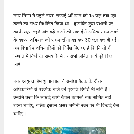
नगर निगम ने पहले नाला सफाई अभियान को 15 जून तक पूरा
करने का लक्ष्य निर्धारित किया था। हालांकि कुछ स्थानों पर
कार्य अधूरा रहने और बड़े नालों की सफाई में अधिक समय लगने
के कारण अभियान की समय-सीमा बढ़ाकर 30 जून कर दी गई।
अब विभागीय अधिकारियों को निर्देश दिए गए हैं कि किसी भी
स्थिति में निर्धारित समय के भीतर सभी लंबित कार्य पूरे किए
जाएं।
नगर आयुक्त हिमांशु नागपाल ने समीक्षा बैठक के दौरान
अधिकारियों से प्रत्येक नाले की प्रगति रिपोर्ट भी मांगी है।
उन्होंने कहा कि सफाई कार्य केवल कागजों तक सीमित नहीं
रहना चाहिए, बल्कि इसका असर जमीनी स्तर पर भी दिखाई देना
चाहिए।