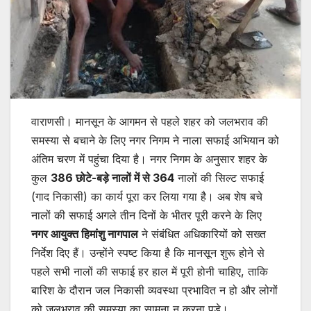
वाराणसी। मानसून के आगमन से पहले शहर को जलभराव की
समस्या से बचाने के लिए नगर निगम ने नाला सफाई अभियान को
अंतिम चरण में पहुंचा दिया है। नगर निगम के अनुसार शहर के
कुल
386 छोटे-बड़े नालों में से 364
नालों की सिल्ट सफाई
(गाद निकासी) का कार्य पूरा कर लिया गया है। अब शेष बचे
नालों की सफाई अगले तीन दिनों के भीतर पूरी करने के लिए
नगर आयुक्त हिमांशु नागपाल
ने संबंधित अधिकारियों को सख्त
निर्देश दिए हैं। उन्होंने स्पष्ट किया है कि मानसून शुरू होने से
पहले सभी नालों की सफाई हर हाल में पूरी होनी चाहिए, ताकि
बारिश के दौरान जल निकासी व्यवस्था प्रभावित न हो और लोगों
को जलभराव की समस्या का सामना न करना पड़े।