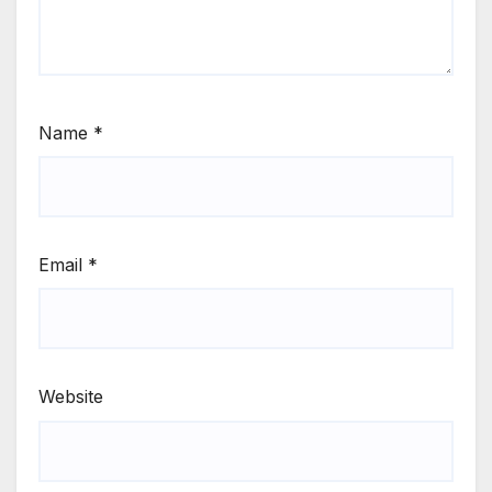
Name
*
Email
*
Website