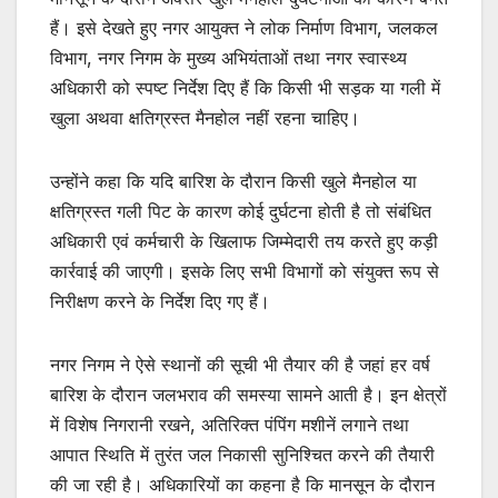
हैं। इसे देखते हुए नगर आयुक्त ने लोक निर्माण विभाग, जलकल
विभाग, नगर निगम के मुख्य अभियंताओं तथा नगर स्वास्थ्य
अधिकारी को स्पष्ट निर्देश दिए हैं कि किसी भी सड़क या गली में
खुला अथवा क्षतिग्रस्त मैनहोल नहीं रहना चाहिए।
उन्होंने कहा कि यदि बारिश के दौरान किसी खुले मैनहोल या
क्षतिग्रस्त गली पिट के कारण कोई दुर्घटना होती है तो संबंधित
अधिकारी एवं कर्मचारी के खिलाफ जिम्मेदारी तय करते हुए कड़ी
कार्रवाई की जाएगी। इसके लिए सभी विभागों को संयुक्त रूप से
निरीक्षण करने के निर्देश दिए गए हैं।
नगर निगम ने ऐसे स्थानों की सूची भी तैयार की है जहां हर वर्ष
बारिश के दौरान जलभराव की समस्या सामने आती है। इन क्षेत्रों
में विशेष निगरानी रखने, अतिरिक्त पंपिंग मशीनें लगाने तथा
आपात स्थिति में तुरंत जल निकासी सुनिश्चित करने की तैयारी
की जा रही है। अधिकारियों का कहना है कि मानसून के दौरान