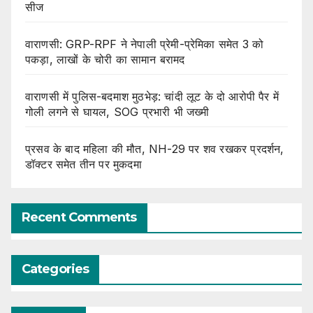
सीज
वाराणसी: GRP-RPF ने नेपाली प्रेमी-प्रेमिका समेत 3 को
पकड़ा, लाखों के चोरी का सामान बरामद
वाराणसी में पुलिस-बदमाश मुठभेड़: चांदी लूट के दो आरोपी पैर में
गोली लगने से घायल, SOG प्रभारी भी जख्मी
प्रसव के बाद महिला की मौत, NH-29 पर शव रखकर प्रदर्शन,
डॉक्टर समेत तीन पर मुकदमा
Recent Comments
Categories