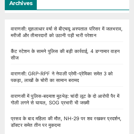
Archives
वाराणसी: मूसलाधार वर्षा से बीएचयू अस्पताल परिसर में जलभराव,
मरीजों और तीमारदारों को उठानी पड़ी भारी परेशान
कैंट स्टेशन के सामने पुलिस की बड़ी कार्रवाई, 4 डग्गामार वाहन
सीज
वाराणसी: GRP-RPF ने नेपाली प्रेमी-प्रेमिका समेत 3 को
पकड़ा, लाखों के चोरी का सामान बरामद
वाराणसी में पुलिस-बदमाश मुठभेड़: चांदी लूट के दो आरोपी पैर में
गोली लगने से घायल, SOG प्रभारी भी जख्मी
प्रसव के बाद महिला की मौत, NH-29 पर शव रखकर प्रदर्शन,
डॉक्टर समेत तीन पर मुकदमा