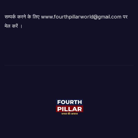
सम्पर्क करने के लिए www.fourthpillarworld@gmail.com पर
मेल करें ।