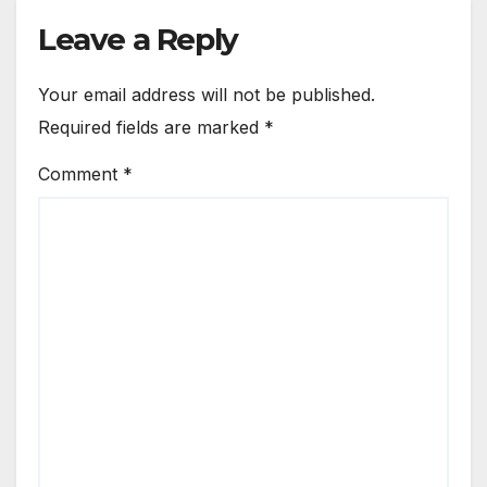
Leave a Reply
Your email address will not be published.
Required fields are marked
*
Comment
*