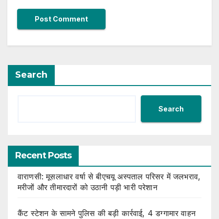
Search
Search
Recent Posts
वाराणसी: मूसलाधार वर्षा से बीएचयू अस्पताल परिसर में जलभराव,
मरीजों और तीमारदारों को उठानी पड़ी भारी परेशान
कैंट स्टेशन के सामने पुलिस की बड़ी कार्रवाई, 4 डग्गामार वाहन