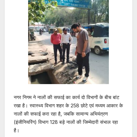
नगर निगम ने नालों की सफाई का कार्य दो विभागों के बीच बांट
रखा है। स्वास्थ्य विभाग शहर के 258 छोटे एवं मध्यम आकार के
नालों की सफाई करा रहा है, जबकि सामान्य अभियंत्रण
(इंजीनियरिंग) विभाग 128 बड़े नालों की जिम्मेदारी संभाल रहा
है।