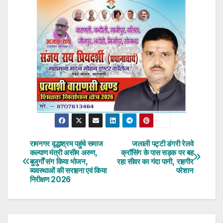
रामनगर वृद्धाश्रम पहुंचे समाज
जलाली पट्टी डंगरी रेलवे
Post
कल्याण मंत्री असीम अरुण,
क्रॉसिंग के पास सड़क पर बह
बुजुर्गों संग किया भोजन,
रहा सीवर का गंदा पानी, राहगीर
navigation
व्यवस्थाओं की सराहना एवं किया
परेशान
निरीक्षण 2026