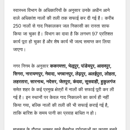
स्वास्थ्य विभाग के अधिकारियों के अनुसार उनके अधीन आने
वाले अधिकांश नालों की तली तक सफाई कर दी गई है। करीब
250 नालों से गाद निकालकर जल निकासी का रास्ता साफ
किया जा चुका है। विभाग का दावा है कि लगभग 97 प्रतिशत
कार्य पूरा हो चुका है और शेष कार्य भी जल्द समाप्त कर लिया
जाएगा।
नगर निगम के अनुसार
ककरमत्ता, भेलूपुर, पांडेयपुर, आदमपुर,
सिगरा, नारायणपुर, नेवादा, भगवानपुर, लेढ़पुर, अलईपुरा, लोहता,
लहरतारा, सारनाथ, नदेसर, जेतपुरा, कंदवा, सुसवाही, हुकुलगंज
समेत शहर के कई प्रमुख क्षेत्रों में नालों की सफाई पूरी कर ली
गई है। इन स्थानों पर केवल गाद निकालने का कार्य ही नहीं
किया गया, बल्कि नालों की तली की भी सफाई कराई गई है,
ताकि बारिश के समय पानी का प्रवाह बाधित न हो।
मानसून के दौरान अक्सर खुले मैनहोल दुर्घटनाओं का कारण बनते