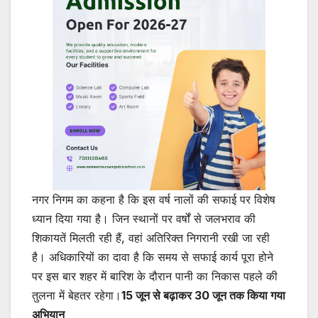
नगर निगम का कहना है कि इस वर्ष नालों की सफाई पर विशेष
ध्यान दिया गया है। जिन स्थानों पर वर्षों से जलभराव की
शिकायतें मिलती रही हैं, वहां अतिरिक्त निगरानी रखी जा रही
है। अधिकारियों का दावा है कि समय से सफाई कार्य पूरा होने
पर इस बार शहर में बारिश के दौरान पानी का निकास पहले की
तुलना में बेहतर रहेगा।
15 जून से बढ़ाकर 30 जून तक किया गया
अभियान