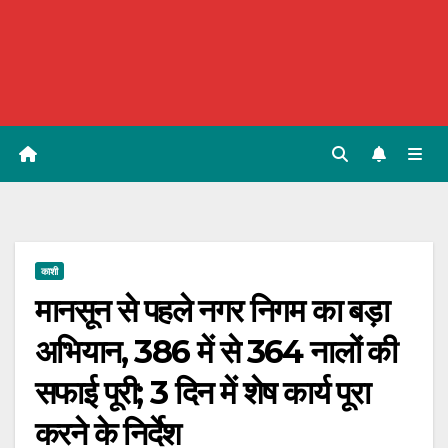
काशी
मानसून से पहले नगर निगम का बड़ा
अभियान, 386 में से 364 नालों की
सफाई पूरी; 3 दिन में शेष कार्य पूरा
करने के निर्देश