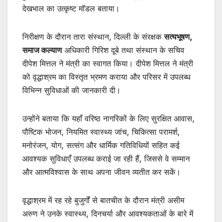
देखभाल का उत्कृष्ट मॉडल बताया।
निरीक्षण के दौरान तारा संस्थान, दिल्ली के संरक्षक
सत्यभूषण,
समाज कल्याण
अधिकारी गिरिश दूबे तथा संस्थान के सचिव
दीपेश मित्तल ने मंत्री का स्वागत किया। दीपेश मित्तल ने मंत्री
को वृद्धाश्रम का विस्तृत भ्रमण कराया और परिसर में उपलब्ध
विभिन्न सुविधाओं की जानकारी दी।
उन्होंने बताया कि यहाँ वरिष्ठ नागरिकों के लिए सुरक्षित आवास,
पौष्टिक भोजन, नियमित स्वास्थ्य जांच, चिकित्सा परामर्श,
मनोरंजन, योग, सत्संग और धार्मिक गतिविधियों सहित कई
आवश्यक सुविधाएँ उपलब्ध कराई जा रही हैं, जिससे वे सम्मान
और आत्मविश्वास के साथ अपना जीवन व्यतीत कर सकें।
वृद्धाश्रम में रह रहे बुजुर्गों से बातचीत के दौरान मंत्री असीम
अरुण ने उनके स्वास्थ्य, दिनचर्या और आवश्यकताओं के बारे में