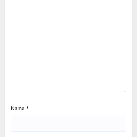
Name
*