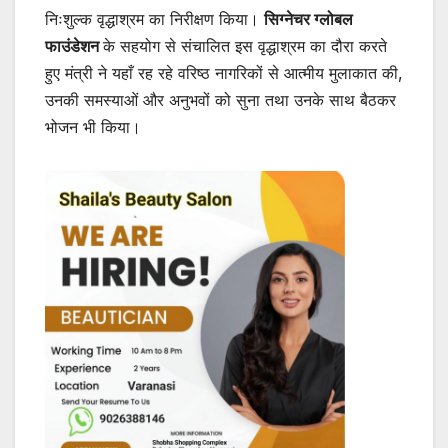
निःशुल्क वृद्धाश्रम का निरीक्षण किया।
सिग्नेचर ग्लोबल
फाउंडेशन
के सहयोग से संचालित इस वृद्धाश्रम का दौरा करते
हुए मंत्री ने यहाँ रह रहे वरिष्ठ नागरिकों से आत्मीय मुलाकात की,
उनकी समस्याओं और अनुभवों को सुना तथा उनके साथ बैठकर
भोजन भी किया।