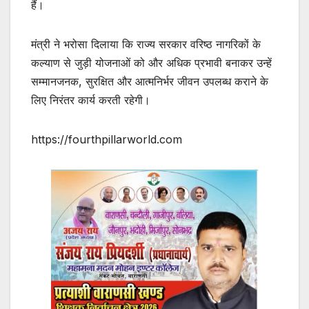
हैं।
मंत्री ने भरोसा दिलाया कि राज्य सरकार वरिष्ठ नागरिकों के
कल्याण से जुड़ी योजनाओं को और अधिक प्रभावी बनाकर उन्हें
सम्मानजनक, सुरक्षित और आत्मनिर्भर जीवन उपलब्ध कराने के
लिए निरंतर कार्य करती रहेगी।
https://fourthpillarworld.com