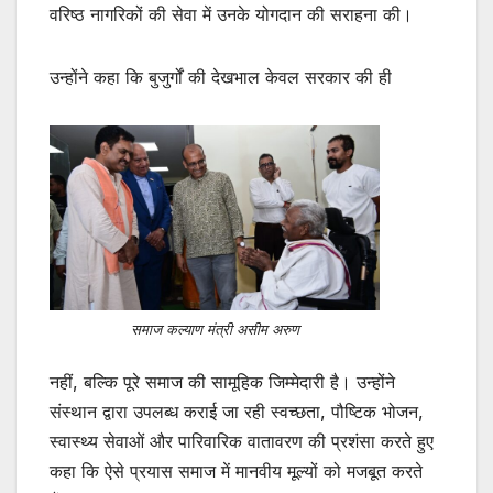
वरिष्ठ नागरिकों की सेवा में उनके योगदान की सराहना की।
उन्होंने कहा कि बुजुर्गों की देखभाल केवल सरकार की ही
समाज कल्याण मंत्री असीम अरुण
नहीं, बल्कि पूरे समाज की सामूहिक जिम्मेदारी है। उन्होंने
संस्थान द्वारा उपलब्ध कराई जा रही स्वच्छता, पौष्टिक भोजन,
स्वास्थ्य सेवाओं और पारिवारिक वातावरण की प्रशंसा करते हुए
कहा कि ऐसे प्रयास समाज में मानवीय मूल्यों को मजबूत करते