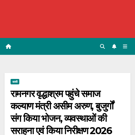
काशी
रामनगर वृद्धाश्रम पहुंचे समाज
कल्याण मंत्री असीम अरुण, बुजुर्गों
संग किया भोजन, व्यवस्थाओं की
सराहना एवं किया निरीक्षण 2026