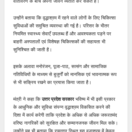
वातावरण के बीच अपना जीवन व्यतीत कर सकते हैं।
उन्होंने बताया कि वृद्धाश्रम में रहने वाले लोगों के लिए चिकित्सा
सुविधाओं की समुचित व्यवस्था की गई है। परिसर के भीतर
नियमित स्वास्थ्य सेवाएँ उपलब्ध हैं और आवश्यकता पड़ने पर
बाहरी अस्पतालों एवं विशेषज्ञ चिकित्सकों की सहायता भी
सुनिश्चित की जाती है।
इसके अलावा मनोरंजन, पूजा-पाठ, सत्संग और सामाजिक
गतिविधियों के माध्यम से बुजुर्गों को मानसिक एवं भावनात्मक रूप
से भी सक्रिय रखने का प्रयास किया जाता है।
मंत्री ने कहा कि
उत्तर प्रदेश सरकार
भविष्य में भी इसी प्रकार
के आधुनिक और सुविधा संपन्न वृद्धाश्रम विकसित करने की
दिशा में कार्य करेगी ताकि प्रदेश के अधिक से अधिक जरूरतमंद
वरिष्ठ नागरिकों को सुरक्षित और सम्मानजनक जीवन मिल सके।
उन्होंने यह भी बताया कि रामनगर स्थित इस वृद्धाश्रम में केवल