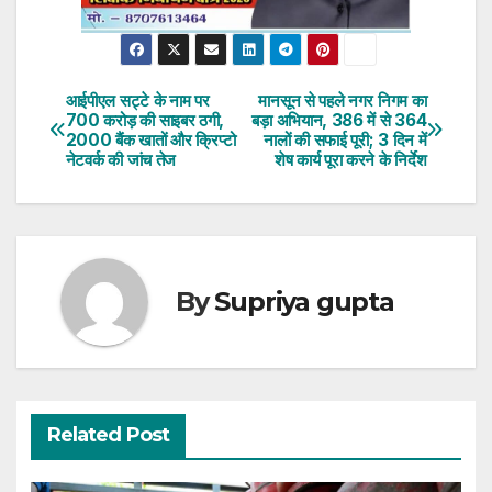
आईपीएल सट्टे के नाम पर
मानसून से पहले नगर निगम का
Post
700 करोड़ की साइबर ठगी,
बड़ा अभियान, 386 में से 364
2000 बैंक खातों और क्रिप्टो
नालों की सफाई पूरी; 3 दिन में
navigation
नेटवर्क की जांच तेज
शेष कार्य पूरा करने के निर्देश
By
Supriya gupta
Related Post