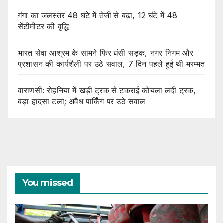
गंगा का जलस्तर 48 घंटे में तेजी से बढ़ा, 12 घंटे में 48
सेंटीमीटर की वृद्धि
भारत सेवा आश्रम के सामने फिर धंसी सड़क, नगर निगम और
प्रशासन की कार्यशैली पर उठे सवाल, 7 दिन पहले हुई थी मरम्मत
वाराणसी: रोहनिया में खड़ी ट्रक से टकराई कोयला लदी ट्रक,
बड़ा हादसा टला; अवैध पार्किंग पर उठे सवाल
You missed