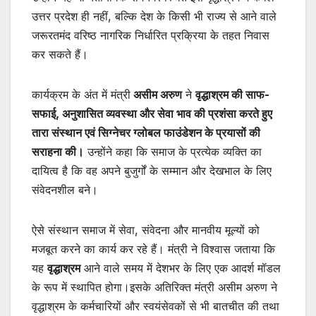
उत्तर प्रदेश ही नहीं, बल्कि देश के किसी भी राज्य से आने वाले
जरूरतमंद वरिष्ठ नागरिक निर्धारित प्रक्रिया के तहत निवास
कर सकते हैं।
कार्यक्रम के अंत में मंत्री
असीम अरुण
ने
वृद्धाश्रम की साफ-
सफाई, अनुशासित व्यवस्था और सेवा भाव की प्रशंसा करते हुए
तारा संस्थान एवं सिग्नेचर ग्लोबल फाउंडेशन के प्रयासों की
सराहना की।
उन्होंने कहा कि समाज के प्रत्येक व्यक्ति का
दायित्व है कि वह अपने बुजुर्गों के सम्मान और देखभाल के लिए
संवेदनशील बने।
ऐसे संस्थान समाज में सेवा, संवेदना और मानवीय मूल्यों को
मजबूत करने का कार्य कर रहे हैं। मंत्री ने विश्वास जताया कि
यह
वृद्धाश्रम
आने वाले समय में देशभर के लिए एक आदर्श मॉडल
के रूप में स्थापित होगा।इसके अतिरिक्त मंत्री असीम अरुण ने
वृद्धाश्रम के कर्मचारियों और स्वयंसेवकों से भी बातचीत की तथा