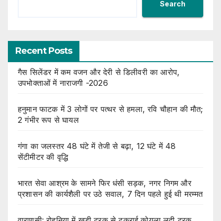
Search
Recent Posts
गैस सिलेंडर में कम वजन और देरी से डिलीवरी का आरोप,
उपभोक्ताओं में नाराजगी -2026
हनुमान फाटक में 3 लोगों पर पत्थर से हमला, रवि चौहान की मौत;
2 गंभीर रूप से घायल
गंगा का जलस्तर 48 घंटे में तेजी से बढ़ा, 12 घंटे में 48
सेंटीमीटर की वृद्धि
भारत सेवा आश्रम के सामने फिर धंसी सड़क, नगर निगम और
प्रशासन की कार्यशैली पर उठे सवाल, 7 दिन पहले हुई थी मरम्मत
वाराणसी: रोहनिया में खड़ी ट्रक से टकराई कोयला लदी ट्रक,