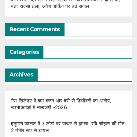
बड़ा हादसा टला; अवैध पार्किंग पर उठे सवाल
Recent Comments
Categories
Archives
गैस सिलेंडर में कम वजन और देरी से डिलीवरी का आरोप,
उपभोक्ताओं में नाराजगी -2026
हनुमान फाटक में 3 लोगों पर पत्थर से हमला, रवि चौहान की मौत;
2 गंभीर रूप से घायल