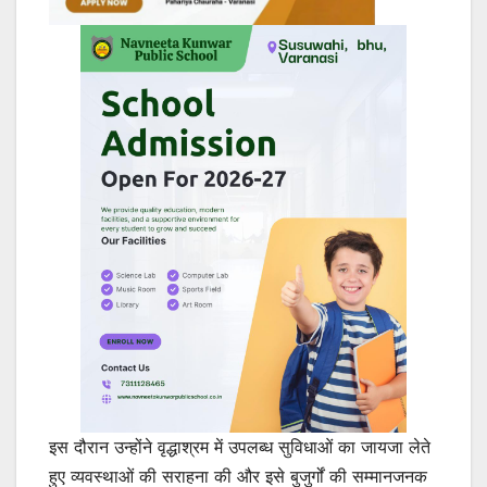
इस दौरान उन्होंने वृद्धाश्रम में उपलब्ध सुविधाओं का जायजा लेते
हुए व्यवस्थाओं की सराहना की और इसे बुजुर्गों की सम्मानजनक