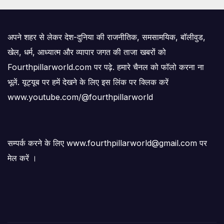
अपने शहर से लेकर देश-दुनिया की राजनीतिक, समसामयिक, बॉलीवुड,
खेल, धर्म, आध्यात्म और व्यापार जगत की ताजा खबरों को
Fourthpillarworld.com पर पढ़े. हमारे चैनल को फॉलो करना ना
भूलें. यूट्यूब पर हमें देखने के लिए इस लिंक पर क्लिक करें
www.youtube.com/@fourthpillarworld
सम्पर्क करने के लिए www.fourthpillarworld@gmail.com पर
मेल करें ।