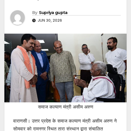
By
Supriya gupta
JUN 30, 2026
समाज कल्याण मंत्री असीम अरुण
वाराणसी। उत्तर प्रदेश के समाज कल्याण मंत्री असीम अरुण ने
सोमवार को रामनगर स्थित तारा संस्थान द्वारा संचालित