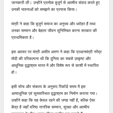
जानकारी ली। उन्होंने प्रत्येक बुजुर्ग से आत्मीय संवाद करते हुए
उनकी भावनाओं को समझने का प्रयास किया।
मंत्री ने कहा कि बुजुर्ग समाज का अनुभव और धरोहर हैं तथा
उनका सम्मान और बेहतर जीवन सुनिश्चित करना सरकार की
प्राथमिकता है।
इस अवसर पर मंत्री असीम अरुण ने कहा कि प्रधानमंत्री नरेंद्र
मोदी की परिकल्पना थी कि दुनिया का सबसे उत्कृष्ट और
आधुनिक वृद्धाश्रम भारत में और विशेष रूप से काशी में स्थापित
हो।
इसी सोच और संकल्प के अनुरूप रिकॉर्ड समय में इस
अत्याधुनिक एवं सुव्यवस्थित वृद्धाश्रम का निर्माण कराया गया।
उन्होंने कहा कि यह केवल रहने की जगह नहीं है, बल्कि ऐसा
केंद्र है जहाँ वरिष्ठ नागरिक सम्मान, सुरक्षा और आत्मीय