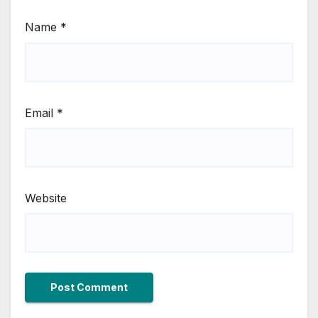
Name
*
Email
*
Website