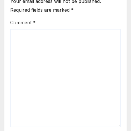
Your email address will not be published.
Required fields are marked
*
Comment
*