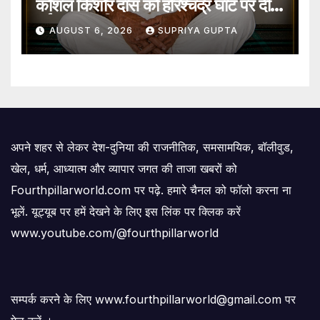
कौशल किशोर दास को हरिश्चंद्र घाट पर दी
गई जल समाधि
AUGUST 6, 2026
SUPRIYA GUPTA
अपने शहर से लेकर देश-दुनिया की राजनीतिक, समसामयिक, बॉलीवुड,
खेल, धर्म, आध्यात्म और व्यापार जगत की ताजा खबरों को
Fourthpillarworld.com पर पढ़े. हमारे चैनल को फॉलो करना ना
भूलें. यूट्यूब पर हमें देखने के लिए इस लिंक पर क्लिक करें
www.youtube.com/@fourthpillarworld
सम्पर्क करने के लिए www.fourthpillarworld@gmail.com पर