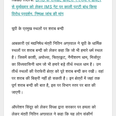
से दुर्व्यवहार को लेकर IMS गेट पर काली पट्टी बांध किया
विरोध प्रदर्शन, निष्पक्ष जांच की मांग
यूपी के प्रमुख स्थलों पर शराब बन्दी
आबकारी एवं मद्यनिषेध मंत्री नितिन अग्रवाल ने यूपी के धार्मिक
स्थलों पर शराब बन्दी को लेकर कहा कि जो भी हमारे धर्म स्थल
है। जिसमें काशी, अयोध्या, चित्रकूट, नैनीशरण धाम, मिर्जापुर
का विंध्यवासिनी धाम जो भी हमारे बड़े तीर्थ स्थल धाम है। उन
तीर्थ स्थलों की पेराफेरी क्षेत्र को पूरे शराब बन्दी कर रखी। वहां
पर शराब की बिक्री नहीं हो सकती है। इन क्षेत्रों में जहां तक
पूर्ण शराब बन्दी की बात है, इस पर विभाग स्तर पर बात की
जाएगी।
ऑपरेशन सिंदूर को लेकर विपक्ष द्वारा सरकार पर हमला को
लेकर मंत्री नितिन अग्रवाल ने कहा कि यह लोग संकीर्ण