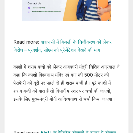
Read more:
वाराणसी में बिजली के निजीकरण को लेकर
विरोध – प्रदर्शन, सीएम को प्रेजेंटेशन देखने की मांग
काशी में शराब बन्दी को लेकर आबकारी मंत्री नितिन अग्रवाल ने
कहा कि काशी विश्वनाथ मंदिर एवं गंगा की 500 मीटर की
पेराफेरी की दूरी पर पहले से ही शराब बन्दी है। पूरे काशी में
शराब बन्दी की बात है तो विभागीय स्तर पर चर्चा की जाएगी,
इसके लिए मुख्यमंत्री योगी आदित्यनाथ से चर्चा किया जाएगा।
Read more:
BHU के रेजिडेंट डॉक्टरों ने ट्रामा में डॉक्टर