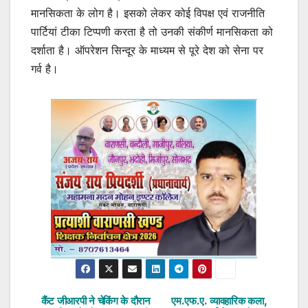
मानसिकता के लोग है। इसको लेकर कोई विपक्ष एवं राजनीति
पार्टियां टीका टिप्पणी करता है तो उनकी संकीर्ण मानसिकता को
दर्शाता है। ऑपरेशन सिन्दूर के माध्यम से पूरे देश को सेना पर
गर्व है।
कैंट जीआरपी ने चेकिंग के दौरान
एम.एफ.ए. व्यावहारिक कला,