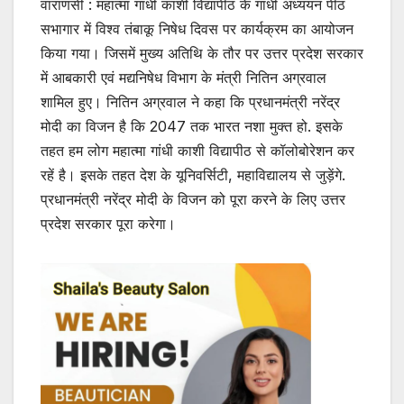
वाराणसी : महात्मा गांधी काशी विद्यापीठ के गांधी अध्ययन पीठ
सभागार में विश्व तंबाकू निषेध दिवस पर कार्यक्रम का आयोजन
किया गया। जिसमें मुख्य अतिथि के तौर पर उत्तर प्रदेश सरकार
में आबकारी एवं मद्यनिषेध विभाग के मंत्री नितिन अग्रवाल
शामिल हुए। नितिन अग्रवाल ने कहा कि प्रधानमंत्री नरेंद्र
मोदी का विजन है कि 2047 तक भारत नशा मुक्त हो. इसके
तहत हम लोग महात्मा गांधी काशी विद्यापीठ से कॉलोबोरेशन कर
रहें है। इसके तहत देश के यूनिवर्सिटी, महाविद्यालय से जुड़ेंगे.
प्रधानमंत्री नरेंद्र मोदी के विजन को पूरा करने के लिए उत्तर
प्रदेश सरकार पूरा करेगा।