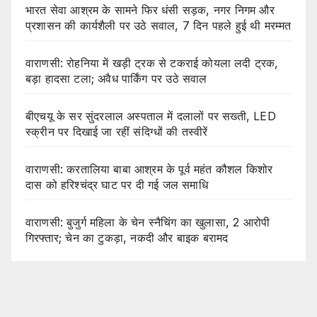
भारत सेवा आश्रम के सामने फिर धंसी सड़क, नगर निगम और
प्रशासन की कार्यशैली पर उठे सवाल, 7 दिन पहले हुई थी मरम्मत
वाराणसी: रोहनिया में खड़ी ट्रक से टकराई कोयला लदी ट्रक,
बड़ा हादसा टला; अवैध पार्किंग पर उठे सवाल
बीएचयू के सर सुंदरलाल अस्पताल में दलालों पर सख्ती, LED
स्क्रीन पर दिखाई जा रहीं संदिग्धों की तस्वीरें
वाराणसी: करतालिया बाबा आश्रम के पूर्व महंत कौशल किशोर
दास को हरिश्चंद्र घाट पर दी गई जल समाधि
वाराणसी: बुजुर्ग महिला के चेन स्नैचिंग का खुलासा, 2 आरोपी
गिरफ्तार; चेन का टुकड़ा, नकदी और बाइक बरामद