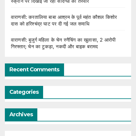
स्क्रीन पर दिखाई जा रहीं संदिग्धों की तस्वीरें
वाराणसी: करतालिया बाबा आश्रम के पूर्व महंत कौशल किशोर
दास को हरिश्चंद्र घाट पर दी गई जल समाधि
वाराणसी: बुजुर्ग महिला के चेन स्नैचिंग का खुलासा, 2 आरोपी
गिरफ्तार; चेन का टुकड़ा, नकदी और बाइक बरामद
Recent Comments
Categories
Archives