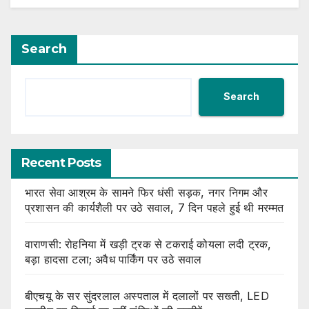
Search
Search
Recent Posts
भारत सेवा आश्रम के सामने फिर धंसी सड़क, नगर निगम और
प्रशासन की कार्यशैली पर उठे सवाल, 7 दिन पहले हुई थी मरम्मत
वाराणसी: रोहनिया में खड़ी ट्रक से टकराई कोयला लदी ट्रक,
बड़ा हादसा टला; अवैध पार्किंग पर उठे सवाल
बीएचयू के सर सुंदरलाल अस्पताल में दलालों पर सख्ती, LED