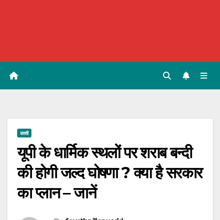
काशी
यूपी के धार्मिक स्थलों पर शराब बन्दी
की होगी जल्द घोषणा ? क्या है सरकार
का प्लान – जानें