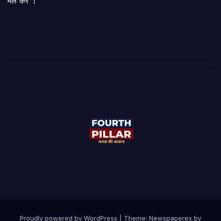
मेल करें ।
Proudly powered by WordPress
|
Theme: Newspaperex by