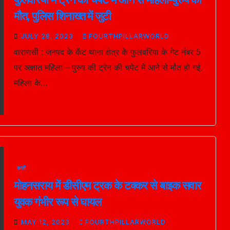
मौत, पुलिस शिनाख्त में जुटी
JULY 28, 2023
FOURTHPILLARWORLD
वाराणसी : जनपद के कैंट थाना क्षेत्र के फुलवरिया के गेट नंबर 5
पर अज्ञात महिला – पुरुष की ट्रेन की चपेट में आने से मौत हो गई.
महिला के…
काशी
मोहनसराय में डीसीएम ट्रक के टक्कर से बाइक सवार
युवक गंभीर रूप से घायल
MAY 12, 2023
FOURTHPILLARWORLD