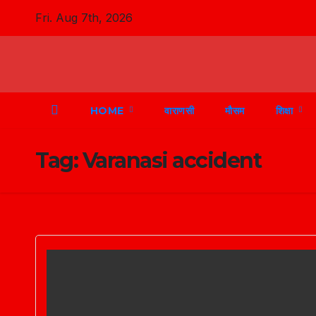
Skip
Fri. Aug 7th, 2026
to
content
HOME
वाराणसी
मौसम
शिक्षा
Tag:
Varanasi accident