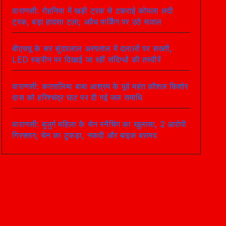
वाराणसी: रोहनिया में खड़ी ट्रक से टकराई कोयला लदी
ट्रक, बड़ा हादसा टला; अवैध पार्किंग पर उठे सवाल
बीएचयू के सर सुंदरलाल अस्पताल में दलालों पर सख्ती,
LED स्क्रीन पर दिखाई जा रहीं संदिग्धों की तस्वीरें
वाराणसी: करतालिया बाबा आश्रम के पूर्व महंत कौशल किशोर
दास को हरिश्चंद्र घाट पर दी गई जल समाधि
वाराणसी: बुजुर्ग महिला के चेन स्नैचिंग का खुलासा, 2 आरोपी
गिरफ्तार; चेन का टुकड़ा, नकदी और बाइक बरामद