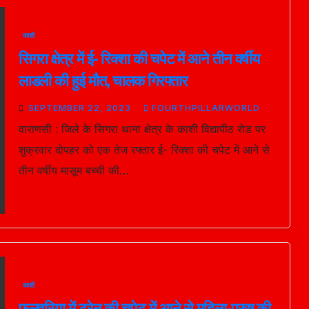
काशी
सिगरा क्षेत्र में ई- रिक्शा की चपेट में आने तीन वर्षीय
लाडली की हुई मौत, चालक गिरफ्तार
SEPTEMBER 22, 2023
FOURTHPILLARWORLD
वाराणसी : जिले के सिगरा थाना क्षेत्र के काशी विद्यापीठ रोड पर
शुक्रवार दोपहर को एक तेज रफ्तार ई- रिक्शा की चपेट में आने से
तीन वर्षीय मासूम बच्ची की…
काशी
फुलवरिया में ट्रेन की चपेट में आने से महिला-पुरुष की