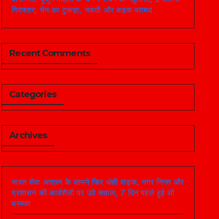
गिरफ्तार; चेन का टुकड़ा, नकदी और बाइक बरामद
Recent Comments
Categories
Archives
भारत सेवा आश्रम के सामने फिर धंसी सड़क, नगर निगम और
प्रशासन की कार्यशैली पर उठे सवाल, 7 दिन पहले हुई थी
मरम्मत