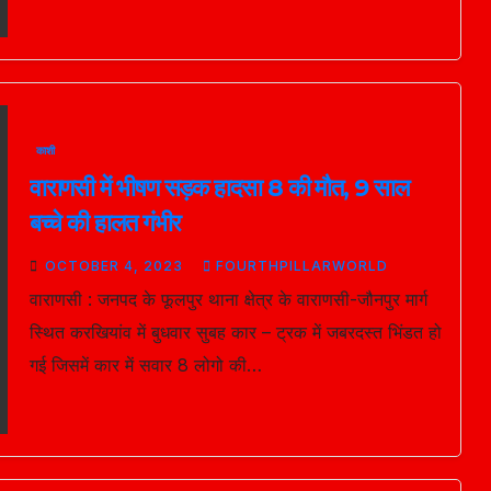
काशी
वाराणसी में भीषण सड़क हादसा 8 की मौत, 9 साल
बच्चे की हालत गंभीर
OCTOBER 4, 2023
FOURTHPILLARWORLD
वाराणसी : जनपद के फूलपुर थाना क्षेत्र के वाराणसी-जौनपुर मार्ग
स्थित करखियांव में बुधवार सुबह कार – ट्रक में जबरदस्त भिंडत हो
गई जिसमें कार में सवार 8 लोगो की…