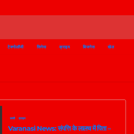
टेक्नोलॉजी
सिनेमा
क्राइम
बिजनेस
खेल
काशी
क्राइम
Varanasi News: संपत्ति के लालच में पिता –