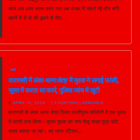
आज उस वक्त मातम पसर गया जब पोखर में नहाने गई तीन सगी
बहनों में से दो की डूबने से मौत…
काशी
वाराणसी में लंका थाना क्षेत्र में युवक ने लगाई फांसी,
सूरत में करता था कार्य, पुलिस जांच में जुटी
APRIL 15, 2024
FOURTHPILLARWORLD
वाराणसी के लंका थाना क्षेत्र स्थित काशीपुरम कॉलोनी में एक युवक
ने फांसी लगा लिया। मृतक युवक का नाम गोलू यादव पुत्र छोटे
यादव बताया जा रहा। वह ग्राम मटियार…