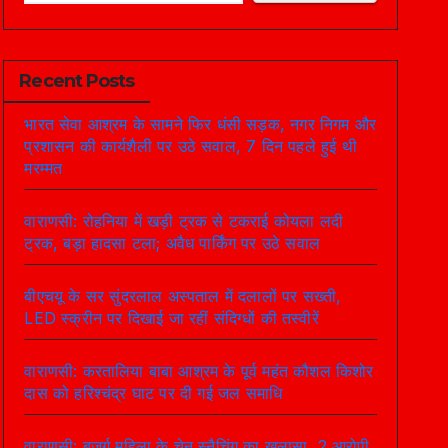
Recent Posts
भारत सेवा आश्रम के सामने फिर धंसी सड़क, नगर निगम और
प्रशासन की कार्यशैली पर उठे सवाल, 7 दिन पहले हुई थी
मरम्मत
वाराणसी: रोहनिया में खड़ी ट्रक से टकराई कोयला लदी
ट्रक, बड़ा हादसा टला; अवैध पार्किंग पर उठे सवाल
बीएचयू के सर सुंदरलाल अस्पताल में दलालों पर सख्ती,
LED स्क्रीन पर दिखाई जा रहीं संदिग्धों की तस्वीरें
वाराणसी: करतालिया बाबा आश्रम के पूर्व महंत कौशल किशोर
दास को हरिश्चंद्र घाट पर दी गई जल समाधि
वाराणसी: बुजुर्ग महिला के चेन स्नैचिंग का खुलासा, 2 आरोपी