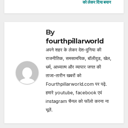
navigation
को लेकर दिया बयान
By
fourthpillarworld
अपने शहर के लेकर देश-दुनिया की
राजनीतिक, समसामयिक, बॉलीवुड, खेल,
धर्म, आध्यात्म और व्यापार जगत की
ताजा-तारीन खबरों को
Fourthpillarworld.com पर पढ़े.
हमारे youtube, facebook एवं
instagram चैनल को फॉलो करना ना
भूलें.