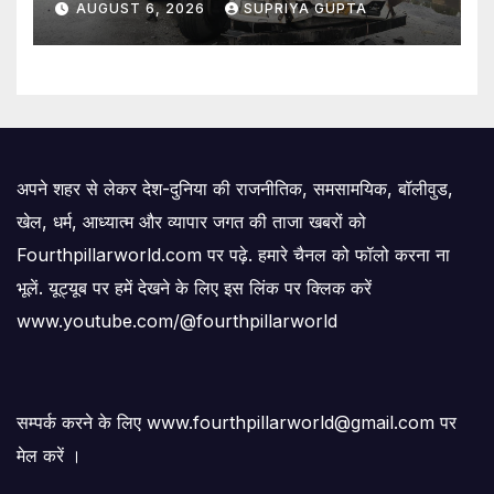
AUGUST 6, 2026
SUPRIYA GUPTA
अपने शहर से लेकर देश-दुनिया की राजनीतिक, समसामयिक, बॉलीवुड,
खेल, धर्म, आध्यात्म और व्यापार जगत की ताजा खबरों को
Fourthpillarworld.com पर पढ़े. हमारे चैनल को फॉलो करना ना
भूलें. यूट्यूब पर हमें देखने के लिए इस लिंक पर क्लिक करें
www.youtube.com/@fourthpillarworld
सम्पर्क करने के लिए www.fourthpillarworld@gmail.com पर
मेल करें ।