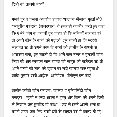
दिलो को ताजगी बख्शी।
मेम्बरे नुर पे जलवा अफरोज हज़रत अल्लामा मौलाना मुफ़्ती मो0
शमसुद्दीन मकराना (राजस्थान) ने इस्लाही तकरीर करते हुए कहा
कि ऐ मेरे कौम के जवानों तुम चाहते हो कि मस्जिदें सलामत रहे
तो अपने कौम के बच्चों को पढ़ाओ, तुम चाहते हो कि मदरसे
सलामत रहे तो अपने कौम के बच्चों को तालीम के रौशनी से
आरास्ता करो, तुम चाहते हो कि आने वाले नस्ल मे तुम्हारी कौम
जिंदा रहे और मुस्तफ़ा जाने रहमत की नामुस की पहरेदार रहे तो
अपने बच्चों को चाय की दुकान पर नही कालेज तक पहुंचाओ
ताकि तुम्हारे बच्चे आईएस, आईपीएस, पीपीएस बन जाएं।
तालीम कमेटी कौन बनाएगा, कालेज व यूनिवर्सिटी कौन
बनाएगा। मुफ़्ती ने कहा आपस मे बुग्ज़ और किना को अपने दिलो
से निकाल कर मुत्तहिद हो जाओ। जब से हमने अपनी अना के
मसले ऊपर उठा लिए हमारे घरों के माहौल बद से बदतर हो गए।