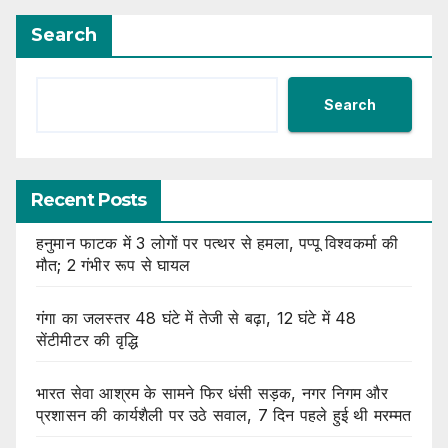
Search
Search
Recent Posts
हनुमान फाटक में 3 लोगों पर पत्थर से हमला, पप्पू विश्वकर्मा की
मौत; 2 गंभीर रूप से घायल
गंगा का जलस्तर 48 घंटे में तेजी से बढ़ा, 12 घंटे में 48
सेंटीमीटर की वृद्धि
भारत सेवा आश्रम के सामने फिर धंसी सड़क, नगर निगम और
प्रशासन की कार्यशैली पर उठे सवाल, 7 दिन पहले हुई थी मरम्मत