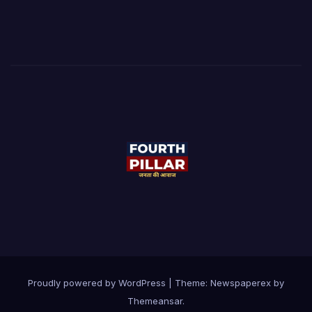
Proudly powered by WordPress
|
Theme: Newspaperex by
Themeansar
.