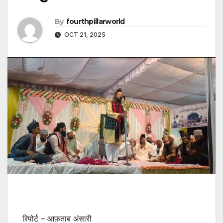
By
fourthpillarworld
OCT 21, 2025
रिपोर्ट – आफ़ताब अंसारी