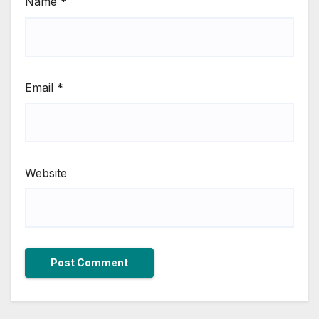
Name
*
Email
*
Website