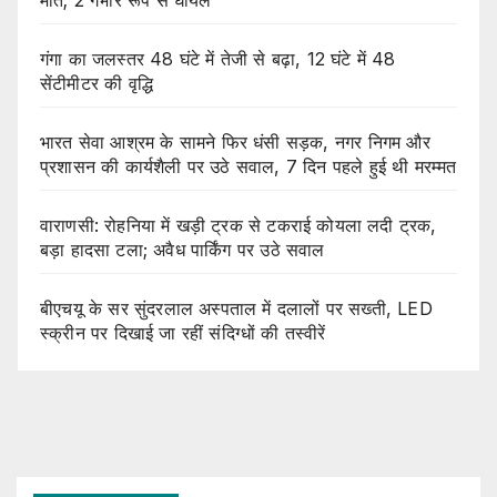
गंगा का जलस्तर 48 घंटे में तेजी से बढ़ा, 12 घंटे में 48
सेंटीमीटर की वृद्धि
भारत सेवा आश्रम के सामने फिर धंसी सड़क, नगर निगम और
प्रशासन की कार्यशैली पर उठे सवाल, 7 दिन पहले हुई थी मरम्मत
वाराणसी: रोहनिया में खड़ी ट्रक से टकराई कोयला लदी ट्रक,
बड़ा हादसा टला; अवैध पार्किंग पर उठे सवाल
बीएचयू के सर सुंदरलाल अस्पताल में दलालों पर सख्ती, LED
स्क्रीन पर दिखाई जा रहीं संदिग्धों की तस्वीरें