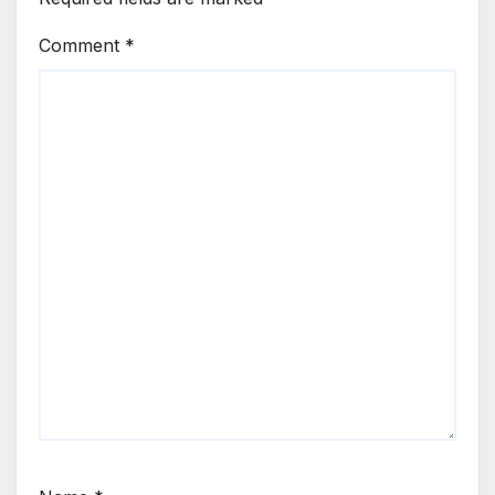
Comment
*