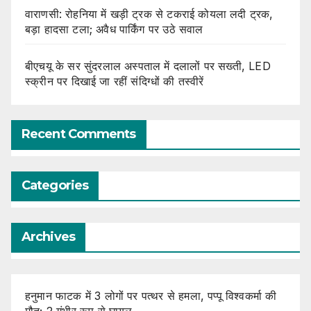
वाराणसी: रोहनिया में खड़ी ट्रक से टकराई कोयला लदी ट्रक,
बड़ा हादसा टला; अवैध पार्किंग पर उठे सवाल
बीएचयू के सर सुंदरलाल अस्पताल में दलालों पर सख्ती, LED
स्क्रीन पर दिखाई जा रहीं संदिग्धों की तस्वीरें
Recent Comments
Categories
Archives
हनुमान फाटक में 3 लोगों पर पत्थर से हमला, पप्पू विश्वकर्मा की
मौत; 2 गंभीर रूप से घायल