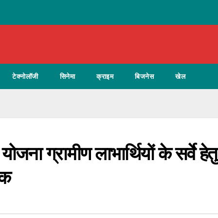
टेक्नोलॉजी
सिनेमा
क्राइम
बिजनेस
खेल
ोजना ग्रामीण लाभार्थियों के सर्वे हेतु
ठक