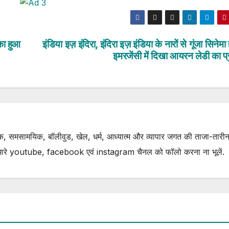
का हुआ
इंडिया इज़ इंदिरा, इंदिरा इज़ इंडिया के नारों से गूंजा सिनेमा
इमरजेंसी में दिखा आयरन लेडी का प
, समसामयिक, बॉलीवुड, खेल, धर्म, आध्यात्म और व्यापार जगत की ताजा-तारीन
ारे youtube, facebook एवं instagram चैनल को फॉलो करना ना भूलें.