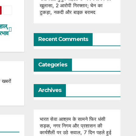
खुलासा, 2 आरोपी गिरफ्तार; चेन का
टुकड़ा, नकदी और बाइक बरामद
 हाल,
्रभाव
Recent Comments
Categories
 खबरों
Archives
भारत सेवा आश्रम के सामने फिर धंसी
सड़क, नगर निगम और प्रशासन की
कार्यशैली पर उठे सवाल, 7 दिन पहले हुई