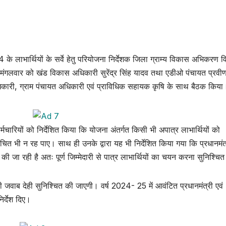
लाभार्थियों के सर्वे हेतु परियोजना निर्देशक जिला ग्राम्य विकास अभिकरण व
ं मंगलवार को खंड विकास अधिकारी सुरेंद्र सिंह यादव तथा एडीओ पंचायत प्रवी
ारी, ग्राम पंचायत अधिकारी एवं प्राविधिक सहायक कृषि के साथ बैठक किया
चारियों को निर्देशित किया कि योजना अंतर्गत किसी भी अपात्र लाभार्थियों को
चित भी न रह पाए। साथ ही उनके द्वारा यह भी निर्देशित किया गया कि प्रधानमंत
की जा रही है अतः पूर्ण जिम्मेदारी से पात्र लाभार्थियों का चयन करना सुनिश्चित
ी जवाब देही सुनिश्चित की जाएगी। वर्ष 2024- 25 में आवंटित प्रधानमंत्री एवं
र्देश दिए।