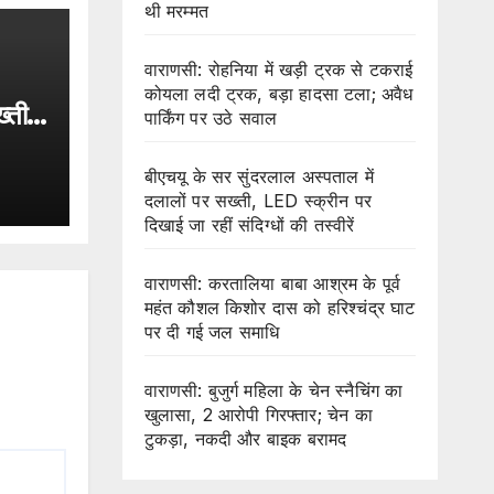
थी मरम्मत
वाराणसी: रोहनिया में खड़ी ट्रक से टकराई
कोयला लदी ट्रक, बड़ा हादसा टला; अवैध
्ती,
पार्किंग पर उठे सवाल
 जा
बीएचयू के सर सुंदरलाल अस्पताल में
दलालों पर सख्ती, LED स्क्रीन पर
दिखाई जा रहीं संदिग्धों की तस्वीरें
वाराणसी: करतालिया बाबा आश्रम के पूर्व
महंत कौशल किशोर दास को हरिश्चंद्र घाट
पर दी गई जल समाधि
वाराणसी: बुजुर्ग महिला के चेन स्नैचिंग का
खुलासा, 2 आरोपी गिरफ्तार; चेन का
टुकड़ा, नकदी और बाइक बरामद