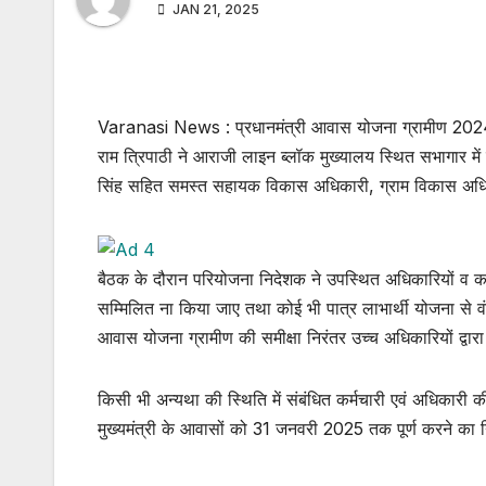
JAN 21, 2025
Varanasi News : प्रधानमंत्री आवास योजना ग्रामीण 2024 के 
राम त्रिपाठी ने आराजी लाइन ब्लॉक मुख्यालय स्थित सभागार मे
सिंह सहित समस्त सहायक विकास अधिकारी, ग्राम विकास अधिक
बैठक के दौरान परियोजना निदेशक ने उपस्थित अधिकारियों व कर्म
सम्मिलित ना किया जाए तथा कोई भी पात्र लाभार्थी योजना से वं
आवास योजना ग्रामीण की समीक्षा निरंतर उच्च अधिकारियों द्वारा 
किसी भी अन्यथा की स्थिति में संबंधित कर्मचारी एवं अधिकारी क
मुख्यमंत्री के आवासों को 31 जनवरी 2025 तक पूर्ण करने का नि