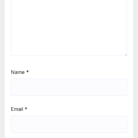
Name
*
Email
*