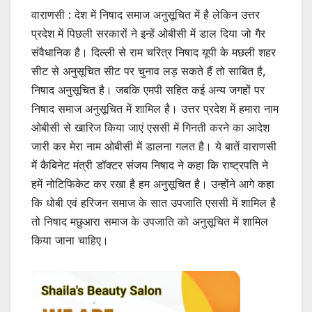
वाराणसी : देश में निषाद समाज अनुसूचित में है लेकिन उत्तर
प्रदेश में पिछली सरकारों ने इन्हें ओबीसी में डाल दिया जो गैर
संवैधानिक है। दिल्ली से राम चरित्र निषाद यूपी के मछली शहर
सीट से अनुसूचित सीट पर चुनाव लड़ सकते हैं तो साबित है,
निषाद अनुसूचित है। जबकि एमपी सहित कई अन्य जगहों पर
निषाद समाज अनुसूचित में शामिल है। उत्तर प्रदेश में हमारा नाम
ओबीसी से खारिज किया जाएं एससी में गिनती करने का आदेश
जारी कर मेरा नाम ओबीसी में डालना गलत है। ये बातें वाराणसी
में कैबिनेट मंत्री डॉक्टर संजय निषाद ने कहा कि राष्ट्रपति ने
हमें नोटिफिकेट कर रखा है हम अनुसूचित है। उन्होंने आगे कहा
कि धोबी एवं हरिजन समाज के सात उपजाति एससी में शामिल है
तो निषाद मछुआरा समाज के उपजाति को अनुसूचित में शामिल
किया जाना चाहिए।