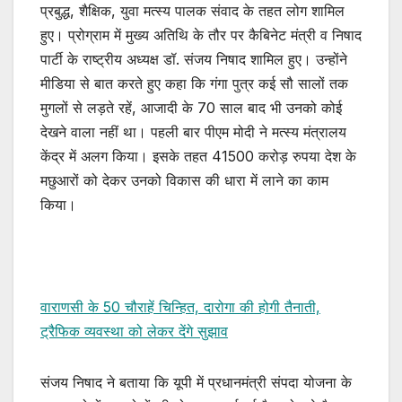
प्रबुद्ध, शैक्षिक, युवा मत्स्य पालक संवाद के तहत लोग शामिल
हुए। प्रोग्राम में मुख्य अतिथि के तौर पर कैबिनेट मंत्री व निषाद
पार्टी के राष्ट्रीय अध्यक्ष डॉ. संजय निषाद शामिल हुए। उन्होंने
मीडिया से बात करते हुए कहा कि गंगा पुत्र कई सौ सालों तक
मुगलों से लड़ते रहें, आजादी के 70 साल बाद भी उनको कोई
देखने वाला नहीं था। पहली बार पीएम मोदी ने मत्स्य मंत्रालय
केंद्र में अलग किया। इसके तहत 41500 करोड़ रुपया देश के
मछुआरों को देकर उनको विकास की धारा में लाने का काम
किया।
वाराणसी के 50 चौराहें चिन्हित, दारोगा की होगी तैनाती,
ट्रैफिक व्यवस्था को लेकर देंगे सुझाव
संजय निषाद ने बताया कि यूपी में प्रधानमंत्री संपदा योजना के