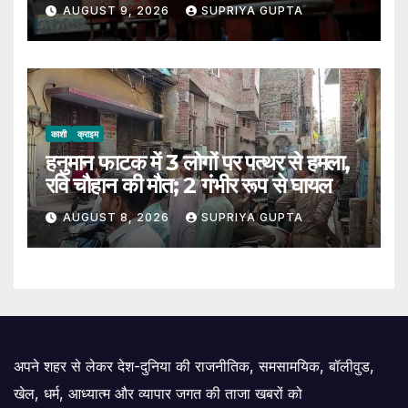
AUGUST 9, 2026
SUPRIYA GUPTA
काशी
क्राइम
हनुमान फाटक में 3 लोगों पर पत्थर से हमला,
रवि चौहान की मौत; 2 गंभीर रूप से घायल
AUGUST 8, 2026
SUPRIYA GUPTA
अपने शहर से लेकर देश-दुनिया की राजनीतिक, समसामयिक, बॉलीवुड,
खेल, धर्म, आध्यात्म और व्यापार जगत की ताजा खबरों को