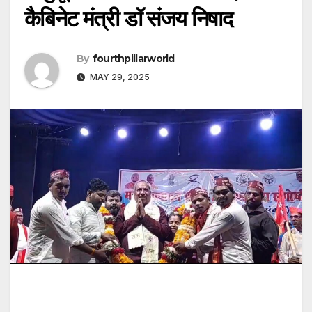
कैबिनेट मंत्री डॉ संजय निषाद
By
fourthpillarworld
MAY 29, 2025