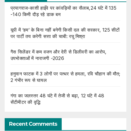
प्रयागराज-काशी हाईवे पर कांवड़ियों का सैलाब,24 घंटे में 135
-140 किमी दौड़ रहे डाक बम
यूपी में ‘हम’ के बिना नहीं बनेगी किसी दल की सरकार, 125 सीटों
पर पार्टी तय करेगी सत्ता की चाबी: रघु मिश्रा
गैस सिलेंडर में कम वजन और देरी से डिलीवरी का आरोप,
उपभोक्ताओं में नाराजगी -2026
हनुमान फाटक में 3 लोगों पर पत्थर से हमला, रवि चौहान की मौत;
2 गंभीर रूप से घायल
गंगा का जलस्तर 48 घंटे में तेजी से बढ़ा, 12 घंटे में 48
सेंटीमीटर की वृद्धि
Recent Comments