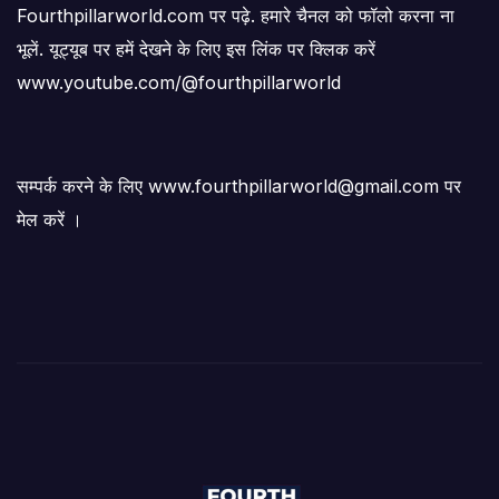
Fourthpillarworld.com पर पढ़े. हमारे चैनल को फॉलो करना ना
भूलें. यूट्यूब पर हमें देखने के लिए इस लिंक पर क्लिक करें
www.youtube.com/@fourthpillarworld
सम्पर्क करने के लिए www.fourthpillarworld@gmail.com पर
मेल करें ।