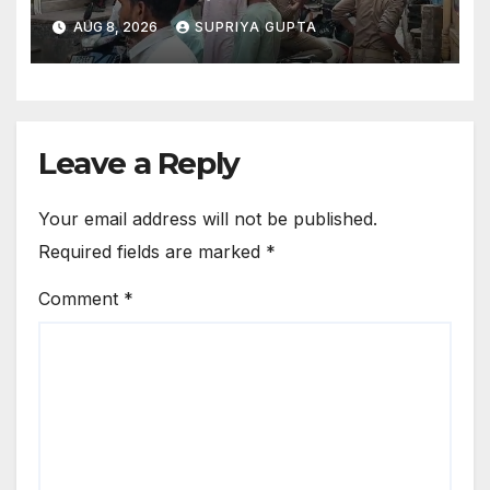
AUG 8, 2026
SUPRIYA GUPTA
Leave a Reply
Your email address will not be published.
Required fields are marked
*
Comment
*