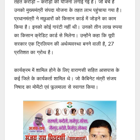
तहत करोड़ों – करोड़ों की योजना लगाई गई है। जो बचे है
उनको मुख्यमंत्री संपदा योजना के तहत लाभ पहुंचाया गया है।
प्रधानमंत्री ने मछुआरों को किसान कार्ड में जोड़ने का काम
किया है। इनको कोई गारंटी नहीं थी। उनको तीन लाख रुपया
का किसान क्रेडिट कार्ड से मिलेगा। उन्होंने कहा कि यूपी
सरकार एक ट्रिलियन की अर्थव्यवस्था बनने वाली है, 27
प्रतिशत का ग्रोथ है।
कार्यक्रम में शामिल होने के लिए वाराणसी सहित आसपास के
कई जिले के कार्यकर्ता शामिल थे। जो कैबिनेट मंत्री संजय
निषाद का मोमेंटो एवं फूलमाला से स्वागत किया।