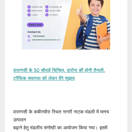
वाराणसी के 50 चौराहें चिन्हित, दारोगा की होगी तैनाती,
ट्रैफिक व्यवस्था को लेकर देंगे सुझाव
वाराणसी के कबीरचौरा स्थित नागरी नाटक मंडली में मत्स्य
उत्पादन
बढ़ाने हेतु मंडलीय संगोष्ठी का आयोजन किया गया। इसमें