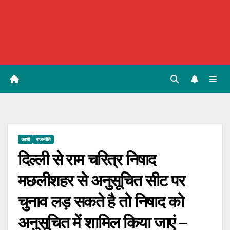
काशी
राजनीति
दिल्ली से राम चरित्र निषाद
मछलीशहर से अनुसूचित सीट पर
चुनाव लड़ सकते है तो निषाद को
अनुसूचित में शामिल किया जाएं –