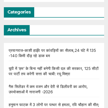
Categories
Archives
प्रयागराज-काशी हाईवे पर कांवड़ियों का सैलाब,24 घंटे में 135
-140 किमी दौड़ रहे डाक बम
यूपी में ‘हम’ के बिना नहीं बनेगी किसी दल की सरकार, 125 सीटों
पर पार्टी तय करेगी सत्ता की चाबी: रघु मिश्रा
गैस सिलेंडर में कम वजन और देरी से डिलीवरी का आरोप,
उपभोक्ताओं में नाराजगी -2026
हनुमान फाटक में 3 लोगों पर पत्थर से हमला, रवि चौहान की मौत;