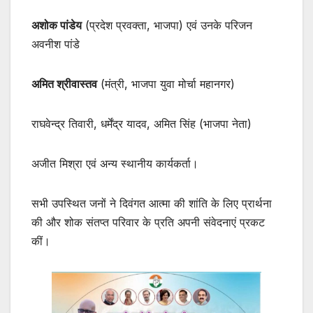
अशोक पांडेय
(प्रदेश प्रवक्ता, भाजपा) एवं उनके परिजन
अवनीश पांडे
अमित श्रीवास्तव
(मंत्री, भाजपा युवा मोर्चा महानगर)
राघवेन्द्र तिवारी, धर्मेंद्र यादव, अमित सिंह (भाजपा नेता)
अजीत मिश्रा एवं अन्य स्थानीय कार्यकर्ता।
सभी उपस्थित जनों ने दिवंगत आत्मा की शांति के लिए प्रार्थना
की और शोक संतप्त परिवार के प्रति अपनी संवेदनाएं प्रकट
कीं।