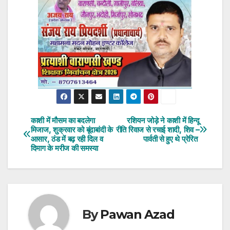
काशी में मौसम का बदलेगा
रशियन जोड़े ने काशी में हिन्दू
Post
मिजाज, शुक्रवार को बूंदाबांदी के
रीति रिवाज से रचाई शादी, शिव –
आसार, ठंड में बढ़ रही दिल व
पार्वती से हुए थे प्रेरित
navigation
दिमाग के मरीज की समस्या
By
Pawan Azad