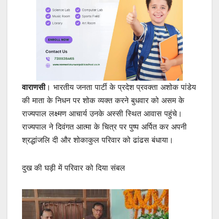
वाराणसी
। भारतीय जनता पार्टी के प्रदेश प्रवक्ता अशोक पांडेय
की माता के निधन पर शोक व्यक्त करने बुधवार को असम के
राज्यपाल लक्ष्मण आचार्य उनके अस्सी स्थित आवास पहुंचे।
राज्यपाल ने दिवंगत आत्मा के चित्र पर पुष्प अर्पित कर अपनी
श्रद्धांजलि दी और शोकाकुल परिवार को ढांढस बंधाया।
दुख की घड़ी में परिवार को दिया संबल