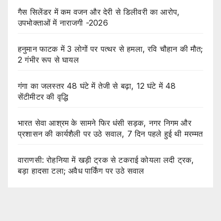
गैस सिलेंडर में कम वजन और देरी से डिलीवरी का आरोप,
उपभोक्ताओं में नाराजगी -2026
हनुमान फाटक में 3 लोगों पर पत्थर से हमला, रवि चौहान की मौत;
2 गंभीर रूप से घायल
गंगा का जलस्तर 48 घंटे में तेजी से बढ़ा, 12 घंटे में 48
सेंटीमीटर की वृद्धि
भारत सेवा आश्रम के सामने फिर धंसी सड़क, नगर निगम और
प्रशासन की कार्यशैली पर उठे सवाल, 7 दिन पहले हुई थी मरम्मत
वाराणसी: रोहनिया में खड़ी ट्रक से टकराई कोयला लदी ट्रक,
बड़ा हादसा टला; अवैध पार्किंग पर उठे सवाल