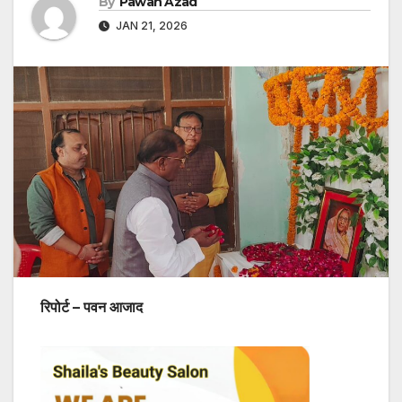
By
Pawan Azad
JAN 21, 2026
रिपोर्ट – पवन आजाद