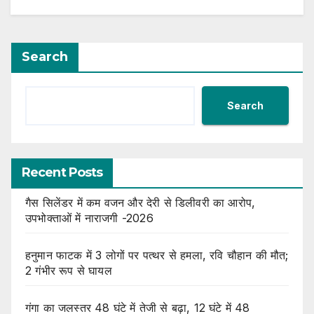
Search
Search
Recent Posts
गैस सिलेंडर में कम वजन और देरी से डिलीवरी का आरोप,
उपभोक्ताओं में नाराजगी -2026
हनुमान फाटक में 3 लोगों पर पत्थर से हमला, रवि चौहान की मौत;
2 गंभीर रूप से घायल
गंगा का जलस्तर 48 घंटे में तेजी से बढ़ा, 12 घंटे में 48