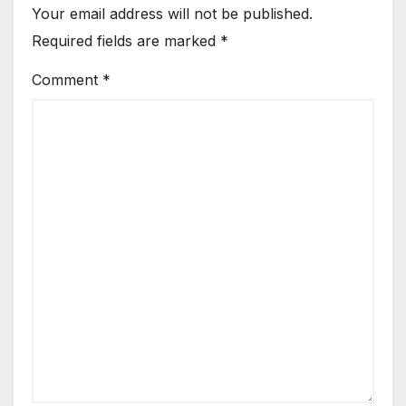
Your email address will not be published.
Required fields are marked
*
Comment
*