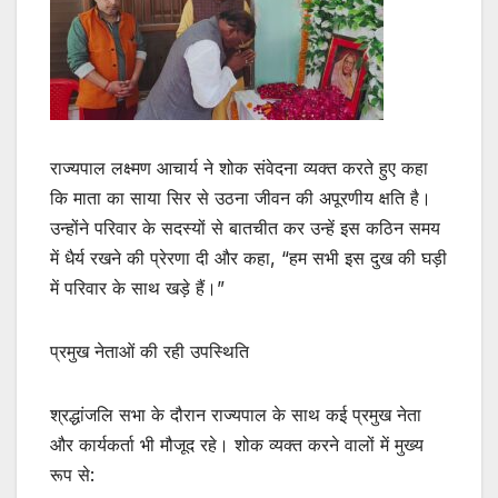
राज्यपाल लक्ष्मण आचार्य ने शोक संवेदना व्यक्त करते हुए कहा
कि माता का साया सिर से उठना जीवन की अपूरणीय क्षति है।
उन्होंने परिवार के सदस्यों से बातचीत कर उन्हें इस कठिन समय
में धैर्य रखने की प्रेरणा दी और कहा, “हम सभी इस दुख की घड़ी
में परिवार के साथ खड़े हैं।”
प्रमुख नेताओं की रही उपस्थिति
श्रद्धांजलि सभा के दौरान राज्यपाल के साथ कई प्रमुख नेता
और कार्यकर्ता भी मौजूद रहे। शोक व्यक्त करने वालों में मुख्य
रूप से: