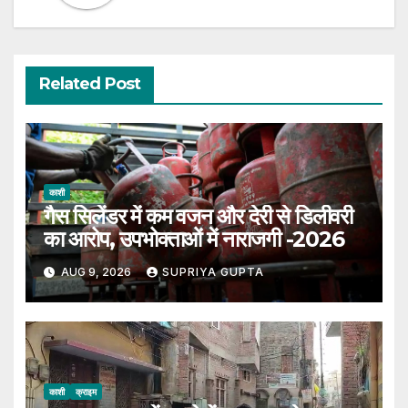
Related Post
काशी
गैस सिलेंडर में कम वजन और देरी से डिलीवरी
का आरोप, उपभोक्ताओं में नाराजगी -2026
AUG 9, 2026
SUPRIYA GUPTA
काशी
क्राइम