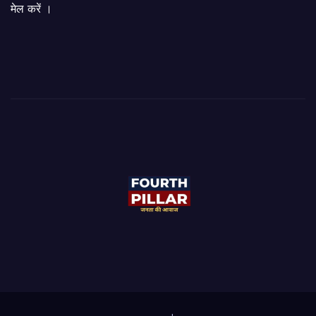
मेल करें ।