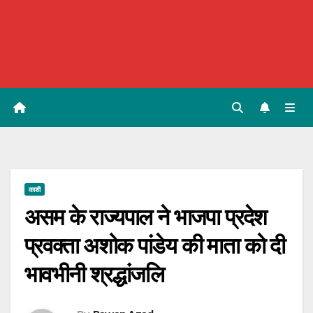
काशी
असम के राज्यपाल ने भाजपा प्रदेश
प्रवक्ता अशोक पांडेय की माता को दी
भावभीनी श्रद्धांजलि