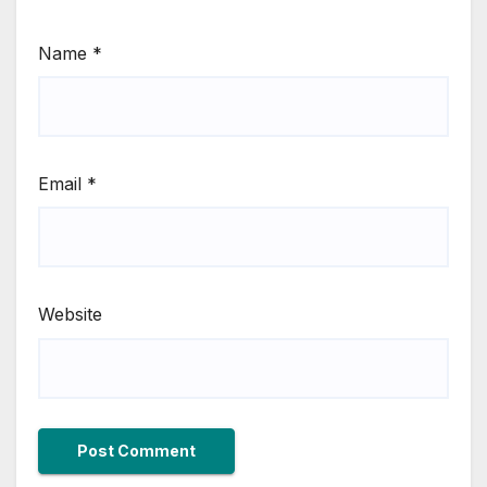
Name
*
Email
*
Website