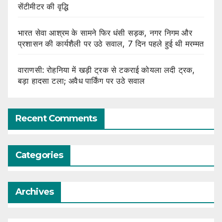
सेंटीमीटर की वृद्धि
भारत सेवा आश्रम के सामने फिर धंसी सड़क, नगर निगम और
प्रशासन की कार्यशैली पर उठे सवाल, 7 दिन पहले हुई थी मरम्मत
वाराणसी: रोहनिया में खड़ी ट्रक से टकराई कोयला लदी ट्रक,
बड़ा हादसा टला; अवैध पार्किंग पर उठे सवाल
Recent Comments
Categories
Archives