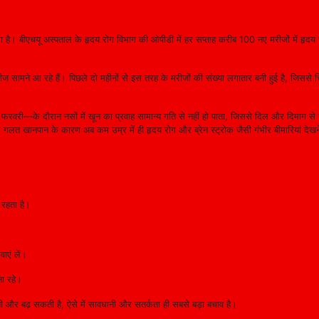
है। बीएचयू अस्पताल के हृदय रोग विभाग की ओपीडी में हर सप्ताह करीब 100 नए मरीजों में हृदय रो
 सामने आ रहे हैं। पिछले दो महीनों से इस तरह के मरीजों की संख्या लगातार बनी हुई है, जिससे च
रवरी—के दौरान नसों में खून का प्रवाह सामान्य गति से नहीं हो पाता, जिससे दिल और दिमाग से जु
 गलत खानपान के कारण अब कम उम्र में ही हृदय रोग और ब्रेन स्ट्रोक जैसी गंभीर बीमारियां देखन
 रहता है।
ाएं लें।
ना रहे।
ानी और बढ़ सकती है, ऐसे में सावधानी और सतर्कता ही सबसे बड़ा बचाव है।