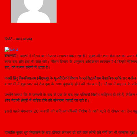
रिपोर्ट – पवन आजाद
वाराणसी
। काशी में मौसम का मिजाज लगातार बदल रहा है। सुबह और शाम तेज ठंड का असर देखन
साफ रहा और हवा भी शांत रही। मौसम विभाग के अनुसार अधिकतम तापमान 24 डिग्री सेल्सियस 
रहा, जो मध्यम श्रेणी में आता है।
काशी हिंदू विश्वविद्यालय (बीएचयू) के भू-भौतिकी विभाग के प्रसिद्ध मौसम वैज्ञानिक प्रोफेसर मनोज 
वाराणसी में शुक्रवार को तेज हवा के साथ बूंदाबांदी होने की संभावना है। मौसम में बदलाव के संक
उन्होंने बताया कि 9 जनवरी के बाद से एक के बाद एक पश्चिमी विक्षोभ सक्रिय हो रहे हैं, लेक
और मैदानी क्षेत्रों में बारिश होने की संभावना जताई जा रही है।
इससे पहले मंगलवार 20 जनवरी को सक्रिय पश्चिमी विक्षोभ के आगे बढ़ने से दोपहर बाद तेज प
हालांकि सुबह धूप निकलने के बाद दोपहर लगभग दो बजे तक लोगों को गर्मी का भी एहसास हुआ