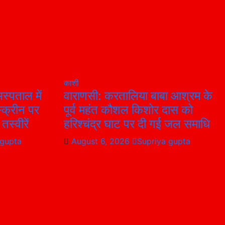
काशी
स्पताल में
वाराणसी: करतालिया बाबा आश्रम के
्क्रीन पर
पूर्व महंत कौशल किशोर दास को
तस्वीरें
हरिश्चंद्र घाट पर दी गई जल समाधि
 gupta
August 6, 2026
Supriya gupta