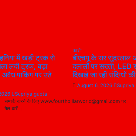
काशी
हनिया में खड़ी ट्रक से
बीएचयू के सर सुंदरलाल अ
ला लदी ट्रक, बड़ा
दलालों पर सख्ती, LED स
अवैध पार्किंग पर उठे
दिखाई जा रहीं संदिग्धों की 
August 6, 2026
Supriya
 2026
Supriya gupta
सम्पर्क करने के लिए www.fourthpillarworld@gmail.com पर
मेल करें ।