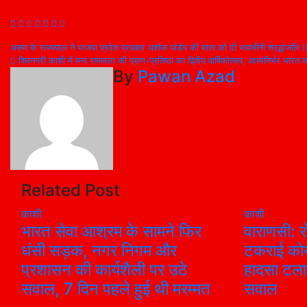
Post
असम के राज्यपाल ने भाजपा प्रदेश प्रवक्ता अशोक पांडेय की माता को दी भावभीनी श्रद्धांजलि
शिवनगरी काशी में मना रामलला की प्राण-प्रतिष्ठा का द्वितीय वार्षिकोत्सव, आत्मनिर्भर भारत 
navigation
By
Pawan Azad
Related Post
काशी
काशी
भारत सेवा आश्रम के सामने फिर
वाराणसी: र
धंसी सड़क, नगर निगम और
टकराई कोय
प्रशासन की कार्यशैली पर उठे
हादसा टला;
सवाल, 7 दिन पहले हुई थी मरम्मत
सवाल