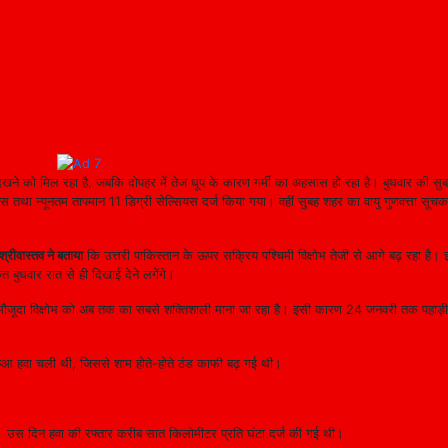
े को मिल रहा है, जबकि दोपहर में तेज धूप के कारण गर्मी का अहसास हो रहा है। बुधवार की सुब
तथा न्यूनतम तापमान 11 डिग्री सेल्सियस दर्ज किया गया। वहीं सुबह शहर का वायु गुणवत्ता सू
श्रीवास्तव ने बताया
कि उत्तरी पाकिस्तान के ऊपर सक्रिय पश्चिमी विक्षोभ तेजी से आगे बढ़ रहा है। 
ेत बुधवार रात से ही दिखाई देने लगेंगे।
िन मौजूदा विक्षोभ को अब तक का सबसे शक्तिशाली माना जा रहा है। इसी कारण 24 जनवरी तक पहाड़ी इल
छुआ हवा चली थी, जिससे शाम होते-होते ठंड काफी बढ़ गई थी।
। उस दिन हवा की रफ्तार करीब सात किलोमीटर प्रति घंटा दर्ज की गई थी।