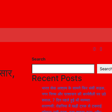
Search
Searc
आसार,
Recent Posts
भारत सेवा आश्रम के सामने फिर धंसी सड़क,
नगर निगम और प्रशासन की कार्यशैली पर उठे
सवाल, 7 दिन पहले हुई थी मरम्मत
वाराणसी: रोहनिया में खड़ी ट्रक से टकराई