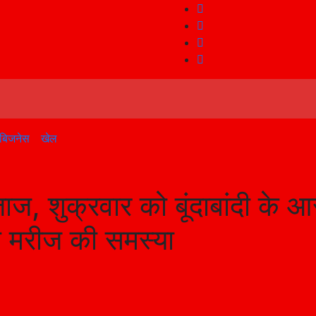
बिजनेस
खेल
ाज, शुक्रवार को बूंदाबांदी के 
के मरीज की समस्या