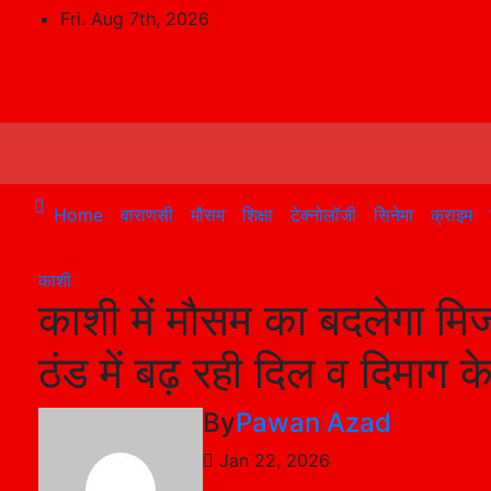
Skip
Fri. Aug 7th, 2026
to
content
Home
वाराणसी
मौसम
शिक्षा
टेक्नोलॉजी
सिनेमा
क्राइम
काशी
काशी में मौसम का बदलेगा मिज
ठंड में बढ़ रही दिल व दिमाग 
By
Pawan Azad
Jan 22, 2026