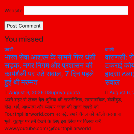
Website
You missed
काशी
काशी
भारत सेवा आश्रम के सामने फिर धंसी
वाराणसी: रो
सड़क, नगर निगम और प्रशासन की
टकराई कोय
कार्यशैली पर उठे सवाल, 7 दिन पहले
हादसा टला; 
हुई थी मरम्मत
सवाल
August 6, 2026
Supriya gupta
August 6,
अपने शहर से लेकर देश-दुनिया की राजनीतिक, समसामयिक, बॉलीवुड,
खेल, धर्म, आध्यात्म और व्यापार जगत की ताजा खबरों को
Fourthpillarworld.com पर पढ़े. हमारे चैनल को फॉलो करना ना
भूलें. यूट्यूब पर हमें देखने के लिए इस लिंक पर क्लिक करें
www.youtube.com/@fourthpillarworld