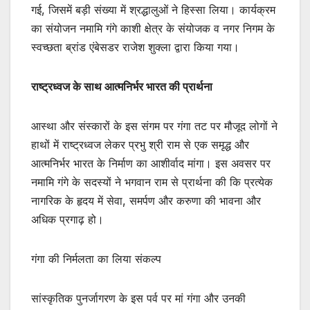
गई, जिसमें बड़ी संख्या में श्रद्धालुओं ने हिस्सा लिया। कार्यक्रम
का संयोजन नमामि गंगे काशी क्षेत्र के संयोजक व नगर निगम के
स्वच्छता ब्रांड एंबेसडर राजेश शुक्ला द्वारा किया गया।
राष्ट्रध्वज के साथ आत्मनिर्भर भारत की प्रार्थना
आस्था और संस्कारों के इस संगम पर गंगा तट पर मौजूद लोगों ने
हाथों में राष्ट्रध्वज लेकर प्रभु श्री राम से एक समृद्ध और
आत्मनिर्भर भारत के निर्माण का आशीर्वाद मांगा। इस अवसर पर
नमामि गंगे के सदस्यों ने भगवान राम से प्रार्थना की कि प्रत्येक
नागरिक के हृदय में सेवा, समर्पण और करुणा की भावना और
अधिक प्रगाढ़ हो।
गंगा की निर्मलता का लिया संकल्प
सांस्कृतिक पुनर्जागरण के इस पर्व पर मां गंगा और उनकी