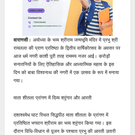
वाराणसी
। अयोध्या के भव्य श्रीराम जन्मभूमि मंदिर में प्रभु श्री
रामलला की प्राण प्रतिष्ठा के द्वितीय वार्षिकोत्सव के अवसर पर
आज धर्म नगरी काशी पूरी तरह राममय नजर आई। करोड़ों
सनातनियों के लिए ऐतिहासिक और आध्यात्मिक महत्व के इस
दिन को बाबा विश्वनाथ की नगरी में एक उत्सव के रूप में मनाया
गया।
माता शीतला प्रांगण में दिव्य श्रृंगार और आरती
दशाश्वमेध घाट स्थित सिद्धपीठ माता शीतला के प्रांगण में
प्रतिष्ठित भगवान श्रीराम का भव्य श्रृंगार किया गया। इस
दौरान विधि-विधान से पूजन के पश्चात प्रभु की आरती उतारी