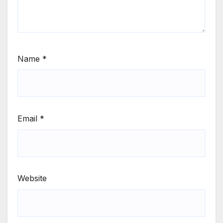
Name
*
Email
*
Website