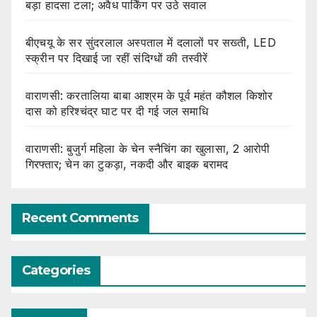
बड़ा हादसा टला; अवैध पार्किंग पर उठे सवाल
बीएचयू के सर सुंदरलाल अस्पताल में दलालों पर सख्ती, LED
स्क्रीन पर दिखाई जा रहीं संदिग्धों की तस्वीरें
वाराणसी: करतालिया बाबा आश्रम के पूर्व महंत कौशल किशोर
दास को हरिश्चंद्र घाट पर दी गई जल समाधि
वाराणसी: बुजुर्ग महिला के चेन स्नैचिंग का खुलासा, 2 आरोपी
गिरफ्तार; चेन का टुकड़ा, नकदी और बाइक बरामद
Recent Comments
Categories