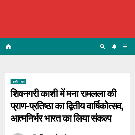
काशी
धर्म
शिवनगरी काशी में मना रामलला की
प्राण-प्रतिष्ठा का द्वितीय वार्षिकोत्सव,
आत्मनिर्भर भारत का लिया संकल्प