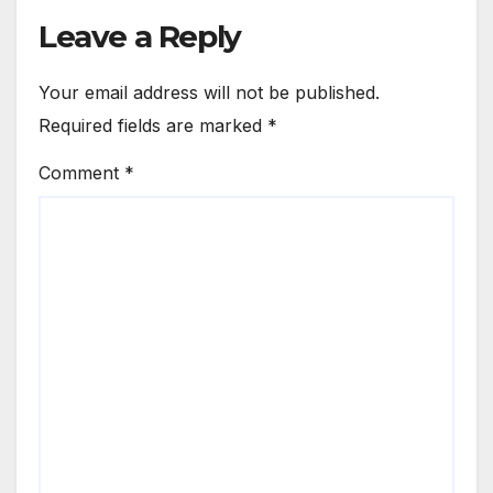
Leave a Reply
Your email address will not be published.
Required fields are marked
*
Comment
*