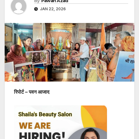
By
Pawan Azad
JAN 22, 2026
रिपोर्ट – पवन आजाद