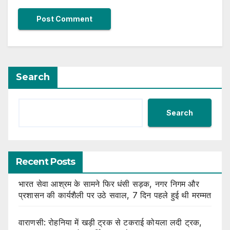
Search
Search
Recent Posts
भारत सेवा आश्रम के सामने फिर धंसी सड़क, नगर निगम और
प्रशासन की कार्यशैली पर उठे सवाल, 7 दिन पहले हुई थी मरम्मत
वाराणसी: रोहनिया में खड़ी ट्रक से टकराई कोयला लदी ट्रक,