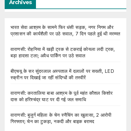
Archives
भारत सेवा आश्रम के सामने फिर धंसी सड़क, नगर निगम और
प्रशासन की कार्यशैली पर उठे सवाल, 7 दिन पहले हुई थी मरम्मत
वाराणसी: रोहनिया में खड़ी ट्रक से टकराई कोयला लदी ट्रक,
बड़ा हादसा टला; अवैध पार्किंग पर उठे सवाल
बीएचयू के सर सुंदरलाल अस्पताल में दलालों पर सख्ती, LED
स्क्रीन पर दिखाई जा रहीं संदिग्धों की तस्वीरें
वाराणसी: करतालिया बाबा आश्रम के पूर्व महंत कौशल किशोर
दास को हरिश्चंद्र घाट पर दी गई जल समाधि
वाराणसी: बुजुर्ग महिला के चेन स्नैचिंग का खुलासा, 2 आरोपी
गिरफ्तार; चेन का टुकड़ा, नकदी और बाइक बरामद