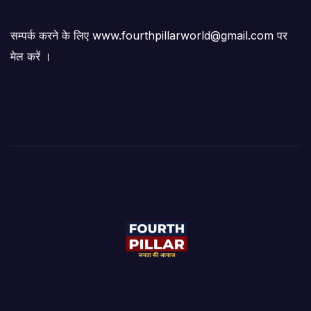
सम्पर्क करने के लिए www.fourthpillarworld@gmail.com पर
मेल करें ।