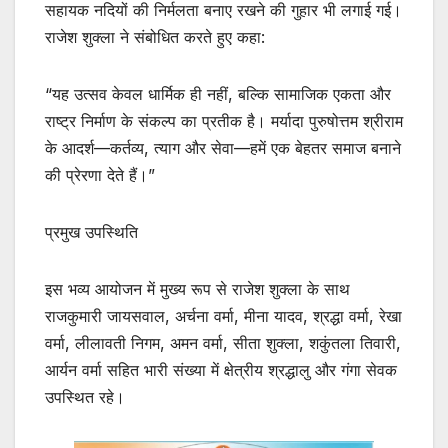
सहायक नदियों की निर्मलता बनाए रखने की गुहार भी लगाई गई।
राजेश शुक्ला ने संबोधित करते हुए कहा:
“यह उत्सव केवल धार्मिक ही नहीं, बल्कि सामाजिक एकता और
राष्ट्र निर्माण के संकल्प का प्रतीक है। मर्यादा पुरुषोत्तम श्रीराम
के आदर्श—कर्तव्य, त्याग और सेवा—हमें एक बेहतर समाज बनाने
की प्रेरणा देते हैं।”
प्रमुख उपस्थिति
इस भव्य आयोजन में मुख्य रूप से राजेश शुक्ला के साथ
राजकुमारी जायसवाल, अर्चना वर्मा, मीना यादव, श्रद्धा वर्मा, रेखा
वर्मा, लीलावती निगम, अमन वर्मा, सीता शुक्ला, शकुंतला तिवारी,
आर्यन वर्मा सहित भारी संख्या में क्षेत्रीय श्रद्धालु और गंगा सेवक
उपस्थित रहे।