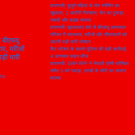
वाराणसी: बुजुर्ग महिला के चेन स्नैचिंग का
खुलासा, 2 आरोपी गिरफ्तार; चेन का टुकड़ा,
नकदी और बाइक बरामद
वाराणसी: मूसलाधार वर्षा से बीएचयू अस्पताल
परिसर में जलभराव, मरीजों और तीमारदारों को
े बीएचयू
उठानी पड़ी भारी परेशान
व, मरीजों
कैंट स्टेशन के सामने पुलिस की बड़ी कार्रवाई,
ड़ी भारी
4 डग्गामार वाहन सीज
वाराणसी: GRP-RPF ने नेपाली प्रेमी-प्रेमिका
समेत 3 को पकड़ा, लाखों के चोरी का सामान
ta
बरामद