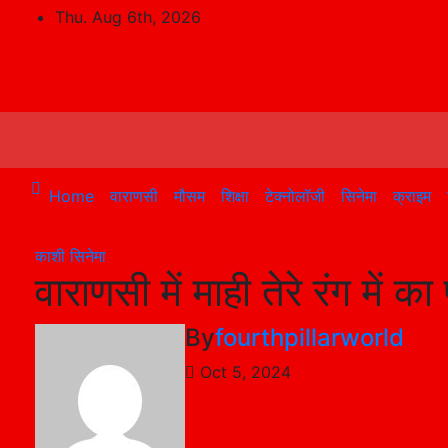
Skip
Thu. Aug 6th, 2026
to
content
Home
वाराणसी
मौसम
शिक्षा
टेक्नोलॉजी
सिनेमा
क्राइम
काशी
सिनेमा
वाराणसी में माही तेरे रंग में क
By
fourthpillarworld
Oct 5, 2024