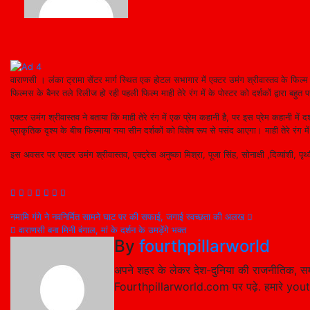
वाराणसी । लंका ट्रामा सेंटर मार्ग स्थित एक होटल सभागार में एक्टर उमंग श्रीवास्तव के फिल्म 
फिल्मस के बैनर तले रिलीज हो रही पहली फिल्म माही तेरे रंग में के पोस्टर को दर्शकों द्वारा बहुत
एक्टर उमंग श्रीवास्तव ने बताया कि माही तेरे रंग में एक प्रेम कहानी है, पर इस प्रेम कहानी में
प्राकृतिक दृश्य के बीच फिल्माया गया सीन दर्शकों को विशेष रूप से पसंद आएगा। माही तेरे रंग म
इस अवसर पर एक्टर उमंग श्रीवास्तव, एक्ट्रेस अनुष्का मिश्रा, पूजा सिंह, सोनाक्षी ,दिव्यांशी,
Post
नमामि गंगे ने नवनिर्मित सामने घाट पर की सफाई, जगाई स्वच्छता की अलख
वाराणसी बना मिनी बंगाल, मां के दर्शन के उमड़ेंगे भक्त
navigation
By
fourthpillarworld
अपने शहर के लेकर देश-दुनिया की राजनीतिक, सम
Fourthpillarworld.com पर पढ़े. हमारे you