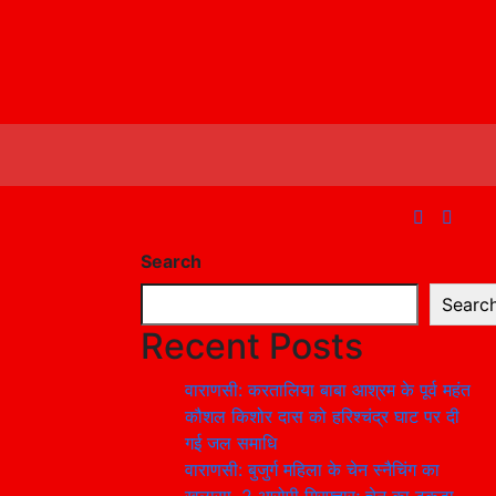
Search
Searc
Recent Posts
वाराणसी: करतालिया बाबा आश्रम के पूर्व महंत
कौशल किशोर दास को हरिश्चंद्र घाट पर दी
गई जल समाधि
वाराणसी: बुजुर्ग महिला के चेन स्नैचिंग का