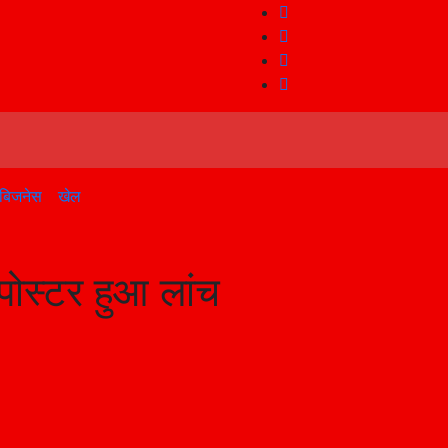
बिजनेस
खेल
ा पोस्टर हुआ लांच