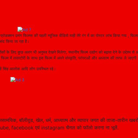
प्रोडक्शन उमंग फिल्म्स की पहली म्यूजिक वीडियो माही तेरे रंग में का पोस्टर लांच किया गया , फिल्
 पसंद किया जा रहा है।
 दर्शकों के लिए कुछ अलग भी अनुभव देखने मिलेगा, स्थानीय फिल्म उद्योग को बढ़ावा देने के उद्देश्य 
ें फिल्म में लवस्टोरी के साथ इस फिल्म में अपने संस्कृति, परंपराओं और अध्यात्म की तरफ ले जाएगी
 पृथ्वी सिंह आलोक आदि लोग उपस्थित रहे।
सामयिक, बॉलीवुड, खेल, धर्म, आध्यात्म और व्यापार जगत की ताजा-तारीन खबरो
tube, facebook एवं instagram चैनल को फॉलो करना ना भूलें.