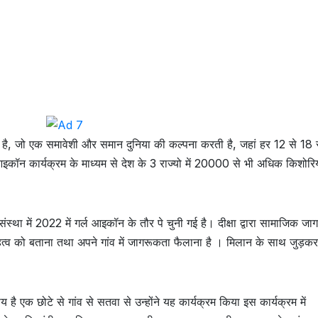
 है, जो एक समावेशी और समान दुनिया की कल्पना करती है, जहां हर 12 से 18
इकॉन कार्यक्रम के माध्यम से देश के 3 राज्यो में 20000 से भी अधिक किशोरिय
संस्था में 2022 में गर्ल आइकॉन के तौर पे चुनी गई है। दीक्षा द्वारा सामाजिक ज
 महत्व को बताना तथा अपने गांव में जागरूकता फैलाना है । मिलान के साथ जुड़कर 
है एक छोटे से गांव से सतवा से उन्होंने यह कार्यक्रम किया इस कार्यक्रम में