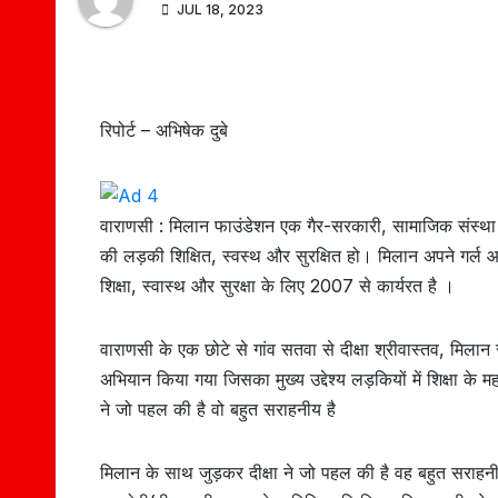
JUL 18, 2023
रिपोर्ट – अभिषेक दुबे
वाराणसी : मिलान फाउंडेशन एक गैर-सरकारी, सामाजिक संस्था
की लड़की शिक्षित, स्वस्थ और सुरक्षित हो। मिलान अपने गर्ल आ
शिक्षा, स्वास्थ और सुरक्षा के लिए 2007 से कार्यरत है ।
वाराणसी के एक छोटे से गांव सतवा से दीक्षा श्रीवास्तव, मिलान 
अभियान किया गया जिसका मुख्य उद्देश्य लड़कियों में शिक्षा के
ने जो पहल की है वो बहुत सराहनीय है
मिलान के साथ जुड़कर दीक्षा ने जो पहल की है वह बहुत सराहनीय 