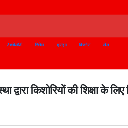
टेक्नोलॉजी
सिनेमा
क्राइम
बिजनेस
खेल
 द्वारा किशोरियों की शिक्षा के लिए