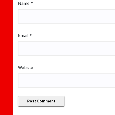
Name
*
Email
*
Website