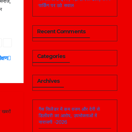
 मनोज,
पार्किंग पर उठे सवाल
पर
Recent Comments
Categories
क्षण
Archives
गैस सिलेंडर में कम वजन और देरी से
 खबरों
डिलीवरी का आरोप, उपभोक्ताओं में
नाराजगी -2026