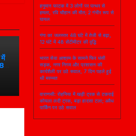
हनुमान फाटक में 3 लोगों पर पत्थर से
हमला, रवि चौहान की मौत; 2 गंभीर रूप से
घायल
गंगा का जलस्तर 48 घंटे में तेजी से बढ़ा,
12 घंटे में 48 सेंटीमीटर की वृद्धि
ें
भारत सेवा आश्रम के सामने फिर धंसी
48
सड़क, नगर निगम और प्रशासन की
कार्यशैली पर उठे सवाल, 7 दिन पहले हुई
थी मरम्मत
वाराणसी: रोहनिया में खड़ी ट्रक से टकराई
कोयला लदी ट्रक, बड़ा हादसा टला; अवैध
पार्किंग पर उठे सवाल