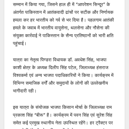
सम्मान में किया गया, जिसने हाल ही में “आपरेशन सिन्दूर” के
अंतर्गत पाकिस्तान में आतंकवादी ढांचों पर सटीक और निर्णायक
हमला कर हर भारतीय को गर्व से भर दिया है। पहलगाम आतंकी
हमले के जवाब में भारतीय वायुसेना, थलसेना और नौसेना की
संयुक्त कार्रवाई ने पाकिस्तान के सैन्य प्रतिष्ठानों को भारी क्षति
पहुंचाई।
यात्रा का नेतृत्व पिण्डरा विधायक डॉ. अवधेश सिंह, भाजपा
काशी क्षेत्र के अध्यक्ष दिलीप सिंह पटेल, जिलाध्यक्ष हंसराज
विश्वकर्मा एवं अन्य भाजपा पदाधिकारियों ने किया। कार्यक्रम में
विभिन्न समाजिक वर्गों और समुदायों के लोगों की उल्लेखनीय
भागीदारी रही।
इस यात्रा के संयोजक भाजपा किसान मोर्चा के जिलाध्यक्ष राम
प्रकाश सिंह “बीरू” है। कार्यक्रम में पवन सिंह एवं सुरेश सिंह
समेत कई प्रमुख स्थानीय नेता उपस्थित रहेंगे। हर ट्रैक्टर पर