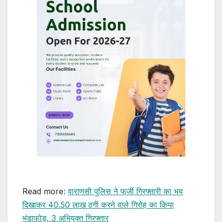
Read more:
वाराणसी पुलिस ने फर्जी गिरफ्तारी का भय
दिखाकर 40.50 लाख ठगी करने वाले गिरोह का किया
भंडाफोड़, 3 अभियुक्त गिरफ्तार