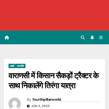
काशी
राजनीति
वाराणसी में किसान सैकड़ों ट्रैक्टर के
साथ निकालेंगे तिरंगा यात्रा
By
fourthpillarworld
JUN 3, 2025