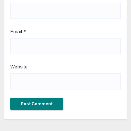
Email
*
Website