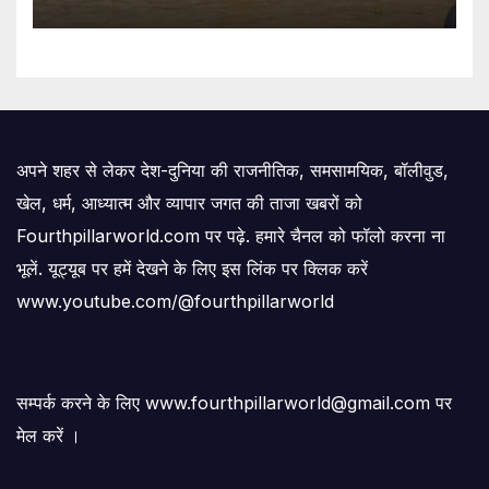
अपने शहर से लेकर देश-दुनिया की राजनीतिक, समसामयिक, बॉलीवुड,
खेल, धर्म, आध्यात्म और व्यापार जगत की ताजा खबरों को
Fourthpillarworld.com पर पढ़े. हमारे चैनल को फॉलो करना ना
भूलें. यूट्यूब पर हमें देखने के लिए इस लिंक पर क्लिक करें
www.youtube.com/@fourthpillarworld
सम्पर्क करने के लिए www.fourthpillarworld@gmail.com पर
मेल करें ।