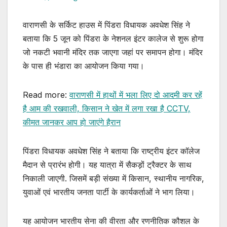
वाराणसी के सर्किट हाउस में पिंडरा विधायक अवधेश सिंह ने
बताया कि 5 जून को पिंडरा के नेशनल इंटर कालेज से शुरू होगा
जो नकटी भवानी मंदिर तक जाएगा जहां पर समापन होगा। मंदिर
के पास ही भंडारा का आयोजन किया गया।
Read more:
वाराणसी में हाथों में भला लिए दो आदमी कर रहें
है आम की रखवाली, किसान ने खेत में लगा रखा है CCTV,
कीमत जानकर आप हो जाएंगे हैरान
पिंडरा विधायक अवधेश सिंह ने बताया कि राष्ट्रीय इंटर कॉलेज
मैदान से प्रारंभ होगी। यह यात्रा में सैकड़ों ट्रैक्टर के साथ
निकाली जाएगी. जिसमें बड़ी संख्या में किसान, स्थानीय नागरिक,
युवाओं एवं भारतीय जनता पार्टी के कार्यकर्ताओं ने भाग लिया।
यह आयोजन भारतीय सेना की वीरता और रणनीतिक कौशल के