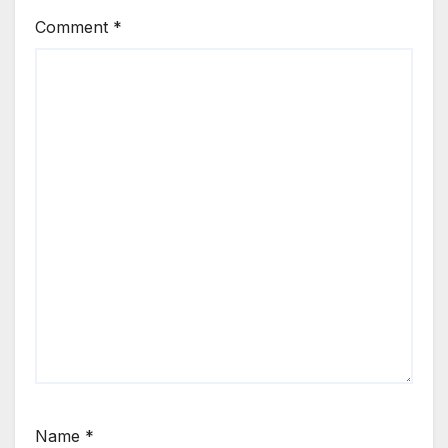
Comment
*
Name
*