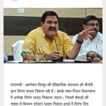
वाराणसी : आपरेशन सिन्दूर की ऐतिहासिक सफलता को बीजेपी
द्वारा तिरंगा यात्रा निकाल रही है। इसके तहत पिंडरा विधानसभा
में अनोखा तिरंगा यात्रा निकाला जाएगा। जिसमें सैकड़ों की
संख्या में किसान ट्रैक्टर यात्रा निकाल हाथों में तिरंगा लिए