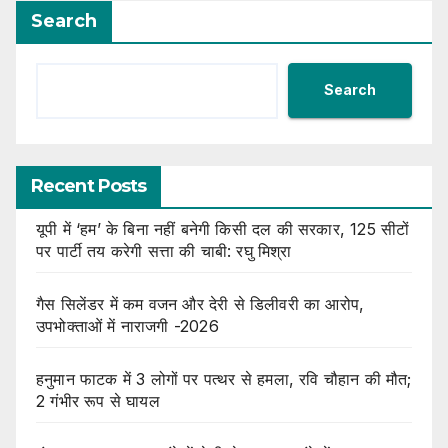
Search
Search
Recent Posts
यूपी में ‘हम’ के बिना नहीं बनेगी किसी दल की सरकार, 125 सीटों
पर पार्टी तय करेगी सत्ता की चाबी: रघु मिश्रा
गैस सिलेंडर में कम वजन और देरी से डिलीवरी का आरोप,
उपभोक्ताओं में नाराजगी -2026
हनुमान फाटक में 3 लोगों पर पत्थर से हमला, रवि चौहान की मौत;
2 गंभीर रूप से घायल