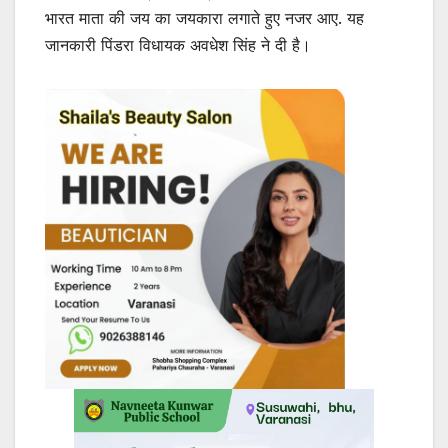
भारत माता की जय का जयकारा लगाते हुए नजर आए. यह
जानकारी पिंडरा विधायक अवधेश सिंह ने दी है।