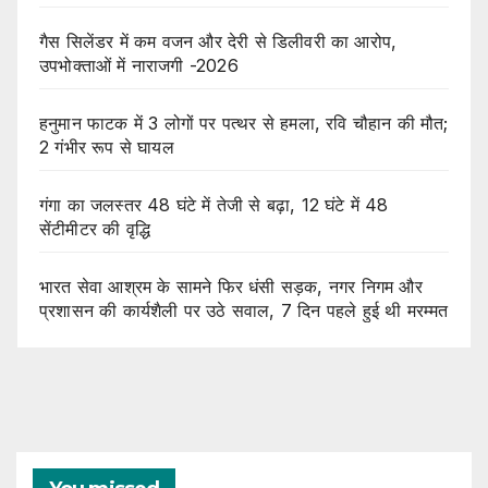
गैस सिलेंडर में कम वजन और देरी से डिलीवरी का आरोप,
उपभोक्ताओं में नाराजगी -2026
हनुमान फाटक में 3 लोगों पर पत्थर से हमला, रवि चौहान की मौत;
2 गंभीर रूप से घायल
गंगा का जलस्तर 48 घंटे में तेजी से बढ़ा, 12 घंटे में 48
सेंटीमीटर की वृद्धि
भारत सेवा आश्रम के सामने फिर धंसी सड़क, नगर निगम और
प्रशासन की कार्यशैली पर उठे सवाल, 7 दिन पहले हुई थी मरम्मत