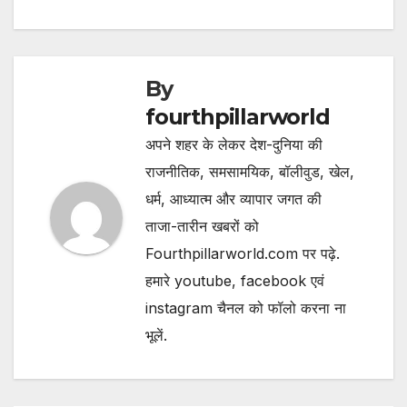
By
fourthpillarworld
अपने शहर के लेकर देश-दुनिया की
राजनीतिक, समसामयिक, बॉलीवुड, खेल,
धर्म, आध्यात्म और व्यापार जगत की
ताजा-तारीन खबरों को
Fourthpillarworld.com पर पढ़े.
हमारे youtube, facebook एवं
instagram चैनल को फॉलो करना ना
भूलें.