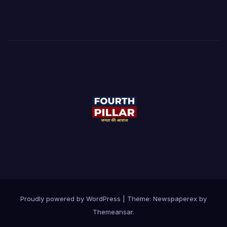
Proudly powered by WordPress
|
Theme: Newspaperex by
Themeansar
.