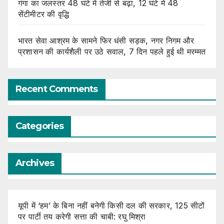
गंगा का जलस्तर 48 घंटे में तेजी से बढ़ा, 12 घंटे में 48
सेंटीमीटर की वृद्धि
भारत सेवा आश्रम के सामने फिर धंसी सड़क, नगर निगम और
प्रशासन की कार्यशैली पर उठे सवाल, 7 दिन पहले हुई थी मरम्मत
Recent Comments
Categories
Archives
यूपी में ‘हम’ के बिना नहीं बनेगी किसी दल की सरकार, 125 सीटों
पर पार्टी तय करेगी सत्ता की चाबी: रघु मिश्रा