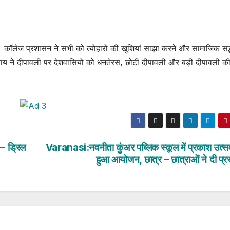
ा। कॉलेज प्रशासन ने सभी को त्योहारों की खुशियां साझा करने और सामाजिक सद
ध्याय ने दीपावली पर देशवासियों को धनतेरस, छोटी दीपावली और बड़ी दीपावली क
 – ड्रिल
Varanasi:नवनीता कुंअर पब्लिक स्कूल में प्रकाश उत्स
हुआ आयोजन, छात्र – छात्राओं ने दी प्रस