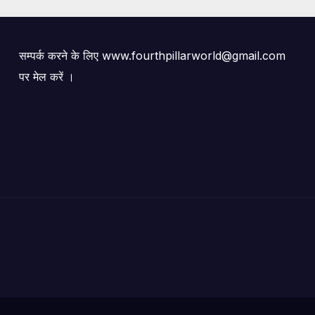
सम्पर्क करने के लिए www.fourthpillarworld@gmail.com
पर मेल करें ।