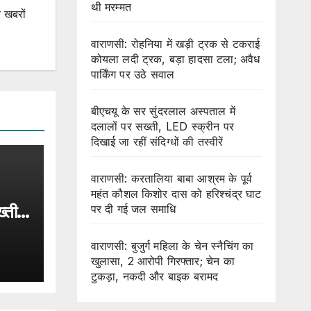
थी मरम्मत
 खबरों
वाराणसी: रोहनिया में खड़ी ट्रक से टकराई
कोयला लदी ट्रक, बड़ा हादसा टला; अवैध
पार्किंग पर उठे सवाल
बीएचयू के सर सुंदरलाल अस्पताल में
दलालों पर सख्ती, LED स्क्रीन पर
दिखाई जा रहीं संदिग्धों की तस्वीरें
वाराणसी: करतालिया बाबा आश्रम के पूर्व
महंत कौशल किशोर दास को हरिश्चंद्र घाट
्ती,
पर दी गई जल समाधि
 जा
वाराणसी: बुजुर्ग महिला के चेन स्नैचिंग का
खुलासा, 2 आरोपी गिरफ्तार; चेन का
टुकड़ा, नकदी और बाइक बरामद