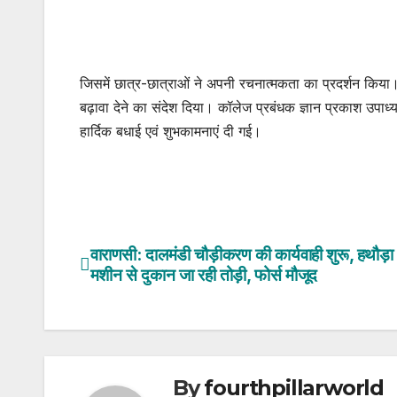
जिसमें छात्र-छात्राओं ने अपनी रचनात्मकता का प्रदर्शन किय
बढ़ावा देने का संदेश दिया। कॉलेज प्रबंधक ज्ञान प्रकाश उपा
हार्दिक बधाई एवं शुभकामनाएं दी गई।
वाराणसी: दालमंडी चौड़ीकरण की कार्यवाही शुरू, हथौड़ा
Post
मशीन से दुकान जा रही तोड़ी, फोर्स मौजूद
navigation
By
fourthpillarworld