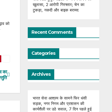
खुलासा, 2 आरोपी गिरफ्तार; चेन का
टुकड़ा, नकदी और बाइक बरामद
्भाव को
ी
Recent Comments
Categories
व का
Archives
्तुति
भारत सेवा आश्रम के सामने फिर धंसी
सड़क, नगर निगम और प्रशासन की
कार्यशैली पर उठे सवाल, 7 दिन पहले हुई