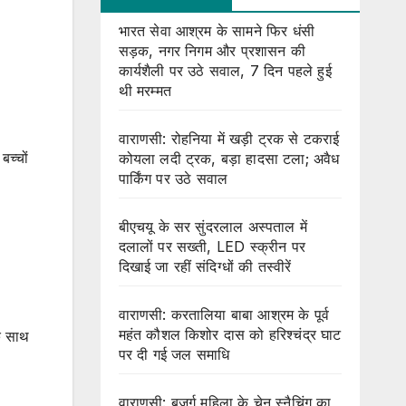
भारत सेवा आश्रम के सामने फिर धंसी
सड़क, नगर निगम और प्रशासन की
कार्यशैली पर उठे सवाल, 7 दिन पहले हुई
थी मरम्मत
वाराणसी: रोहनिया में खड़ी ट्रक से टकराई
बच्चों
कोयला लदी ट्रक, बड़ा हादसा टला; अवैध
पार्किंग पर उठे सवाल
बीएचयू के सर सुंदरलाल अस्पताल में
दलालों पर सख्ती, LED स्क्रीन पर
दिखाई जा रहीं संदिग्धों की तस्वीरें
वाराणसी: करतालिया बाबा आश्रम के पूर्व
महंत कौशल किशोर दास को हरिश्चंद्र घाट
े साथ
पर दी गई जल समाधि
वाराणसी: बुजुर्ग महिला के चेन स्नैचिंग का