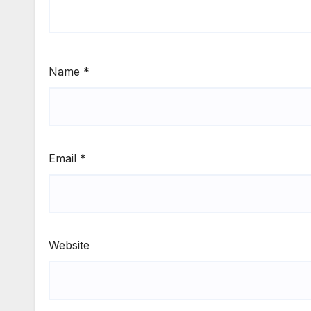
Name
*
Email
*
Website