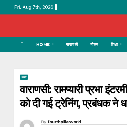
Skip
Fri. Aug 7th, 2026
to
content
HOME
वाराणसी
मौसम
शिक्षा
काशी
वाराणसी: रामप्यारी प्रभा इंटर
को दी गई ट्रेनिंग, प्रबंधक ने
By
fourthpillarworld