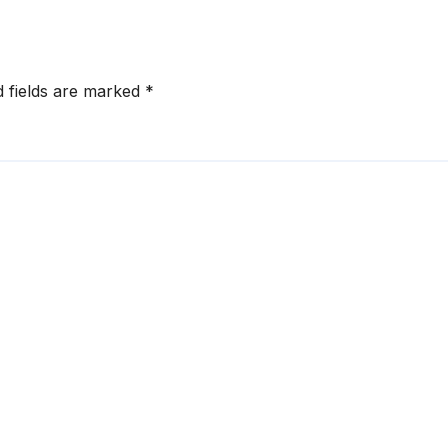
d fields are marked
*