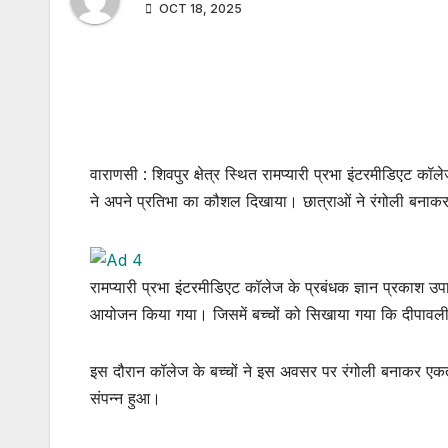
OCT 18, 2025
वाराणसी : शिवपुर क्षेत्र स्थित रामप्यारी प्रभा इंटरमीडिएट क
ने अपने प्रतिभा का कौशल दिखाया। छात्राओं ने रंगोली बनाक
रामप्यारी प्रभा इंटरमीडिएट कॉलेज के प्रबंधक ज्ञान प्रकाश उपा
आयोजन किया गया। जिसमें बच्चों को सिखाया गया कि दीपावली 
इस दौरान कॉलेज के बच्चों ने इस अवसर पर रंगोली बनाकर एक
संपन्न हुआ।