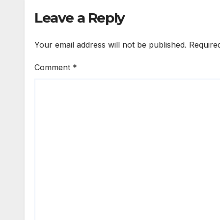
Leave a Reply
Your email address will not be published.
Require
Comment
*