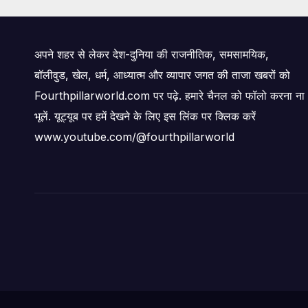
अपने शहर से लेकर देश-दुनिया की राजनीतिक, समसामयिक,
बॉलीवुड, खेल, धर्म, आध्यात्म और व्यापार जगत की ताजा खबरों को
Fourthpillarworld.com पर पढ़े. हमारे चैनल को फॉलो करना ना
भूलें. यूट्यूब पर हमें देखने के लिए इस लिंक पर क्लिक करें
www.youtube.com/@fourthpillarworld