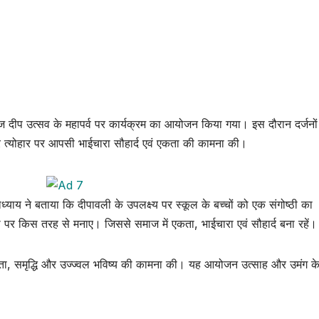
ॉलेज दीप उत्सव के महापर्व पर कार्यक्रम का आयोजन किया गया। इस दौरान दर्जनों 
र त्योहार पर आपसी भाईचारा सौहार्द एवं एकता की कामना की।
ध्याय ने बताया कि दीपावली के उपलक्ष्य पर स्कूल के बच्चों को एक संगोष्ठी का
पर किस तरह से मनाए। जिससे समाज में एकता, भाईचारा एवं सौहार्द बना रहें।
ता, समृद्धि और उज्ज्वल भविष्य की कामना की। यह आयोजन उत्साह और उमंग क