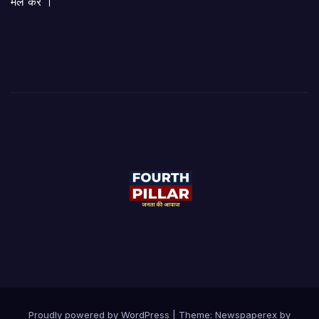
मेल करें ।
Proudly powered by WordPress
|
Theme: Newspaperex by