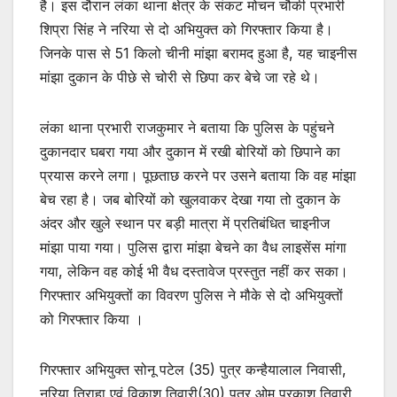
है। इस दौरान लंका थाना क्षेत्र के संकट मोचन चौकी प्रभारी
शिप्रा सिंह ने नरिया से दो अभियुक्त को गिरफ्तार किया है।
जिनके पास से 51 किलो चीनी मांझा बरामद हुआ है, यह चाइनीस
मांझा दुकान के पीछे से चोरी से छिपा कर बेचे जा रहे थे।
लंका थाना प्रभारी राजकुमार ने बताया कि पुलिस के पहुंचने
दुकानदार घबरा गया और दुकान में रखी बोरियों को छिपाने का
प्रयास करने लगा। पूछताछ करने पर उसने बताया कि वह मांझा
बेच रहा है। जब बोरियों को खुलवाकर देखा गया तो दुकान के
अंदर और खुले स्थान पर बड़ी मात्रा में प्रतिबंधित चाइनीज
मांझा पाया गया। पुलिस द्वारा मांझा बेचने का वैध लाइसेंस मांगा
गया, लेकिन वह कोई भी वैध दस्तावेज प्रस्तुत नहीं कर सका।
गिरफ्तार अभियुक्तों का विवरण पुलिस ने मौके से दो अभियुक्तों
को गिरफ्तार किया ।
गिरफ्तार अभियुक्त सोनू पटेल (35) पुत्र कन्हैयालाल निवासी,
नरिया तिराहा एवं विकाश तिवारी(30) पुत्र ओम प्रकाश तिवारी