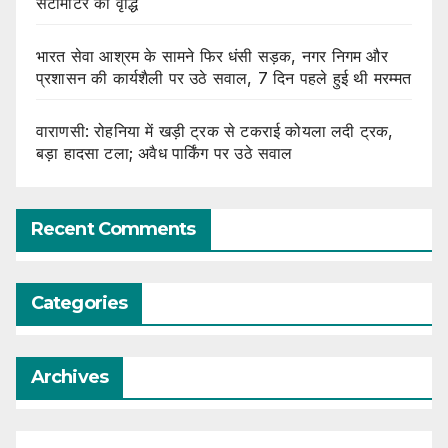
सेंटीमीटर की वृद्धि
भारत सेवा आश्रम के सामने फिर धंसी सड़क, नगर निगम और
प्रशासन की कार्यशैली पर उठे सवाल, 7 दिन पहले हुई थी मरम्मत
वाराणसी: रोहनिया में खड़ी ट्रक से टकराई कोयला लदी ट्रक,
बड़ा हादसा टला; अवैध पार्किंग पर उठे सवाल
Recent Comments
Categories
Archives