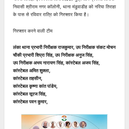
निवासी श्रीराम नगर कॉलोनी, थाना मंडुवाडीह को नरिया तिराहा
के पास से रविवार रात्रि को गिरफ्तार किया है।
गिरफ्तार करने वाली टीम
लंका थाना प्रभारी निरीक्षक राजकुमार, उप निरीक्षक संकट मोचन
चौकी प्रभारी शिप्रा सिंह, उप निरीक्षक अनुज सिंह,
उप निरीक्षक अभय नारायण सिंह, कांस्टेबल अजय सिंह,
कांस्टेबल अमित शुक्ला,
कांस्टेबल तहसीन,
कांस्टेबल कृष्णा कांत पांडेय,
कांस्टेबल सूरज सिंह,
कांस्टेबल पवन कुमार,