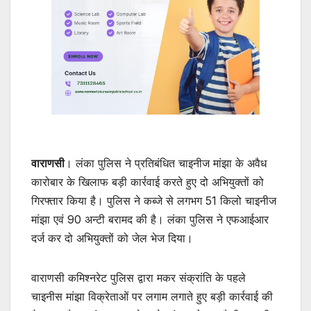
वाराणसी
। लंका पुलिस ने प्रतिबंधित चाइनीज मांझा के अवैध
कारोबार के खिलाफ बड़ी कार्रवाई करते हुए दो अभियुक्तों को
गिरफ्तार किया है। पुलिस ने कब्जे से लगभग 51 किलो चाइनीज
मांझा एवं 90 अन्टी बरामद की है। लंका पुलिस ने एफआईआर
दर्ज कर दो अभियुक्तों को जेल भेज दिया।
वाराणसी कमिश्नरेट पुलिस द्वारा मकर संक्रांति के पहले
चाइनीस मांझा विक्रेताओं पर लगाम लगाते हुए बड़ी कार्रवाई की