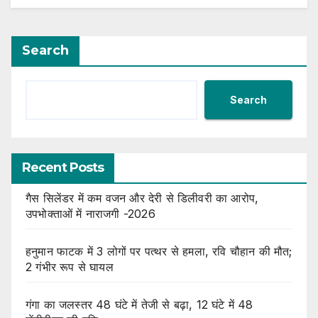
Search
Search
Recent Posts
गैस सिलेंडर में कम वजन और देरी से डिलीवरी का आरोप,
उपभोक्ताओं में नाराजगी -2026
हनुमान फाटक में 3 लोगों पर पत्थर से हमला, रवि चौहान की मौत;
2 गंभीर रूप से घायल
गंगा का जलस्तर 48 घंटे में तेजी से बढ़ा, 12 घंटे में 48