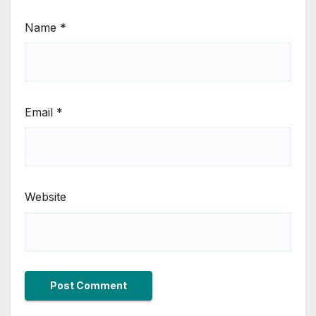
Name
*
Email
*
Website