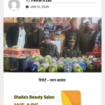
By
Pawan Azad
JAN 12, 2026
रिपोर्ट – पवन आजाद