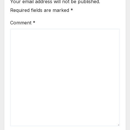
Your email address will not be published.
Required fields are marked
*
Comment
*