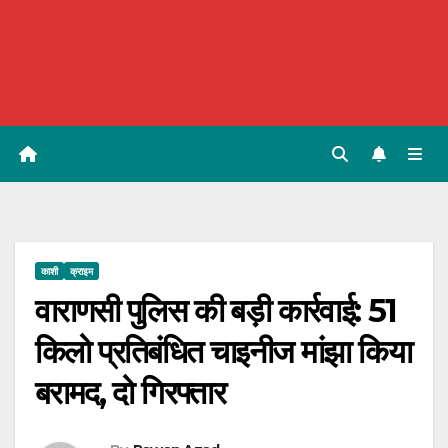
काशी
क्राइम
वाराणसी पुलिस की बड़ी कार्रवाई: 51
किलो प्रतिबंधित चाइनीज मांझा किया
बरामद, दो गिरफ्तार