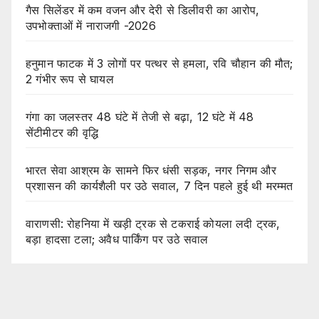
गैस सिलेंडर में कम वजन और देरी से डिलीवरी का आरोप,
उपभोक्ताओं में नाराजगी -2026
हनुमान फाटक में 3 लोगों पर पत्थर से हमला, रवि चौहान की मौत;
2 गंभीर रूप से घायल
गंगा का जलस्तर 48 घंटे में तेजी से बढ़ा, 12 घंटे में 48
सेंटीमीटर की वृद्धि
भारत सेवा आश्रम के सामने फिर धंसी सड़क, नगर निगम और
प्रशासन की कार्यशैली पर उठे सवाल, 7 दिन पहले हुई थी मरम्मत
वाराणसी: रोहनिया में खड़ी ट्रक से टकराई कोयला लदी ट्रक,
बड़ा हादसा टला; अवैध पार्किंग पर उठे सवाल