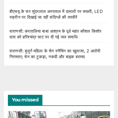
बीएचयू के सर सुंदरलाल अस्पताल में दलालों पर सख्ती, LED
स्क्रीन पर दिखाई जा रहीं संदिग्धों की तस्वीरें
वाराणसी: करतालिया बाबा आश्रम के पूर्व महंत कौशल किशोर
दास को हरिश्चंद्र घाट पर दी गई जल समाधि
वाराणसी: बुजुर्ग महिला के चेन स्नैचिंग का खुलासा, 2 आरोपी
गिरफ्तार; चेन का टुकड़ा, नकदी और बाइक बरामद
You missed