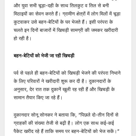
और युवा सभी चूड़ा-दही के साथ तिलकुट व तिल से बनी
मिठाइयों का सेवन करते हैं। ग्रामीण क्षेत्रों में लोग मिलों में चूड़ा
कुटवाकर उसे बहन-बेटियों के घर भेजते हैं। इसी परंपरा के
चलते इन दिनों बाजारों में खिचड़ी सामग्री की जमकर खरीदारी
हो रही है।
बहन-बेटियों को भेजी जा रही खिचड़ी
पर्व से पहले ही बहन-बेटियों को खिचड़ी भेजने की परंपरा निभाने
के लिए परिवारों ने खरीदारी शुरू कर दी है। दुकानदारों के
अनुसार, देर रात तक दुकानें खुली रह रही हैं और खिचड़ी के
सामान तैयार किए जा रहे हैं।
दुकानदार सोनू सोनकर ने बताया कि, “पिछले दो-तीन दिनों से
ग्राहकों की संख्या तेजी से बढ़ी है। लोग एक साथ कई-कई
पैकेट खरीद रहे हैं ताकि समय पर बहन-बेटियों को भेज सकें।”