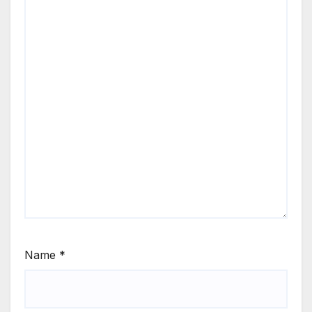
Name
*