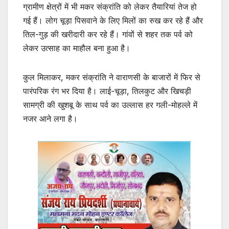
ग्रामीण क्षेत्रों में भी मकर संक्रांति को लेकर तैयारियां तेज हो
गई हैं। लोग चूड़ा पिसवाने के लिए मिलों का रुख कर रहे हैं और
तिल-गुड़ की खरीदारी कर रहे हैं। गांवों से शहर तक पर्व को
लेकर उत्साह का माहौल बना हुआ है।
कुल मिलाकर, मकर संक्रांति ने वाराणसी के बाजारों में फिर से
पारंपरिक रंग भर दिया है। लाई-चूड़ा, तिलकुट और खिचड़ी
सामग्री की खुशबू के साथ पर्व का उल्लास हर गली-मोहल्ले में
नजर आने लगा है।