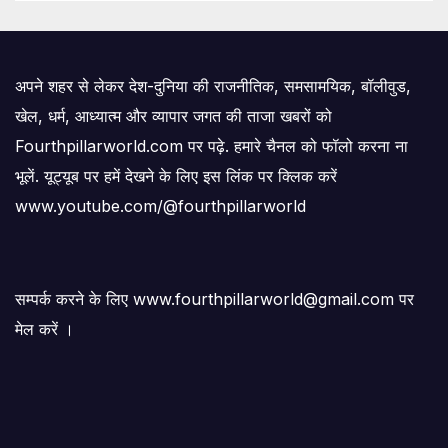
अपने शहर से लेकर देश-दुनिया की राजनीतिक, समसामयिक, बॉलीवुड,
खेल, धर्म, आध्यात्म और व्यापार जगत की ताजा खबरों को
Fourthpillarworld.com पर पढ़े. हमारे चैनल को फॉलो करना ना
भूलें. यूट्यूब पर हमें देखने के लिए इस लिंक पर क्लिक करें
www.youtube.com/@fourthpillarworld
सम्पर्क करने के लिए www.fourthpillarworld@gmail.com पर
मेल करें ।