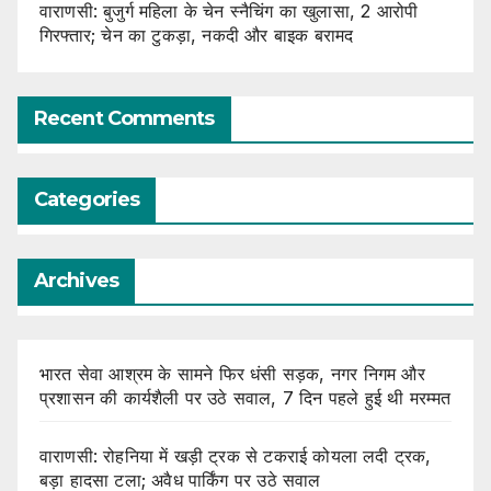
वाराणसी: बुजुर्ग महिला के चेन स्नैचिंग का खुलासा, 2 आरोपी
गिरफ्तार; चेन का टुकड़ा, नकदी और बाइक बरामद
Recent Comments
Categories
Archives
भारत सेवा आश्रम के सामने फिर धंसी सड़क, नगर निगम और
प्रशासन की कार्यशैली पर उठे सवाल, 7 दिन पहले हुई थी मरम्मत
वाराणसी: रोहनिया में खड़ी ट्रक से टकराई कोयला लदी ट्रक,
बड़ा हादसा टला; अवैध पार्किंग पर उठे सवाल