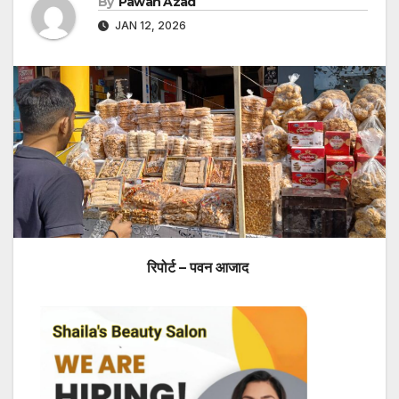
By
Pawan Azad
JAN 12, 2026
रिपोर्ट – पवन आजाद