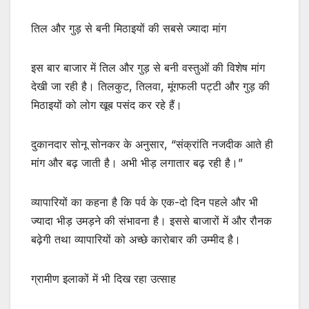
तिल और गुड़ से बनी मिठाइयों की सबसे ज्यादा मांग
इस बार बाजार में तिल और गुड़ से बनी वस्तुओं की विशेष मांग
देखी जा रही है। तिलकुट, तिलवा, मूंगफली पट्टी और गुड़ की
मिठाइयों को लोग खूब पसंद कर रहे हैं।
दुकानदार सोनू सोनकर के अनुसार, “संक्रांति नजदीक आते ही
मांग और बढ़ जाती है। अभी भीड़ लगातार बढ़ रही है।”
व्यापारियों का कहना है कि पर्व के एक-दो दिन पहले और भी
ज्यादा भीड़ उमड़ने की संभावना है। इससे बाजारों में और रौनक
बढ़ेगी तथा व्यापारियों को अच्छे कारोबार की उम्मीद है।
ग्रामीण इलाकों में भी दिख रहा उत्साह