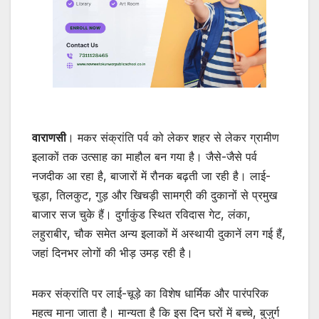
वाराणसी
। मकर संक्रांति पर्व को लेकर शहर से लेकर ग्रामीण
इलाकों तक उत्साह का माहौल बन गया है। जैसे-जैसे पर्व
नजदीक आ रहा है, बाजारों में रौनक बढ़ती जा रही है। लाई-
चूड़ा, तिलकुट, गुड़ और खिचड़ी सामग्री की दुकानों से प्रमुख
बाजार सज चुके हैं। दुर्गाकुंड स्थित रविदास गेट, लंका,
लहुराबीर, चौक समेत अन्य इलाकों में अस्थायी दुकानें लग गई हैं,
जहां दिनभर लोगों की भीड़ उमड़ रही है।
मकर संक्रांति पर लाई-चूड़े का विशेष धार्मिक और पारंपरिक
महत्व माना जाता है। मान्यता है कि इस दिन घरों में बच्चे, बुजुर्ग