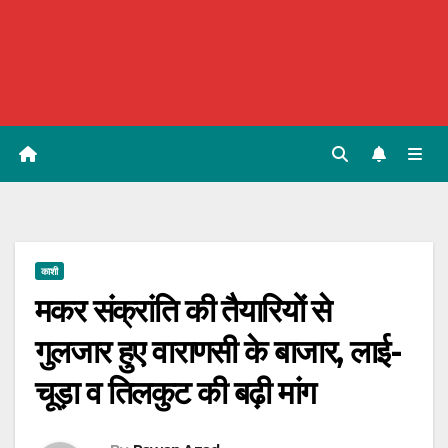
काशी
मकर संक्रांति की तैयारियों से
गुलजार हुए वाराणसी के बाजार, लाई-
चूड़ा व तिलकुट की बढ़ी मांग