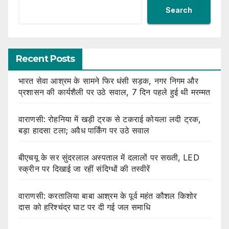
Search
Recent Posts
भारत सेवा आश्रम के सामने फिर धंसी सड़क, नगर निगम और
प्रशासन की कार्यशैली पर उठे सवाल, 7 दिन पहले हुई थी मरम्मत
वाराणसी: रोहनिया में खड़ी ट्रक से टकराई कोयला लदी ट्रक,
बड़ा हादसा टला; अवैध पार्किंग पर उठे सवाल
बीएचयू के सर सुंदरलाल अस्पताल में दलालों पर सख्ती, LED
स्क्रीन पर दिखाई जा रहीं संदिग्धों की तस्वीरें
वाराणसी: करतालिया बाबा आश्रम के पूर्व महंत कौशल किशोर
दास को हरिश्चंद्र घाट पर दी गई जल समाधि