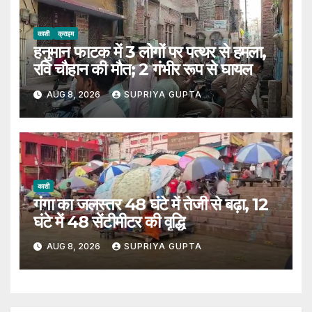
काशी
क्राइम
हनुमान फाटक में 3 लोगों पर पत्थर से हमला,
रवि चौहान की मौत; 2 गंभीर रूप से घायल
AUG 8, 2026
SUPRIYA GUPTA
काशी
गंगा का जलस्तर 48 घंटे में तेजी से बढ़ा, 12
घंटे में 48 सेंटीमीटर की वृद्धि
AUG 8, 2026
SUPRIYA GUPTA