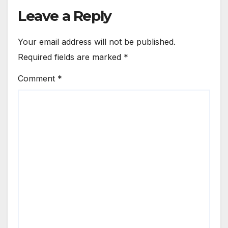
Leave a Reply
Your email address will not be published.
Required fields are marked
*
Comment
*