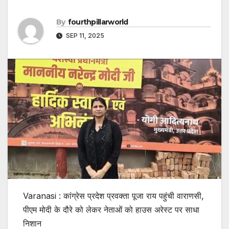
By
fourthpillarworld
SEP 11, 2025
Varanasi : कांग्रेस प्रदेश प्रवक्ता पूजा राय पहुंची वाराणसी,
पीएम मोदी के दौरे को लेकर नेताओं को हाउस अरेस्ट पर साधा
निशान