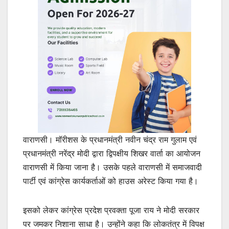
वाराणसी। मॉरीशस के प्रधानमंत्री नवीन चंद्र राम गुलाम एवं
प्रधानमंत्री नरेंद्र मोदी द्वारा द्विपक्षीय शिखर वार्ता का आयोजन
वाराणसी में किया जाना है। उसके पहले वाराणसी में समाजवादी
पार्टी एवं कांग्रेस कार्यकर्ताओं को हाउस अरेस्ट किया गया है।
इसको लेकर कांग्रेस प्रदेश प्रवक्ता पूजा राय ने मोदी सरकार
पर जमकर निशाना साधा है। उन्होंने कहा कि लोकतंत्र में विपक्ष