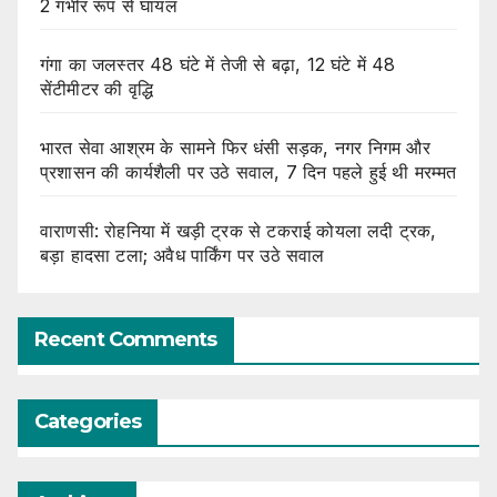
2 गंभीर रूप से घायल
गंगा का जलस्तर 48 घंटे में तेजी से बढ़ा, 12 घंटे में 48
सेंटीमीटर की वृद्धि
भारत सेवा आश्रम के सामने फिर धंसी सड़क, नगर निगम और
प्रशासन की कार्यशैली पर उठे सवाल, 7 दिन पहले हुई थी मरम्मत
वाराणसी: रोहनिया में खड़ी ट्रक से टकराई कोयला लदी ट्रक,
बड़ा हादसा टला; अवैध पार्किंग पर उठे सवाल
Recent Comments
Categories