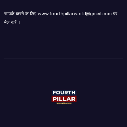
सम्पर्क करने के लिए www.fourthpillarworld@gmail.com पर
मेल करें ।