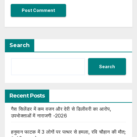
Search
Search
Recent Posts
गैस सिलेंडर में कम वजन और देरी से डिलीवरी का आरोप,
उपभोक्ताओं में नाराजगी -2026
हनुमान फाटक में 3 लोगों पर पत्थर से हमला, रवि चौहान की मौत;