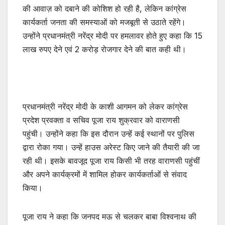
की आवाज़ को दबाने की कोशिश हो रही है, लेकिन कांग्रेस
कार्यकर्ता जनता की समस्याओं को मजबूती से उठाते रहेंगे।
उन्होंने प्रधानमंत्री नरेंद्र मोदी पर हमलावर होते हुए कहा कि 15
लाख रुपए देने एवं 2 करोड़ रोजगार देने की बात कही थी।
प्रधानमंत्री नरेंद्र मोदी के काशी आगमन को लेकर कांग्रेस
प्रदेश प्रवक्ता व सचिव पूजा राय शुक्रवार को वाराणसी
पहुंची। उन्होंने कहा कि इस दौरान उन्हें कई स्थानों पर पुलिस
द्वारा रोका गया। उन्हें हाउस अरेस्ट किए जाने की तैयारी की जा
रही थी। इसके बावजूद पूजा राय किसी भी तरह वाराणसी पहुंचीं
और अपने कार्यक्रमों में शामिल होकर कार्यकर्ताओं से संवाद
किया।
पूजा राय ने कहा कि जनपद मऊ से चलकर बाबा विश्वनाथ की