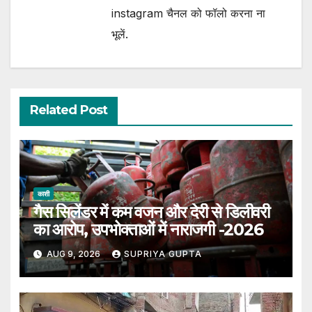
instagram चैनल को फॉलो करना ना
भूलें.
Related Post
काशी
गैस सिलेंडर में कम वजन और देरी से डिलीवरी
का आरोप, उपभोक्ताओं में नाराजगी -2026
AUG 9, 2026
SUPRIYA GUPTA