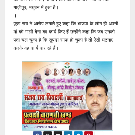
गाज़ीपुर, मधुबन में हुआ है।
।
पूजा राय ने आरोप लगाते हुए कहा कि भाजपा के लोग ही अपनी
मां को गाली देना का कार्य किए हैं उन्होंने कहा कि जब उनको
पता चल चुका है कि सुपड़ा साफ हो चुका है तो ऐसी घटनाएं
करके वह कार्य कर रहे हैं।