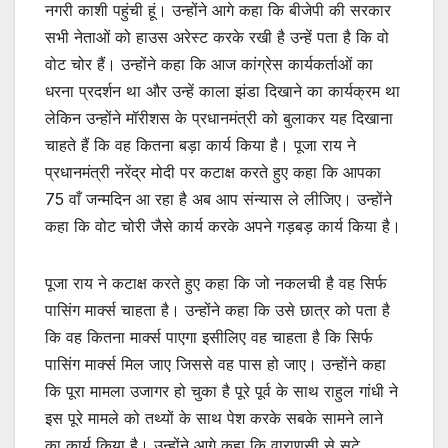
नगरी काशी पहुंची हूं। उन्होंने आगे कहा कि बीजेपी की सरकार
सभी नेताओं को हाउस अरेस्ट करके रखी है उन्हें पता है कि वो
वोट चोर हैं। उन्होंने कहा कि आज कांग्रेस कार्यकर्ताओं का
धरना प्रदर्शन था और उन्हें काला झंडा दिखाने का कार्यक्रम था
लेकिन उन्होंने मॉरीशस के प्रधानमंत्री को बुलाकर यह दिखाना
चाहते हैं कि वह कितना बड़ा कार्य किया है। पूजा राय ने
प्रधानमंत्री नरेंद्र मोदी पर कटाक्ष करते हुए कहा कि आपका
75 वाँ जन्मदिन आ रहा है अब आप संन्यास ले लीजिए। उन्होंने
कहा कि वोट चोरी जैसे कार्य करके अपने गड़बड़ कार्य किया है।
पूजा राय ने कटाक्ष करते हुए कहा कि जो नकलची है वह सिर्फ
पासिंग मार्क्स चाहता है। उन्होंने कहा कि उसे छात्र को पता है
कि वह कितना मार्क्स पाएगा इसीलिए वह चाहता है कि सिर्फ
पासिंग मार्क्स मिल जाए जिससे वह पास हो जाए। उन्होंने कहा
कि पूरा मामला उजागर हो चुका है पूरे पूर्व के साथ राहुल गांधी ने
इस पूरे मामले को तथ्यों के साथ पेश करके सबके सामने लाने
का कार्य किया है। उन्होंने आगे कहा कि वाराणसी से सटे