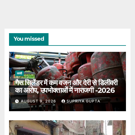
You missed
काशी
गैस सिलेंडर में कम वजन और देरी से डिलीवरी
का आरोप, उपभोक्ताओं में नाराजगी -2026
AUGUST 9, 2026
SUPRIYA GUPTA