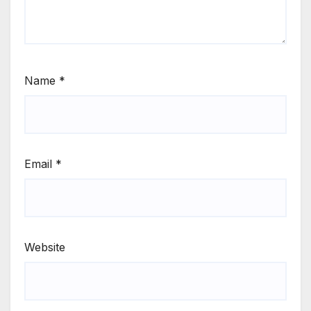
Name
*
Email
*
Website