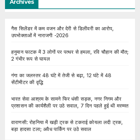
Archives
गैस सिलेंडर में कम वजन और देरी से डिलीवरी का आरोप,
उपभोक्ताओं में नाराजगी -2026
हनुमान फाटक में 3 लोगों पर पत्थर से हमला, रवि चौहान की मौत;
2 गंभीर रूप से घायल
गंगा का जलस्तर 48 घंटे में तेजी से बढ़ा, 12 घंटे में 48
सेंटीमीटर की वृद्धि
भारत सेवा आश्रम के सामने फिर धंसी सड़क, नगर निगम और
प्रशासन की कार्यशैली पर उठे सवाल, 7 दिन पहले हुई थी मरम्मत
वाराणसी: रोहनिया में खड़ी ट्रक से टकराई कोयला लदी ट्रक,
बड़ा हादसा टला; अवैध पार्किंग पर उठे सवाल