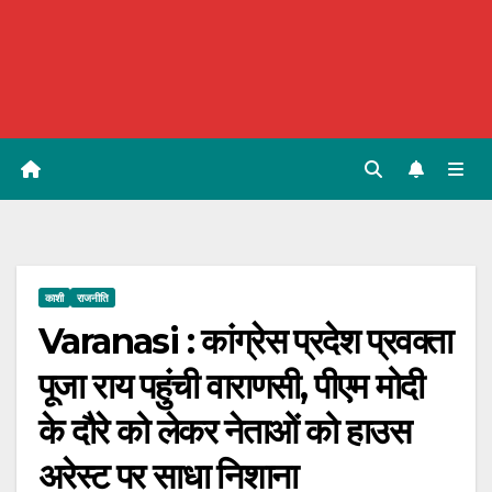
काशी
राजनीति
Varanasi : कांग्रेस प्रदेश प्रवक्ता
पूजा राय पहुंची वाराणसी, पीएम मोदी
के दौरे को लेकर नेताओं को हाउस
अरेस्ट पर साधा निशाना