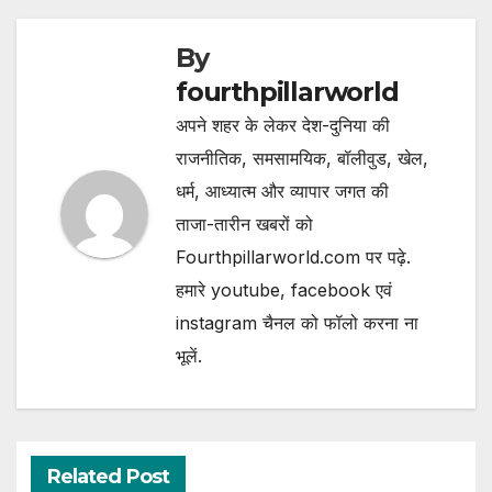
By
fourthpillarworld
अपने शहर के लेकर देश-दुनिया की
राजनीतिक, समसामयिक, बॉलीवुड, खेल,
धर्म, आध्यात्म और व्यापार जगत की
ताजा-तारीन खबरों को
Fourthpillarworld.com पर पढ़े.
हमारे youtube, facebook एवं
instagram चैनल को फॉलो करना ना
भूलें.
Related Post