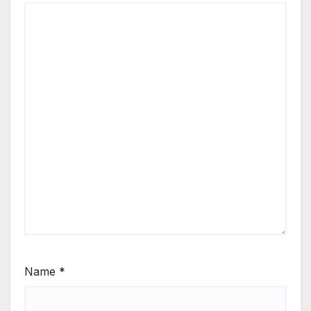
Name
*