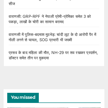
सीज
वाराणसी: GRP-RPF ने नेपाली प्रेमी-प्रेमिका समेत 3 को
पकड़ा, लाखों के चोरी का सामान बरामद
वाराणसी में पुलिस-बदमाश मुठभेड़: चांदी लूट के दो आरोपी पैर में
गोली लगने से घायल, SOG प्रभारी भी जख्मी
प्रसव के बाद महिला की मौत, NH-29 पर शव रखकर प्रदर्शन,
डॉक्टर समेत तीन पर मुकदमा
You missed