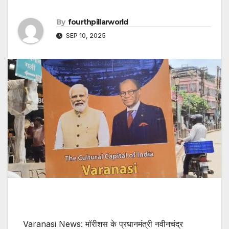
By
fourthpillarworld
SEP 10, 2025
Varanasi News: मॉरीशस के प्रधानमंत्री नवीनचंद्र