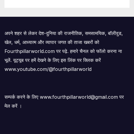
अपने शहर से लेकर देश-दुनिया की राजनीतिक, समसामयिक, बॉलीवुड,
खेल, धर्म, आध्यात्म और व्यापार जगत की ताजा खबरों को
Fourthpillarworld.com पर पढ़े. हमारे चैनल को फॉलो करना ना
भूलें. यूट्यूब पर हमें देखने के लिए इस लिंक पर क्लिक करें
www.youtube.com/@fourthpillarworld
सम्पर्क करने के लिए www.fourthpillarworld@gmail.com पर
मेल करें ।