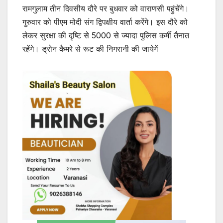
रामगुलाम तीन दिवसीय दौरे पर बुधवार को वाराणसी पहुंचेंगे।
गुरुवार को पीएम मोदी संग द्विपक्षीय वार्ता करेंगे। इस दौरे को
लेकर सुरक्षा की दृष्टि से 5000 से ज्यादा पुलिस कर्मी तैनात
रहेंगे। ड्रोन कैमरे से रूट की निगरानी की जायेगें