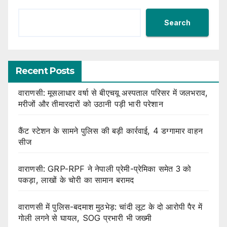
Search
Recent Posts
वाराणसी: मूसलाधार वर्षा से बीएचयू अस्पताल परिसर में जलभराव,
मरीजों और तीमारदारों को उठानी पड़ी भारी परेशान
कैंट स्टेशन के सामने पुलिस की बड़ी कार्रवाई, 4 डग्गामार वाहन
सीज
वाराणसी: GRP-RPF ने नेपाली प्रेमी-प्रेमिका समेत 3 को
पकड़ा, लाखों के चोरी का सामान बरामद
वाराणसी में पुलिस-बदमाश मुठभेड़: चांदी लूट के दो आरोपी पैर में
गोली लगने से घायल, SOG प्रभारी भी जख्मी