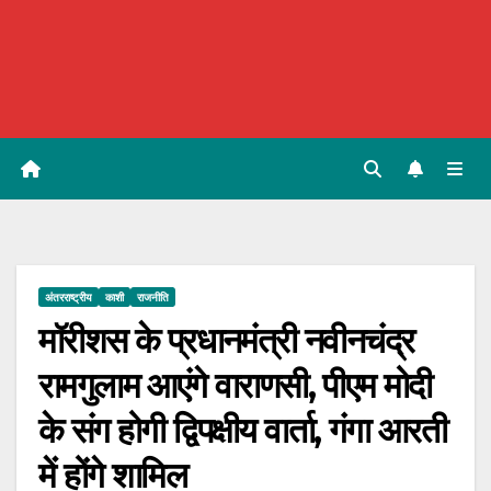
अंतरराष्ट्रीय
काशी
राजनीति
मॉरीशस के प्रधानमंत्री नवीनचंद्र
रामगुलाम आएंगे वाराणसी, पीएम मोदी
के संग होगी द्विपक्षीय वार्ता, गंगा आरती
में होंगे शामिल