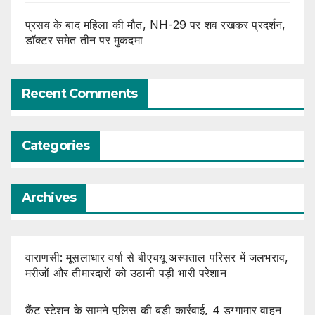
प्रसव के बाद महिला की मौत, NH-29 पर शव रखकर प्रदर्शन,
डॉक्टर समेत तीन पर मुकदमा
Recent Comments
Categories
Archives
वाराणसी: मूसलाधार वर्षा से बीएचयू अस्पताल परिसर में जलभराव,
मरीजों और तीमारदारों को उठानी पड़ी भारी परेशान
कैंट स्टेशन के सामने पुलिस की बड़ी कार्रवाई, 4 डग्गामार वाहन