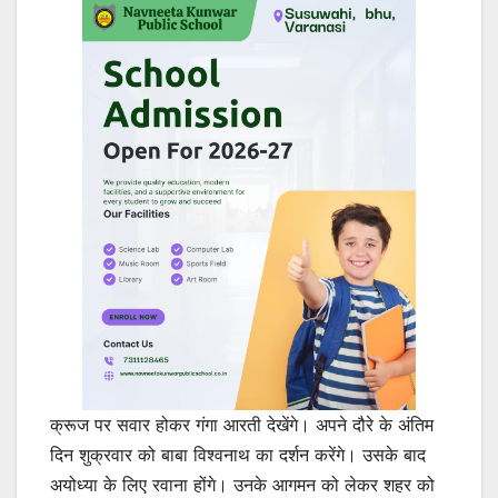
क्रूज पर सवार होकर गंगा आरती देखेंगे। अपने दौरे के अंतिम
दिन शुक्रवार को बाबा विश्वनाथ का दर्शन करेंगे। उसके बाद
अयोध्या के लिए रवाना होंगे। उनके आगमन को लेकर शहर को