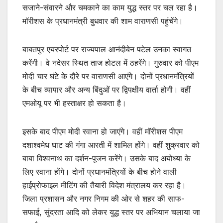
सजाने-संवारने और चमकाने का काम युद्ध स्तर पर चल रहा है।
मॉरीशस के प्रधानमंत्री बुधवार की शाम वाराणसी पहुंचेंगे।
बाबतपुर एयरपोर्ट पर राज्यपाल आनंदीबेन पटेल उनका स्वागत
करेंगी। वे नदेसर स्थित ताज होटल में ठहरेंगे। गुरुवार को पीएम
मोदी चार घंटे के दौरे पर वाराणसी आएंगे। दोनों प्रधानमंत्रियों
के बीच व्यापार और अन्य बिंदुओं पर द्विपक्षीय वार्ता होगी। वहीं
एमओयू पर भी हस्ताक्षर हो सकता है।
इसके बाद पीएम मोदी रवाना हो जाएंगे। वहीं मॉरीशस पीएम
दशाश्वमेध घाट की गंगा आरती में शामिल होंगे। वहीं शुक्रवार को
बाबा विश्वनाथ का दर्शन-पूजन करेंगे। उसके बाद अयोध्या के
लिए रवाना होंगे। दोनों प्रधानमंत्रियों के बीच होने वाली
हाईप्रोफाइल मीटिंग की तैयारी विदेश मंत्रालय कर रहा है।
जिला प्रशासन और नगर निगम की ओर से शहर की साफ-
सफाई, सुंदरता आदि को लेकर युद्ध स्तर पर अभियान चलाया जा