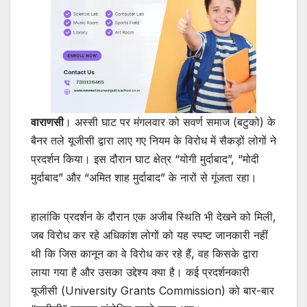
वाराणसी
। अस्सी घाट पर मंगलवार को सवर्ण समाज (बटुको) के
बैनर तले यूजीसी द्वारा लाए गए नियम के विरोध में सैकड़ों लोगों ने
प्रदर्शन किया। इस दौरान घाट क्षेत्र “योगी मुर्दाबाद”, “मोदी
मुर्दाबाद” और “अमित शाह मुर्दाबाद” के नारों से गूंजता रहा।
हालांकि प्रदर्शन के दौरान एक अजीब स्थिति भी देखने को मिली,
जब विरोध कर रहे अधिकांश लोगों को यह स्पष्ट जानकारी नहीं
थी कि जिस कानून का वे विरोध कर रहे हैं, वह किसके द्वारा
लाया गया है और उसका उद्देश्य क्या है। कई प्रदर्शनकारी
यूजीसी (University Grants Commission) को बार-बार