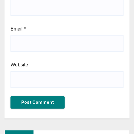
Email
*
Website