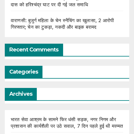
दास को हरिश्चंद्र घाट पर दी गई जल समाधि
वाराणसी: बुजुर्ग महिला के चेन स्नैचिंग का खुलासा, 2 आरोपी
गिरफ्तार; चेन का टुकड़ा, नकदी और बाइक बरामद
Recent Comments
Categories
Archives
भारत सेवा आश्रम के सामने फिर धंसी सड़क, नगर निगम और
प्रशासन की कार्यशैली पर उठे सवाल, 7 दिन पहले हुई थी मरम्मत