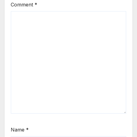
Comment
*
Name
*