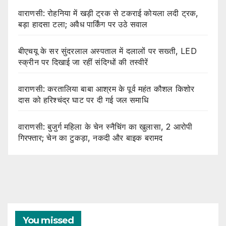
वाराणसी: रोहनिया में खड़ी ट्रक से टकराई कोयला लदी ट्रक,
बड़ा हादसा टला; अवैध पार्किंग पर उठे सवाल
बीएचयू के सर सुंदरलाल अस्पताल में दलालों पर सख्ती, LED
स्क्रीन पर दिखाई जा रहीं संदिग्धों की तस्वीरें
वाराणसी: करतालिया बाबा आश्रम के पूर्व महंत कौशल किशोर
दास को हरिश्चंद्र घाट पर दी गई जल समाधि
वाराणसी: बुजुर्ग महिला के चेन स्नैचिंग का खुलासा, 2 आरोपी
गिरफ्तार; चेन का टुकड़ा, नकदी और बाइक बरामद
You missed