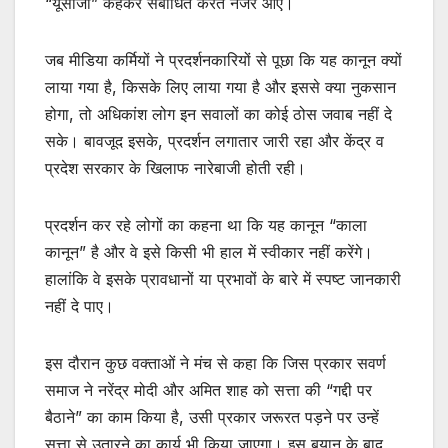
“यूसीजी” कहकर संबोधित करते नजर आए।
जब मीडिया कर्मियों ने प्रदर्शनकारियों से पूछा कि यह कानून क्यों
लाया गया है, किसके लिए लाया गया है और इससे क्या नुकसान
होगा, तो अधिकांश लोग इन सवालों का कोई ठोस जवाब नहीं दे
सके। बावजूद इसके, प्रदर्शन लगातार जारी रहा और केंद्र व
प्रदेश सरकार के खिलाफ नारेबाजी होती रही।
प्रदर्शन कर रहे लोगों का कहना था कि यह कानून “काला
कानून” है और वे इसे किसी भी हाल में स्वीकार नहीं करेंगे।
हालांकि वे इसके प्रावधानों या प्रभावों के बारे में स्पष्ट जानकारी
नहीं दे पाए।
इस दौरान कुछ वक्ताओं ने मंच से कहा कि जिस प्रकार सवर्ण
समाज ने नरेंद्र मोदी और अमित शाह को सत्ता की “गद्दी पर
बैठाने” का काम किया है, उसी प्रकार जरूरत पड़ने पर उन्हें
सत्ता से उतारने का कार्य भी किया जाएगा। इस बयान के बाद