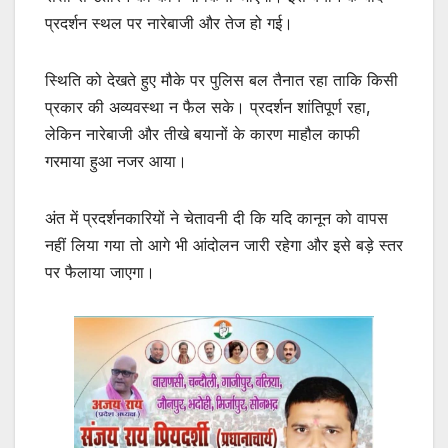
प्रदर्शन स्थल पर नारेबाजी और तेज हो गई।
स्थिति को देखते हुए मौके पर पुलिस बल तैनात रहा ताकि किसी
प्रकार की अव्यवस्था न फैल सके। प्रदर्शन शांतिपूर्ण रहा,
लेकिन नारेबाजी और तीखे बयानों के कारण माहौल काफी
गरमाया हुआ नजर आया।
अंत में प्रदर्शनकारियों ने चेतावनी दी कि यदि कानून को वापस
नहीं लिया गया तो आगे भी आंदोलन जारी रहेगा और इसे बड़े स्तर
पर फैलाया जाएगा।