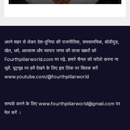
अपने शहर से लेकर देश-दुनिया की राजनीतिक, समसामयिक, बॉलीवुड,
खेल, धर्म, आध्यात्म और व्यापार जगत की ताजा खबरों को
Fourthpillarworld.com पर पढ़े. हमारे चैनल को फॉलो करना ना
भूलें. यूट्यूब पर हमें देखने के लिए इस लिंक पर क्लिक करें
www.youtube.com/@fourthpillarworld
सम्पर्क करने के लिए www.fourthpillarworld@gmail.com पर
मेल करें ।