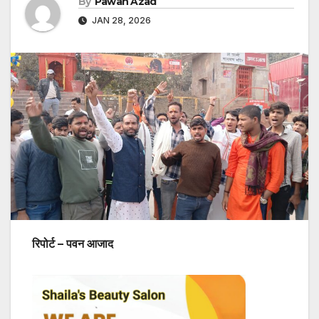
By
Pawan Azad
JAN 28, 2026
रिपोर्ट – पवन आजाद