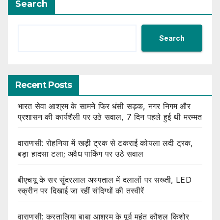
Search
Search
Recent Posts
भारत सेवा आश्रम के सामने फिर धंसी सड़क, नगर निगम और
प्रशासन की कार्यशैली पर उठे सवाल, 7 दिन पहले हुई थी मरम्मत
वाराणसी: रोहनिया में खड़ी ट्रक से टकराई कोयला लदी ट्रक,
बड़ा हादसा टला; अवैध पार्किंग पर उठे सवाल
बीएचयू के सर सुंदरलाल अस्पताल में दलालों पर सख्ती, LED
स्क्रीन पर दिखाई जा रहीं संदिग्धों की तस्वीरें
वाराणसी: करतालिया बाबा आश्रम के पूर्व महंत कौशल किशोर