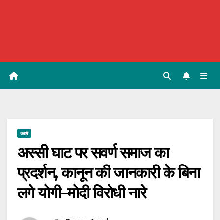
काशी
अस्सी घाट पर सवर्ण समाज का
प्रदर्शन, कानून की जानकारी के बिना
लगे योगी–मोदी विरोधी नारे