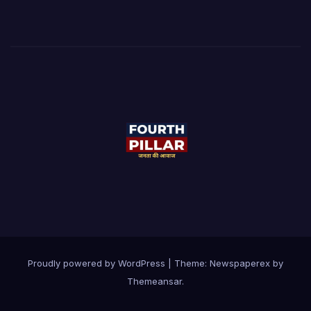
Proudly powered by WordPress
|
Theme: Newspaperex by
Themeansar
.