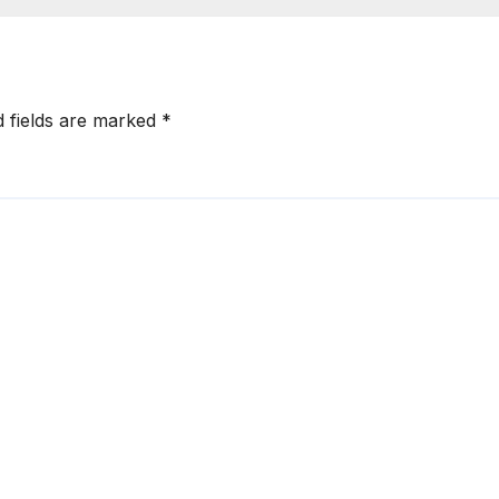
d fields are marked
*