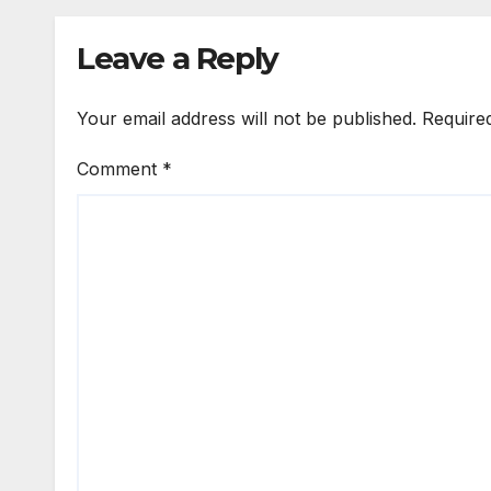
Leave a Reply
Your email address will not be published.
Require
Comment
*