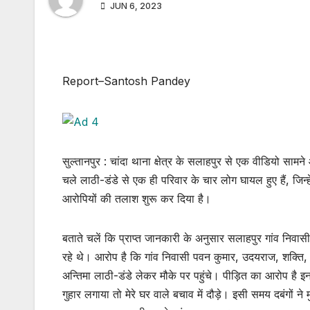
JUN 6, 2023
Report–Santosh Pandey
सुल्तानपुर : चांदा थाना क्षेत्र के सलाहपुर से एक वीडियो सामन
चले लाठी-डंडे से एक ही परिवार के चार लोग घायल हुए हैं, जिन्
आरोपियों की तलाश शुरू कर दिया है।
बताते चलें कि प्राप्त जानकारी के अनुसार सलाहपुर गांव निवा
रहे थे। आरोप है कि गांव निवासी पवन कुमार, उदयराज, शक्ति, प
अन्तिमा लाठी-डंडे लेकर मौके पर पहुंचे। पीड़ित का आरोप है इन
गुहार लगाया तो मेरे घर वाले बचाव में दौड़े। इसी समय दबंगों न