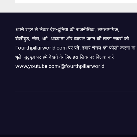
अपने शहर से लेकर देश-दुनिया की राजनीतिक, समसामयिक,
बॉलीवुड, खेल, धर्म, आध्यात्म और व्यापार जगत की ताजा खबरों को
Fourthpillarworld.com पर पढ़े. हमारे चैनल को फॉलो करना ना
भूलें. यूट्यूब पर हमें देखने के लिए इस लिंक पर क्लिक करें
www.youtube.com/@fourthpillarworld