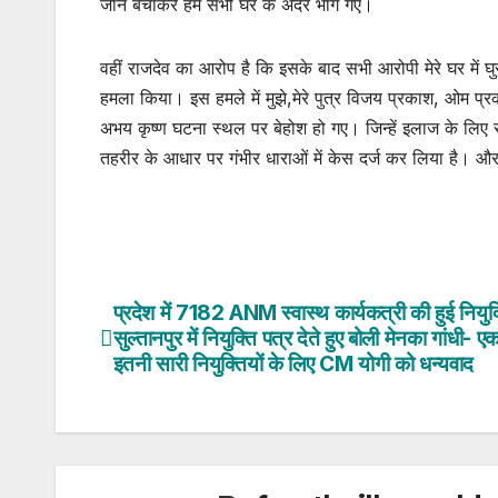
जान बचाकर हम सभी घर के अंदर भाग गए।
वहीं राजदेव का आरोप है कि इसके बाद सभी आरोपी मेरे घर में
हमला किया। इस हमले में मुझे,मेरे पुत्र विजय प्रकाश, ओम 
अभय कृष्ण घटना स्थल पर बेहोश हो गए। जिन्हें इलाज के लिए स
तहरीर के आधार पर गंभीर धाराओं में केस दर्ज कर लिया है। और 
प्रदेश में 7182 ANM स्वास्थ कार्यकत्री की हुई नियुक्
Post
सुल्तानपुर में नियुक्ति पत्र देते हुए बोली मेनका गांधी- एक
navigation
इतनी सारी नियुक्तियों के लिए CM योगी को धन्यवाद