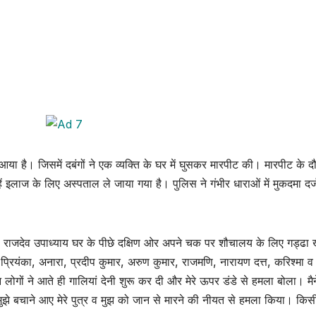
े आया है। जिसमें दबंगों ने एक व्यक्ति के घर में घुसकर मारपीट की। मारपीट के द
हें इलाज के लिए अस्पताल ले जाया गया है। पुलिस ने गंभीर धाराओं में मुकदमा दर
सी राजदेव उपाध्याय घर के पीछे दक्षिण ओर अपने चक पर शौचालय के लिए गड्ढा 
्रियंका, अनारा, प्रदीप कुमार, अरुण कुमार, राजमणि, नारायण दत्त, करिश्मा व
 लोगों ने आते ही गालियां देनी शुरू कर दी और मेरे ऊपर डंडे से हमला बोला। मै
े मुझे बचाने आए मेरे पुत्र व मुझ को जान से मारने की नीयत से हमला किया। किस