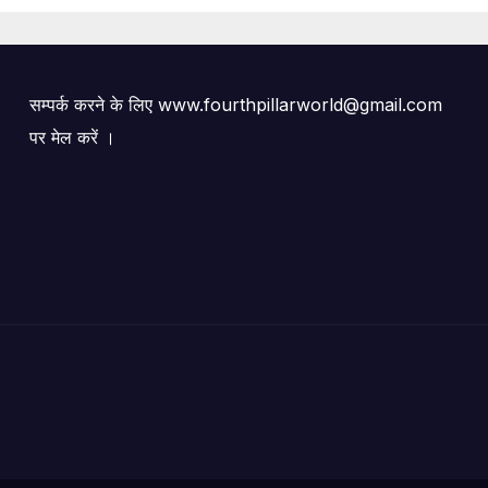
सम्पर्क करने के लिए www.fourthpillarworld@gmail.com
पर मेल करें ।