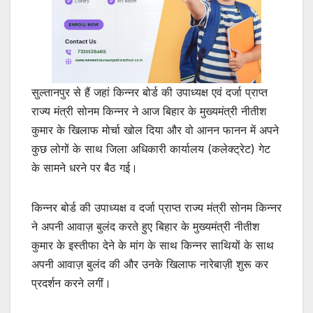
सुल्तानपुर से हैं जहां किन्नर बोर्ड की उपाध्यक्ष एवं दर्जा प्राप्त
राज्य मंत्री सोनम किन्नर ने आज बिहार के मुख्यमंत्री नीतीश
कुमार के खिलाफ मोर्चा खोल दिया और वो आनन फानन में अपने
कुछ लोगों के साथ जिला अधिकारी कार्यालय (कलेक्ट्रेट) गेट
के सामने धरने पर बैठ गई।
किन्नर बोर्ड की उपाध्यक्ष व दर्जा प्राप्त राज्य मंत्री सोनम किन्नर
ने अपनी आवाज़ बुलंद करते हुए बिहार के मुख्यमंत्री नीतीश
कुमार के इस्तीफा देने के मांग के साथ किन्नर साथियों के साथ
अपनी आवाज़ बुलंद की और उनके खिलाफ नारेबाज़ी शुरू कर
प्रदर्शन करने लगीं।