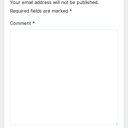
Your email address will not be published.
Required fields are marked
*
Comment
*