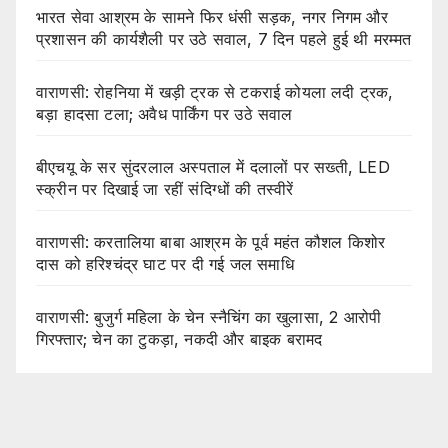
भारत सेवा आश्रम के सामने फिर धंसी सड़क, नगर निगम और
प्रशासन की कार्यशैली पर उठे सवाल, 7 दिन पहले हुई थी मरम्मत
वाराणसी: रोहनिया में खड़ी ट्रक से टकराई कोयला लदी ट्रक,
बड़ा हादसा टला; अवैध पार्किंग पर उठे सवाल
बीएचयू के सर सुंदरलाल अस्पताल में दलालों पर सख्ती, LED
स्क्रीन पर दिखाई जा रहीं संदिग्धों की तस्वीरें
वाराणसी: करतालिया बाबा आश्रम के पूर्व महंत कौशल किशोर
दास को हरिश्चंद्र घाट पर दी गई जल समाधि
वाराणसी: बुजुर्ग महिला के चेन स्नैचिंग का खुलासा, 2 आरोपी
गिरफ्तार; चेन का टुकड़ा, नकदी और बाइक बरामद