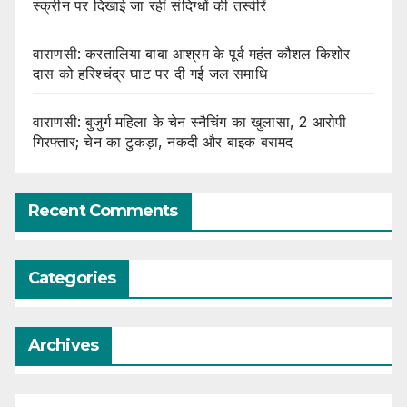
स्क्रीन पर दिखाई जा रहीं संदिग्धों की तस्वीरें
वाराणसी: करतालिया बाबा आश्रम के पूर्व महंत कौशल किशोर
दास को हरिश्चंद्र घाट पर दी गई जल समाधि
वाराणसी: बुजुर्ग महिला के चेन स्नैचिंग का खुलासा, 2 आरोपी
गिरफ्तार; चेन का टुकड़ा, नकदी और बाइक बरामद
Recent Comments
Categories
Archives