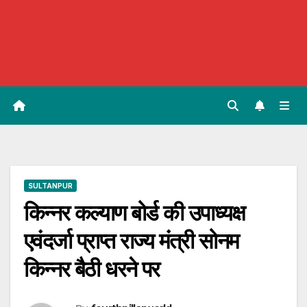
SULTANPUR
किन्नर कल्याण बोर्ड की उपाध्यक्ष
एवंदर्जा प्राप्त राज्य मंत्री सोनम
किन्नर बैठी धरने पर