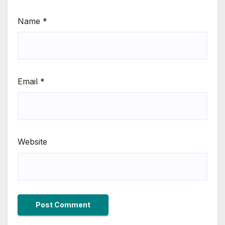
Name
*
Email
*
Website