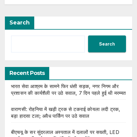
Search
Search
Recent Posts
भारत सेवा आश्रम के सामने फिर धंसी सड़क, नगर निगम और
प्रशासन की कार्यशैली पर उठे सवाल, 7 दिन पहले हुई थी मरम्मत
वाराणसी: रोहनिया में खड़ी ट्रक से टकराई कोयला लदी ट्रक,
बड़ा हादसा टला; अवैध पार्किंग पर उठे सवाल
बीएचयू के सर सुंदरलाल अस्पताल में दलालों पर सख्ती, LED