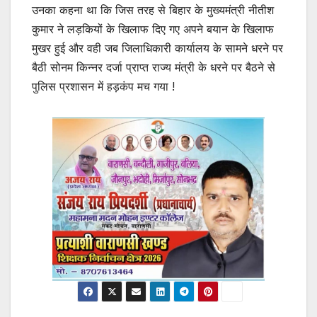
उनका कहना था कि जिस तरह से बिहार के मुख्यमंत्री नीतीश
कुमार ने लड़कियों के खिलाफ दिए गए अपने बयान के खिलाफ
मुखर हुई और वही जब जिलाधिकारी कार्यालय के सामने धरने पर
बैठी सोनम किन्नर दर्जा प्राप्त राज्य मंत्री के धरने पर बैठने से
पुलिस प्रशासन में हड़कंप मच गया !