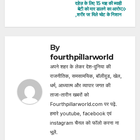
दहेज़ के लिए 15 माह की ब्याही
Post
बेटी को मार डालने का आरोप
,शरीर पर मिले चोट के निशान
navigation
By
fourthpillarworld
अपने शहर के लेकर देश-दुनिया की
राजनीतिक, समसामयिक, बॉलीवुड, खेल,
धर्म, आध्यात्म और व्यापार जगत की
ताजा-तारीन खबरों को
Fourthpillarworld.com पर पढ़े.
हमारे youtube, facebook एवं
instagram चैनल को फॉलो करना ना
भूलें.