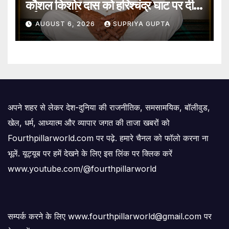
कौशल किशोर दास को हरिश्चंद्र घाट पर दी
गई जल समाधि
AUGUST 6, 2026
SUPRIYA GUPTA
अपने शहर से लेकर देश-दुनिया की राजनीतिक, समसामयिक, बॉलीवुड,
खेल, धर्म, आध्यात्म और व्यापार जगत की ताजा खबरों को
Fourthpillarworld.com पर पढ़े. हमारे चैनल को फॉलो करना ना
भूलें. यूट्यूब पर हमें देखने के लिए इस लिंक पर क्लिक करें
www.youtube.com/@fourthpillarworld
सम्पर्क करने के लिए www.fourthpillarworld@gmail.com पर