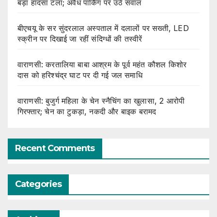
बड़ा हादसा टला; अवैध पार्किंग पर उठे सवाल
बीएचयू के सर सुंदरलाल अस्पताल में दलालों पर सख्ती, LED
स्क्रीन पर दिखाई जा रहीं संदिग्धों की तस्वीरें
वाराणसी: करतालिया बाबा आश्रम के पूर्व महंत कौशल किशोर
दास को हरिश्चंद्र घाट पर दी गई जल समाधि
वाराणसी: बुजुर्ग महिला के चेन स्नैचिंग का खुलासा, 2 आरोपी
गिरफ्तार; चेन का टुकड़ा, नकदी और बाइक बरामद
Recent Comments
Categories