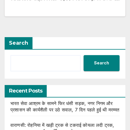
Search
Search
Recent Posts
भारत सेवा आश्रम के सामने फिर धंसी सड़क, नगर निगम और
प्रशासन की कार्यशैली पर उठे सवाल, 7 दिन पहले हुई थी मरम्मत
वाराणसी: रोहनिया में खड़ी ट्रक से टकराई कोयला लदी ट्रक,