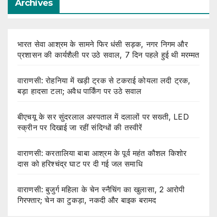
Archives
भारत सेवा आश्रम के सामने फिर धंसी सड़क, नगर निगम और
प्रशासन की कार्यशैली पर उठे सवाल, 7 दिन पहले हुई थी मरम्मत
वाराणसी: रोहनिया में खड़ी ट्रक से टकराई कोयला लदी ट्रक,
बड़ा हादसा टला; अवैध पार्किंग पर उठे सवाल
बीएचयू के सर सुंदरलाल अस्पताल में दलालों पर सख्ती, LED
स्क्रीन पर दिखाई जा रहीं संदिग्धों की तस्वीरें
वाराणसी: करतालिया बाबा आश्रम के पूर्व महंत कौशल किशोर
दास को हरिश्चंद्र घाट पर दी गई जल समाधि
वाराणसी: बुजुर्ग महिला के चेन स्नैचिंग का खुलासा, 2 आरोपी
गिरफ्तार; चेन का टुकड़ा, नकदी और बाइक बरामद