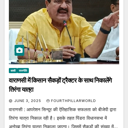
काशी
राजनीति
वाराणसी में किसान सैकड़ों ट्रैक्टर के साथ निकालेंगे
तिरंगा यात्रा
JUNE 3, 2025
FOURTHPILLARWORLD
वाराणसी : आपरेशन सिन्दूर की ऐतिहासिक सफलता को बीजेपी द्वारा
तिरंगा यात्रा निकाल रही है। इसके तहत पिंडरा विधानसभा में
अनोखा तिरंगा यात्रा निकाला जाएगा। जिसमें सैकड़ों की संख्या में…