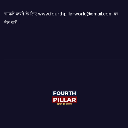
सम्पर्क करने के लिए www.fourthpillarworld@gmail.com पर
मेल करें ।