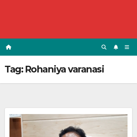
Tag:
Rohaniya varanasi