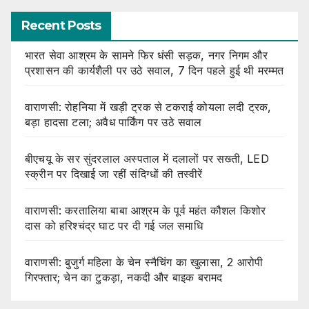
Recent Posts
भारत सेवा आश्रम के सामने फिर धंसी सड़क, नगर निगम और
प्रशासन की कार्यशैली पर उठे सवाल, 7 दिन पहले हुई थी मरम्मत
वाराणसी: रोहनिया में खड़ी ट्रक से टकराई कोयला लदी ट्रक,
बड़ा हादसा टला; अवैध पार्किंग पर उठे सवाल
बीएचयू के सर सुंदरलाल अस्पताल में दलालों पर सख्ती, LED
स्क्रीन पर दिखाई जा रहीं संदिग्धों की तस्वीरें
वाराणसी: करतालिया बाबा आश्रम के पूर्व महंत कौशल किशोर
दास को हरिश्चंद्र घाट पर दी गई जल समाधि
वाराणसी: बुजुर्ग महिला के चेन स्नैचिंग का खुलासा, 2 आरोपी
गिरफ्तार; चेन का टुकड़ा, नकदी और बाइक बरामद