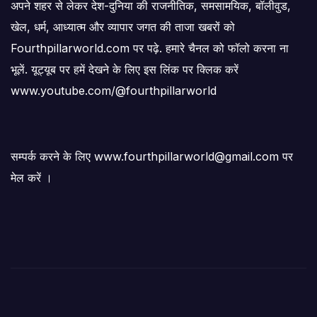
अपने शहर से लेकर देश-दुनिया की राजनीतिक, समसामयिक, बॉलीवुड,
खेल, धर्म, आध्यात्म और व्यापार जगत की ताजा खबरों को
Fourthpillarworld.com पर पढ़े. हमारे चैनल को फॉलो करना ना
भूलें. यूट्यूब पर हमें देखने के लिए इस लिंक पर क्लिक करें
www.youtube.com/@fourthpillarworld
सम्पर्क करने के लिए www.fourthpillarworld@gmail.com पर
मेल करें ।