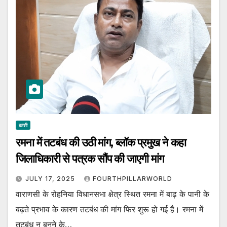
काशी
रमना में तटबंध की उठी मांग, ब्लॉक प्रमुख ने कहा
जिलाधिकारी से पत्रक सौंप की जाएगी मांग
JULY 17, 2025
FOURTHPILLARWORLD
वाराणसी के रोहनिया विधानसभा क्षेत्र स्थित रमना में बाढ़ के पानी के
बढ़ते प्रभाव के कारण तटबंध की मांग फिर शुरू हो गई है। रमना में
तटबंध न बनने के…