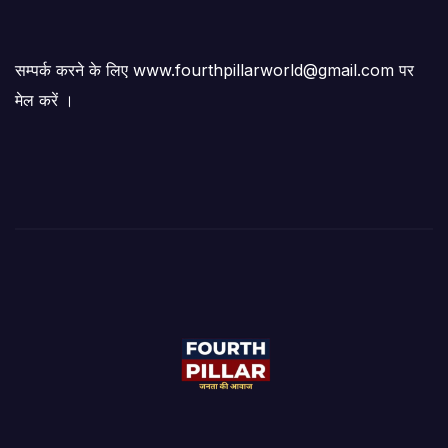
सम्पर्क करने के लिए www.fourthpillarworld@gmail.com पर
मेल करें ।