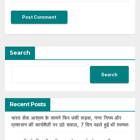
Search
Search
Recent Posts
भारत सेवा आश्रम के सामने फिर धंसी सड़क, नगर निगम और
प्रशासन की कार्यशैली पर उठे सवाल, 7 दिन पहले हुई थी मरम्मत