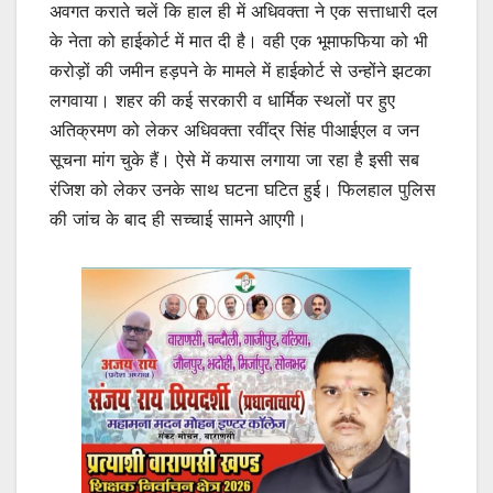
अवगत कराते चलें कि हाल ही में अधिवक्ता ने एक सत्ताधारी दल
के नेता को हाईकोर्ट में मात दी है। वही एक भूमाफफिया को भी
करोड़ों की जमीन हड़पने के मामले में हाईकोर्ट से उन्होंने झटका
लगवाया। शहर की कई सरकारी व धार्मिक स्थलों पर हुए
अतिक्रमण को लेकर अधिवक्ता रवींद्र सिंह पीआईएल व जन
सूचना मांग चुके हैं। ऐसे में कयास लगाया जा रहा है इसी सब
रंजिश को लेकर उनके साथ घटना घटित हुई। फिलहाल पुलिस
की जांच के बाद ही सच्चाई सामने आएगी।