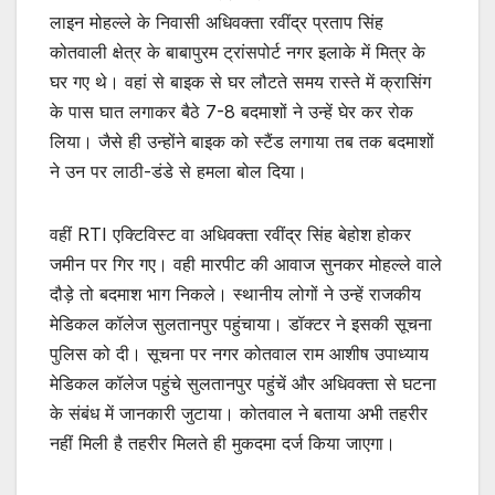
लाइन मोहल्ले के निवासी अधिवक्ता रवींद्र प्रताप सिंह
कोतवाली क्षेत्र के बाबापुरम ट्रांसपोर्ट नगर इलाके में मित्र के
घर गए थे। वहां से बाइक से घर लौटते समय रास्ते में क्रासिंग
के पास घात लगाकर बैठे 7-8 बदमाशों ने उन्हें घेर कर रोक
लिया। जैसे ही उन्होंने बाइक को स्टैंड लगाया तब तक बदमाशों
ने उन पर लाठी-डंडे से हमला बोल दिया।
वहीं RTI एक्टिविस्ट वा अधिवक्ता रवींद्र सिंह बेहोश होकर
जमीन पर गिर गए। वही मारपीट की आवाज सुनकर मोहल्ले वाले
दौड़े तो बदमाश भाग निकले। स्थानीय लोगों ने उन्हें राजकीय
मेडिकल कॉलेज सुलतानपुर पहुंचाया। डॉक्टर ने इसकी सूचना
पुलिस को दी। सूचना पर नगर कोतवाल राम आशीष उपाध्याय
मेडिकल कॉलेज पहुंचे सुलतानपुर पहुंचें और अधिवक्ता से घटना
के संबंध में जानकारी जुटाया। कोतवाल ने बताया अभी तहरीर
नहीं मिली है तहरीर मिलते ही मुकदमा दर्ज किया जाएगा।