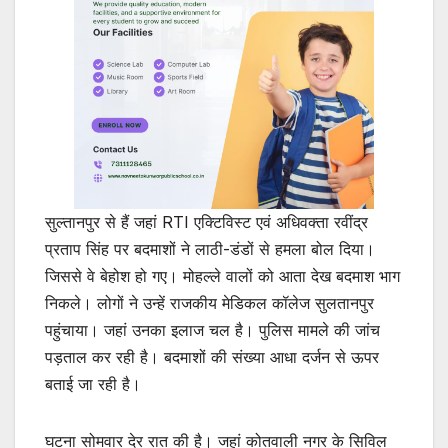
सुल्तानपुर से हैं जहां RTI एक्टिविस्ट एवं अधिवक्ता रवींद्र
प्रताप सिंह पर बदमाशों ने लाठी-डंडों से हमला बोल दिया।
जिससे वे बेहोश हो गए। मोहल्ले वालों को आता देख बदमाश भाग
निकले। लोगों ने उन्हें राजकीय मेडिकल कॉलेज सुलतानपुर
पहुंचाया। जहां उनका इलाज चल है। पुलिस मामले की जांच
पड़ताल कर रही है। बदमाशों की संख्या आधा दर्जन से ऊपर
बताई जा रही है।
घटना सोमवार देर रात की है। जहां कोतवाली नगर के सिविल