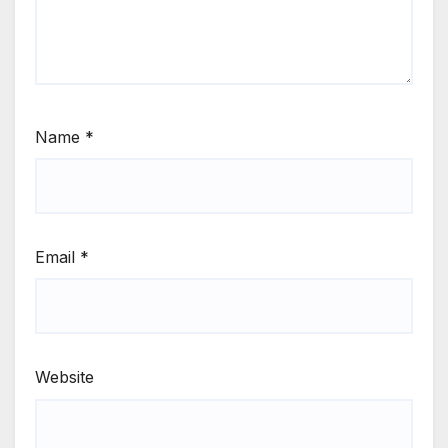
Name
*
Email
*
Website