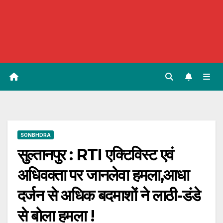
SONBHDRA
सुल्तानपुर : RTI एक्टिविस्ट एवं
अधिवक्ता पर जानलेवा हमला,आधा
दर्जन से अधिक बदमाशों ने लाठी-डंडे
से बोला हमला !