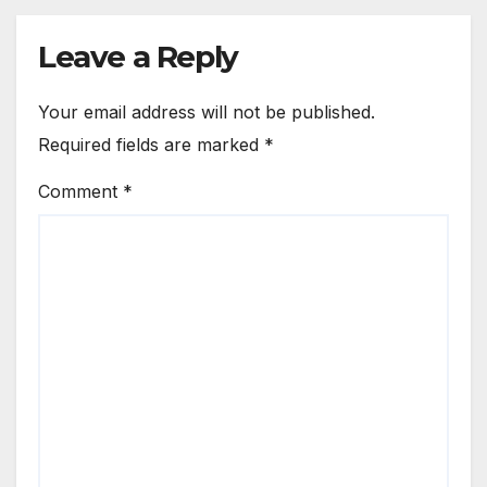
Leave a Reply
Your email address will not be published.
Required fields are marked
*
Comment
*