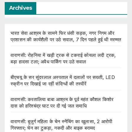
Archives
भारत सेवा आश्रम के सामने फिर धंसी सड़क, नगर निगम और
प्रशासन की कार्यशैली पर उठे सवाल, 7 दिन पहले हुई थी मरम्मत
वाराणसी: रोहनिया में खड़ी ट्रक से टकराई कोयला लदी ट्रक,
बड़ा हादसा टला; अवैध पार्किंग पर उठे सवाल
बीएचयू के सर सुंदरलाल अस्पताल में दलालों पर सख्ती, LED
स्क्रीन पर दिखाई जा रहीं संदिग्धों की तस्वीरें
वाराणसी: करतालिया बाबा आश्रम के पूर्व महंत कौशल किशोर
दास को हरिश्चंद्र घाट पर दी गई जल समाधि
वाराणसी: बुजुर्ग महिला के चेन स्नैचिंग का खुलासा, 2 आरोपी
गिरफ्तार; चेन का टुकड़ा, नकदी और बाइक बरामद