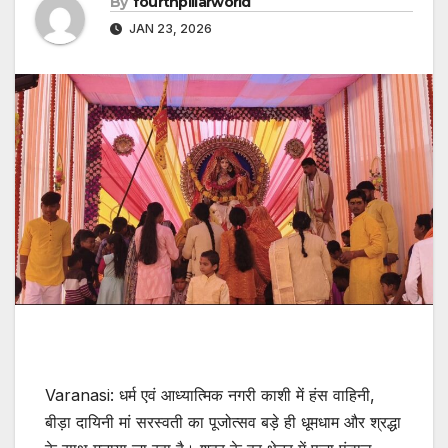
By
fourthpillarworld
JAN 23, 2026
Varanasi: धर्म एवं आध्यात्मिक नगरी काशी में हंस वाहिनी,
बीड़ा दायिनी मां सरस्वती का पूजोत्सव बड़े ही धूमधाम और श्रद्धा