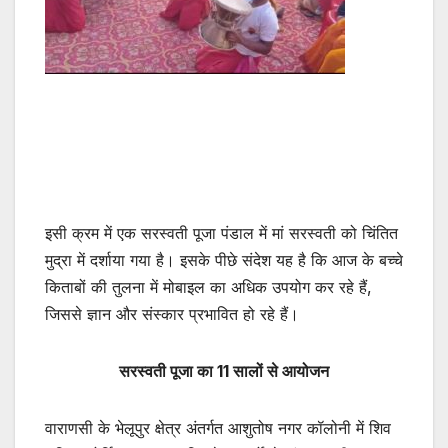
इसी क्रम में एक सरस्वती पूजा पंडाल में मां सरस्वती को चिंतित
मुद्रा में दर्शाया गया है। इसके पीछे संदेश यह है कि आज के बच्चे
किताबों की तुलना में मोबाइल का अधिक उपयोग कर रहे हैं,
जिससे ज्ञान और संस्कार प्रभावित हो रहे हैं।
सरस्वती पूजा का 11 सालों से आयोजन
वाराणसी के भेलूपुर क्षेत्र अंतर्गत आशुतोष नगर कॉलोनी में शिव