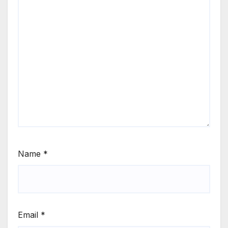
Name
*
Email
*