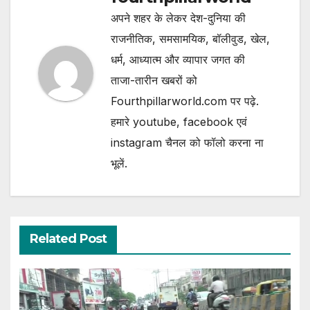
अपने शहर के लेकर देश-दुनिया की
राजनीतिक, समसामयिक, बॉलीवुड, खेल,
धर्म, आध्यात्म और व्यापार जगत की
ताजा-तारीन खबरों को
Fourthpillarworld.com पर पढ़े.
हमारे youtube, facebook एवं
instagram चैनल को फॉलो करना ना
भूलें.
Related Post