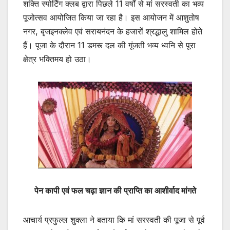
शक्ति स्पोर्टिंग क्लब द्वारा पिछले 11 वर्षों से मां सरस्वती का भव्य
पूजोत्सव आयोजित किया जा रहा है। इस आयोजन में आशुतोष
नगर, बृजइनक्लेव एवं सरायनंदन के हजारों श्रद्धालु शामिल होते
हैं। पूजा के दौरान 11 डमरू दल की गूंजती भव्य ध्वनि से पूरा
क्षेत्र भक्तिमय हो उठा।
पेन कापी एवं फल चढ़ा ज्ञान की प्राप्ति का आशीर्वाद मांगते
आचार्य प्रफुल्ल शुक्ला ने बताया कि मां सरस्वती की पूजा से पूर्व