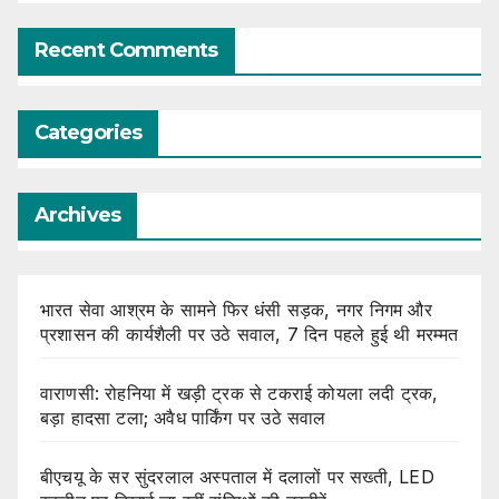
Recent Comments
Categories
Archives
भारत सेवा आश्रम के सामने फिर धंसी सड़क, नगर निगम और
प्रशासन की कार्यशैली पर उठे सवाल, 7 दिन पहले हुई थी मरम्मत
वाराणसी: रोहनिया में खड़ी ट्रक से टकराई कोयला लदी ट्रक,
बड़ा हादसा टला; अवैध पार्किंग पर उठे सवाल
बीएचयू के सर सुंदरलाल अस्पताल में दलालों पर सख्ती, LED