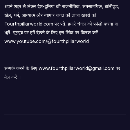
अपने शहर से लेकर देश-दुनिया की राजनीतिक, समसामयिक, बॉलीवुड,
खेल, धर्म, आध्यात्म और व्यापार जगत की ताजा खबरों को
Fourthpillarworld.com पर पढ़े. हमारे चैनल को फॉलो करना ना
भूलें. यूट्यूब पर हमें देखने के लिए इस लिंक पर क्लिक करें
www.youtube.com/@fourthpillarworld
सम्पर्क करने के लिए www.fourthpillarworld@gmail.com पर
मेल करें ।