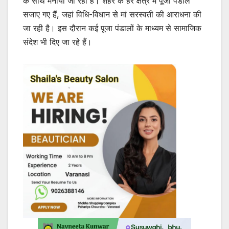
के साथ मनाया जा रहा है। शहर के हर क्षेत्र में पूजा पंडाल
सजाए गए हैं, जहां विधि-विधान से मां सरस्वती की आराधना की
जा रही है। इस दौरान कई पूजा पंडालों के माध्यम से सामाजिक
संदेश भी दिए जा रहे हैं।