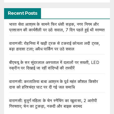
Recent Posts
भारत सेवा आश्रम के सामने फिर धंसी सड़क, नगर निगम और
प्रशासन की कार्यशैली पर उठे सवाल, 7 दिन पहले हुई थी मरम्मत
वाराणसी: रोहनिया में खड़ी ट्रक से टकराई कोयला लदी ट्रक,
बड़ा हादसा टला; अवैध पार्किंग पर उठे सवाल
बीएचयू के सर सुंदरलाल अस्पताल में दलालों पर सख्ती, LED
स्क्रीन पर दिखाई जा रहीं संदिग्धों की तस्वीरें
वाराणसी: करतालिया बाबा आश्रम के पूर्व महंत कौशल किशोर
दास को हरिश्चंद्र घाट पर दी गई जल समाधि
वाराणसी: बुजुर्ग महिला के चेन स्नैचिंग का खुलासा, 2 आरोपी
गिरफ्तार; चेन का टुकड़ा, नकदी और बाइक बरामद