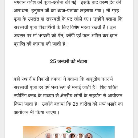
भगवान गणेश की पूजा-अर्चना की गई। इसके बाद वरुण देव की
आराधना, हनुमान जी का ध्वज-पताका लहराया गया। नौ ग्रह
पूजा के उपरांत मां सरस्वती के पट खोले गए। उन्होंने बताया कि
सरस्वती पूजा विद्यार्थियों के लिए विशेष महत्व रखती है। इस
अवसर पर मां भगवती को पेन, कॉपी एवं फल अर्पित कर ज्ञान
प्राप्ति की कामना की जाती है।
25 जनवरी को भंडारा
वहीं स्थानीय निवासी तमन्ना ने बताया कि आशुतोष नगर में
सरस्वती पूजा हर वर्ष भव्य रूप से मनाई जाती है। शिव शक्ति
स्पोर्टिंग क्लब के माध्यम से क्षेत्रीय लोगों के सहयोग से आयोजन
किया जाता है। उन्होंने बताया कि 25 तारीख को भव्य भंडारे का
आयोजन भी किया जाएगा।