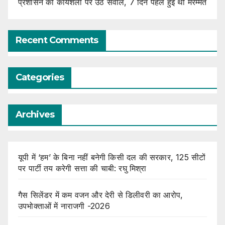
प्रशासन की कार्यशैली पर उठे सवाल, 7 दिन पहले हुई थी मरम्मत
Recent Comments
Categories
Archives
यूपी में ‘हम’ के बिना नहीं बनेगी किसी दल की सरकार, 125 सीटों
पर पार्टी तय करेगी सत्ता की चाबी: रघु मिश्रा
गैस सिलेंडर में कम वजन और देरी से डिलीवरी का आरोप,
उपभोक्ताओं में नाराजगी -2026