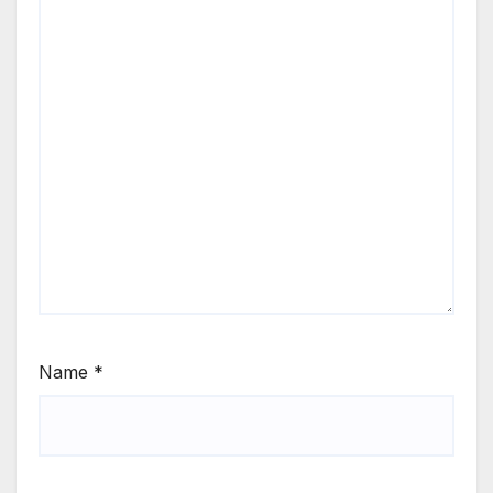
Name
*