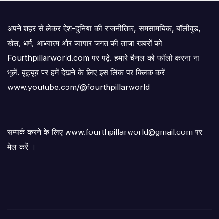
अपने शहर से लेकर देश-दुनिया की राजनीतिक, समसामयिक, बॉलीवुड,
खेल, धर्म, आध्यात्म और व्यापार जगत की ताजा खबरों को
Fourthpillarworld.com पर पढ़े. हमारे चैनल को फॉलो करना ना
भूलें. यूट्यूब पर हमें देखने के लिए इस लिंक पर क्लिक करें
www.youtube.com/@fourthpillarworld
सम्पर्क करने के लिए www.fourthpillarworld@gmail.com पर
मेल करें ।