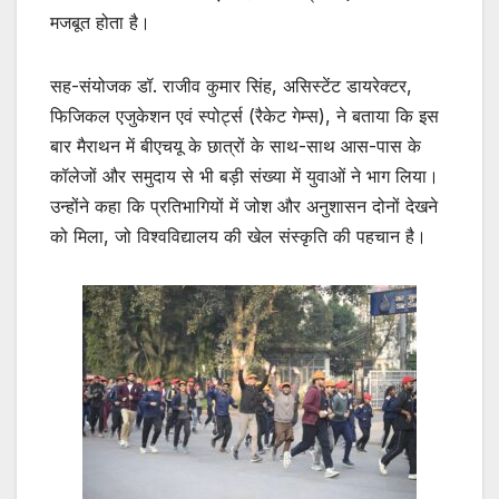
मजबूत होता है।
सह-संयोजक डॉ. राजीव कुमार सिंह, असिस्टेंट डायरेक्टर,
फिजिकल एजुकेशन एवं स्पोर्ट्स (रैकेट गेम्स), ने बताया कि इस
बार मैराथन में बीएचयू के छात्रों के साथ-साथ आस-पास के
कॉलेजों और समुदाय से भी बड़ी संख्या में युवाओं ने भाग लिया।
उन्होंने कहा कि प्रतिभागियों में जोश और अनुशासन दोनों देखने
को मिला, जो विश्वविद्यालय की खेल संस्कृति की पहचान है।