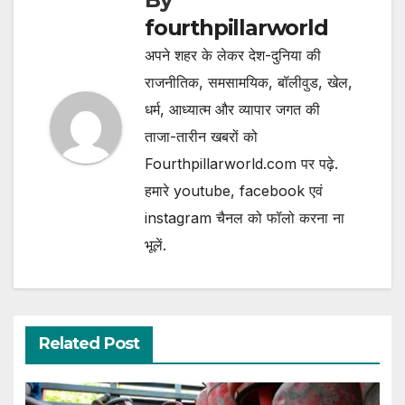
fourthpillarworld
अपने शहर के लेकर देश-दुनिया की
राजनीतिक, समसामयिक, बॉलीवुड, खेल,
धर्म, आध्यात्म और व्यापार जगत की
ताजा-तारीन खबरों को
Fourthpillarworld.com पर पढ़े.
हमारे youtube, facebook एवं
instagram चैनल को फॉलो करना ना
भूलें.
Related Post