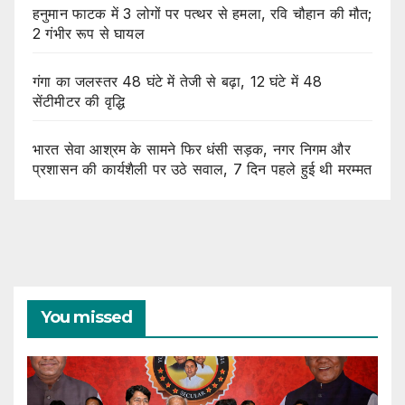
हनुमान फाटक में 3 लोगों पर पत्थर से हमला, रवि चौहान की मौत;
2 गंभीर रूप से घायल
गंगा का जलस्तर 48 घंटे में तेजी से बढ़ा, 12 घंटे में 48
सेंटीमीटर की वृद्धि
भारत सेवा आश्रम के सामने फिर धंसी सड़क, नगर निगम और
प्रशासन की कार्यशैली पर उठे सवाल, 7 दिन पहले हुई थी मरम्मत
You missed