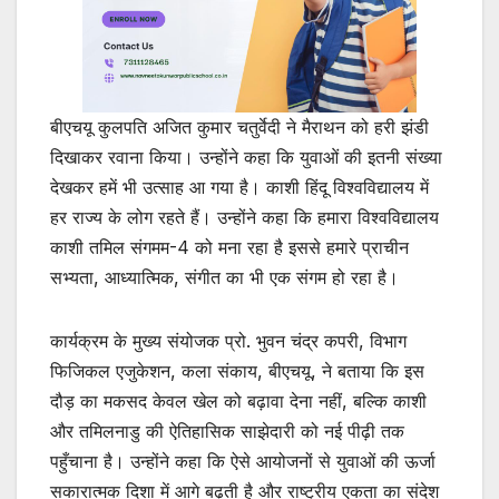
बीएचयू कुलपति अजित कुमार चतुर्वेदी ने मैराथन को हरी झंडी
दिखाकर रवाना किया। उन्होंने कहा कि युवाओं की इतनी संख्या
देखकर हमें भी उत्साह आ गया है। काशी हिंदू विश्वविद्यालय में
हर राज्य के लोग रहते हैं। उन्होंने कहा कि हमारा विश्वविद्यालय
काशी तमिल संगमम-4 को मना रहा है इससे हमारे प्राचीन
सभ्यता, आध्यात्मिक, संगीत का भी एक संगम हो रहा है।
कार्यक्रम के मुख्य संयोजक प्रो. भुवन चंद्र कपरी, विभाग
फिजिकल एजुकेशन, कला संकाय, बीएचयू, ने बताया कि इस
दौड़ का मकसद केवल खेल को बढ़ावा देना नहीं, बल्कि काशी
और तमिलनाडु की ऐतिहासिक साझेदारी को नई पीढ़ी तक
पहुँचाना है। उन्होंने कहा कि ऐसे आयोजनों से युवाओं की ऊर्जा
सकारात्मक दिशा में आगे बढ़ती है और राष्ट्रीय एकता का संदेश