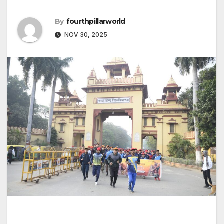
By
fourthpillarworld
NOV 30, 2025