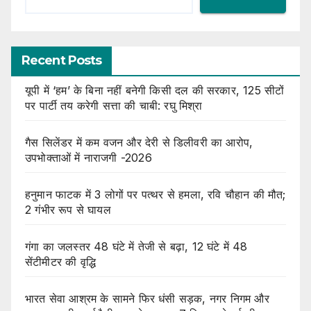
Recent Posts
यूपी में ‘हम’ के बिना नहीं बनेगी किसी दल की सरकार, 125 सीटों
पर पार्टी तय करेगी सत्ता की चाबी: रघु मिश्रा
गैस सिलेंडर में कम वजन और देरी से डिलीवरी का आरोप,
उपभोक्ताओं में नाराजगी -2026
हनुमान फाटक में 3 लोगों पर पत्थर से हमला, रवि चौहान की मौत;
2 गंभीर रूप से घायल
गंगा का जलस्तर 48 घंटे में तेजी से बढ़ा, 12 घंटे में 48
सेंटीमीटर की वृद्धि
भारत सेवा आश्रम के सामने फिर धंसी सड़क, नगर निगम और