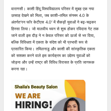
वाराणसी। काशी हिंदू विश्वविद्यालय परिसर में सुबह एक नया
उत्साह देखने को मिला, जब काशी–तमिल संगमम 4.0 के
अंतर्गत‘रन फॉर केटीएस 4.0’ में सैकड़ों युवाओं ने बढ़-चढ़कर
हिस्सा लिया। जो मालवीय भवन से शुरू होकर रविदास गेट तक
जाने वाली इस दौड़ ने न केवल परिसर को ऊर्जा से भर दिया,
बल्कि विविधता में एकता के संदेश को भी प्रभावी रूप से
प्रसारित किया। तमिलनाडु और काशी की सांस्कृतिक एकता
को सशक्त करने वाले इस कार्यक्रम का उद्देश्य युवाओं को
जोड़ना और उन्हें राष्ट्र की विविध विरासत के प्रति जागरूक
करना रहा।