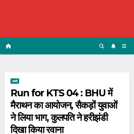
काशी
Run for KTS 04 : BHU में
मैराथन का आयोजन, सैकड़ों युवाओं
ने लिया भाग, कुलपति ने हरीझंडी
दिखा किया रवाना