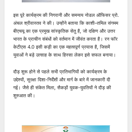
इस पूरे कार्यक्रम की निगरानी और समन्वय नोडल ऑफिसर प्रो.
अंचल श्रीवास्तव ने की। उन्होंने बताया कि काशी–तमिल संगमम
बीएचयू का एक प्रमुख सांस्कृतिक सेतु है, जो दक्षिण और उत्तर
भारत के प्राचीन संबंधों को वर्तमान में जीवंत करता है। रन फॉर
केटीएस 4.0 इसी कड़ी का एक महत्वपूर्ण प्रयास है, जिसमें
युवाओं ने बड़े उत्साह के साथ हिस्सा लेकर इसे सफल बनाया।
दौड़ शुरू होने से पहले सभी प्रतिभागियों को कार्यक्रम के
उद्देश्यों, सुरक्षा दिशा-निर्देशों और मार्ग के बारे में जानकारी दी
गई। जैसे ही संकेत मिला, सैकड़ों युवक-युवतियों ने दौड़ की
शुरुआत की।