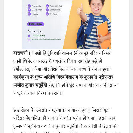
वाराणसी
। काशी हिंदू विश्वविद्यालय (बीएचयू) परिसर स्थित
एमपी थियेटर ग्राउंड में गणतंत्र दिवस समारोह बड़े ही
हर्षोल्लास, गरिमा और देशभक्ति के वातावरण में संपन्न हुआ।
कार्यक्रम के मुख्य अतिथि विश्वविद्यालय के कुलपति
प्रोफेसर
अजीत कुमार चतुर्वेदी
रहे, जिन्होंने पूरे सम्मान और शान के साथ
राष्ट्रीय ध्वज तिरंगा फहराया।
झंडारोहण के उपरांत राष्ट्रगान का गायन हुआ, जिससे पूरा
परिसर देशभक्ति की भावना से ओत-प्रोत हो गया। इसके बाद
कुलपति प्रोफेसर अजीत कुमार चतुर्वेदी ने एनसीसी कैडेट्स की