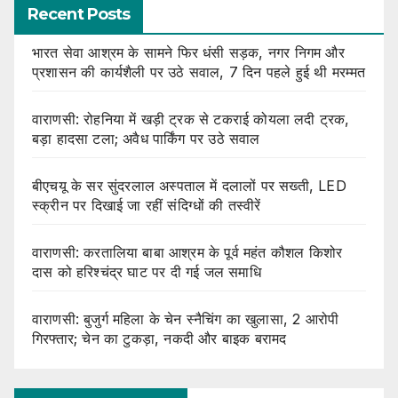
Recent Posts
भारत सेवा आश्रम के सामने फिर धंसी सड़क, नगर निगम और
प्रशासन की कार्यशैली पर उठे सवाल, 7 दिन पहले हुई थी मरम्मत
वाराणसी: रोहनिया में खड़ी ट्रक से टकराई कोयला लदी ट्रक,
बड़ा हादसा टला; अवैध पार्किंग पर उठे सवाल
बीएचयू के सर सुंदरलाल अस्पताल में दलालों पर सख्ती, LED
स्क्रीन पर दिखाई जा रहीं संदिग्धों की तस्वीरें
वाराणसी: करतालिया बाबा आश्रम के पूर्व महंत कौशल किशोर
दास को हरिश्चंद्र घाट पर दी गई जल समाधि
वाराणसी: बुजुर्ग महिला के चेन स्नैचिंग का खुलासा, 2 आरोपी
गिरफ्तार; चेन का टुकड़ा, नकदी और बाइक बरामद