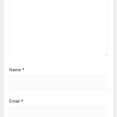
Name
*
Email
*