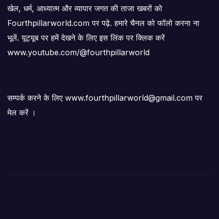
खेल, धर्म, आध्यात्म और व्यापार जगत की ताजा खबरों को
Fourthpillarworld.com पर पढ़े. हमारे चैनल को फॉलो करना ना
भूलें. यूट्यूब पर हमें देखने के लिए इस लिंक पर क्लिक करें
www.youtube.com/@fourthpillarworld
सम्पर्क करने के लिए www.fourthpillarworld@gmail.com पर
मेल करें ।