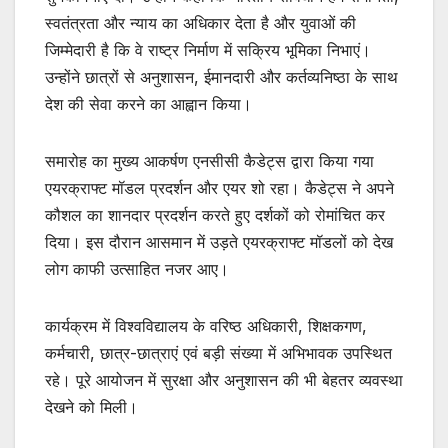
स्वतंत्रता और न्याय का अधिकार देता है और युवाओं की
जिम्मेदारी है कि वे राष्ट्र निर्माण में सक्रिय भूमिका निभाएं।
उन्होंने छात्रों से अनुशासन, ईमानदारी और कर्तव्यनिष्ठा के साथ
देश की सेवा करने का आह्वान किया।
समारोह का मुख्य आकर्षण एनसीसी कैडेट्स द्वारा किया गया
एयरक्राफ्ट मॉडल प्रदर्शन और एयर शो रहा। कैडेट्स ने अपने
कौशल का शानदार प्रदर्शन करते हुए दर्शकों को रोमांचित कर
दिया। इस दौरान आसमान में उड़ते एयरक्राफ्ट मॉडलों को देख
लोग काफी उत्साहित नजर आए।
कार्यक्रम में विश्वविद्यालय के वरिष्ठ अधिकारी, शिक्षकगण,
कर्मचारी, छात्र-छात्राएं एवं बड़ी संख्या में अभिभावक उपस्थित
रहे। पूरे आयोजन में सुरक्षा और अनुशासन की भी बेहतर व्यवस्था
देखने को मिली।