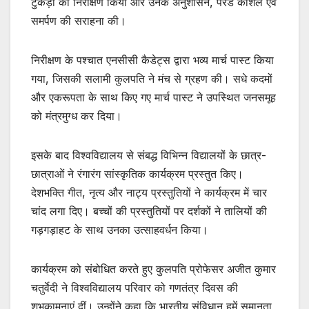
टुकड़ी का निरीक्षण किया और उनके अनुशासन, परेड कौशल एवं
समर्पण की सराहना की।
निरीक्षण के पश्चात एनसीसी कैडेट्स द्वारा भव्य मार्च पास्ट किया
गया, जिसकी सलामी कुलपति ने मंच से ग्रहण की। सधे कदमों
और एकरूपता के साथ किए गए मार्च पास्ट ने उपस्थित जनसमूह
को मंत्रमुग्ध कर दिया।
इसके बाद विश्वविद्यालय से संबद्ध विभिन्न विद्यालयों के छात्र-
छात्राओं ने रंगारंग सांस्कृतिक कार्यक्रम प्रस्तुत किए।
देशभक्ति गीत, नृत्य और नाट्य प्रस्तुतियों ने कार्यक्रम में चार
चांद लगा दिए। बच्चों की प्रस्तुतियों पर दर्शकों ने तालियों की
गड़गड़ाहट के साथ उनका उत्साहवर्धन किया।
कार्यक्रम को संबोधित करते हुए कुलपति प्रोफेसर अजीत कुमार
चतुर्वेदी ने विश्वविद्यालय परिवार को गणतंत्र दिवस की
शुभकामनाएं दीं। उन्होंने कहा कि भारतीय संविधान हमें समानता,