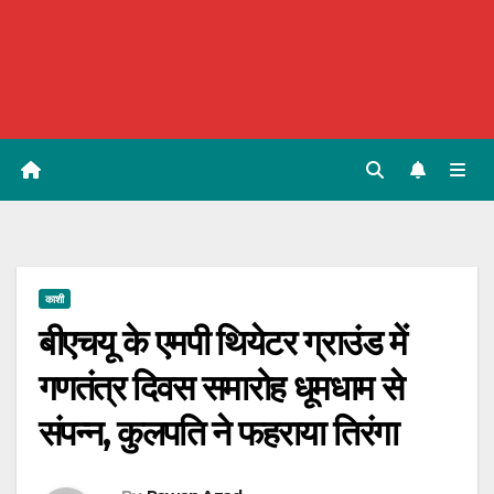
काशी
बीएचयू के एमपी थियेटर ग्राउंड में
गणतंत्र दिवस समारोह धूमधाम से
संपन्न, कुलपति ने फहराया तिरंगा