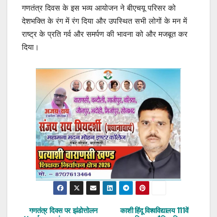
गणतंत्र दिवस के इस भव्य आयोजन ने बीएचयू परिसर को
देशभक्ति के रंग में रंग दिया और उपस्थित सभी लोगों के मन में
राष्ट्र के प्रति गर्व और समर्पण की भावना को और मजबूत कर
दिया।
गणतंत्र दिवस पर झंडोत्तोलन
काशी हिंदू विश्वविद्यालय 111वें
Post