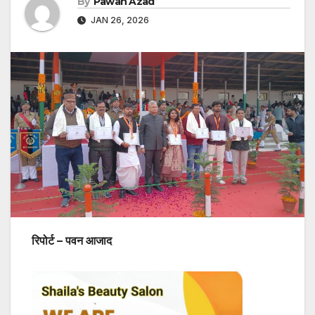
By
Pawan Azad
JAN 26, 2026
रिपोर्ट – पवन आजाद