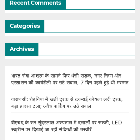
Recent Comments
Categories
Archives
भारत सेवा आश्रम के सामने फिर धंसी सड़क, नगर निगम और
प्रशासन की कार्यशैली पर उठे सवाल, 7 दिन पहले हुई थी मरम्मत
वाराणसी: रोहनिया में खड़ी ट्रक से टकराई कोयला लदी ट्रक,
बड़ा हादसा टला; अवैध पार्किंग पर उठे सवाल
बीएचयू के सर सुंदरलाल अस्पताल में दलालों पर सख्ती, LED
स्क्रीन पर दिखाई जा रहीं संदिग्धों की तस्वीरें