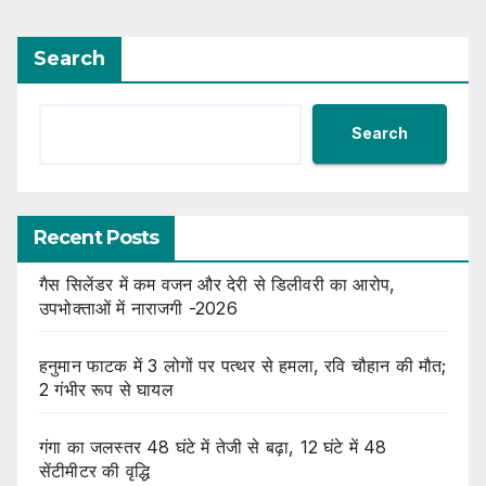
Search
Search
Recent Posts
गैस सिलेंडर में कम वजन और देरी से डिलीवरी का आरोप,
उपभोक्ताओं में नाराजगी -2026
हनुमान फाटक में 3 लोगों पर पत्थर से हमला, रवि चौहान की मौत;
2 गंभीर रूप से घायल
गंगा का जलस्तर 48 घंटे में तेजी से बढ़ा, 12 घंटे में 48
सेंटीमीटर की वृद्धि