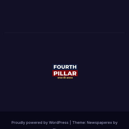
Proudly powered by WordPress
|
Theme: Newspaperex by