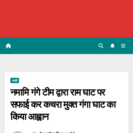
काशी
नमामि गंगे टीम द्वारा राम घाट पर
सफाई कर कचरा मुक्त गंगा घाट का
किया आह्वान