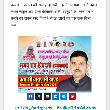
कचरा न फेकने की सलाह दी गयी। इसके अलावा गंगा में नहाते
समय साबुन और अन्य केमिकल वाली वस्तुओं का इस्तेमाल न
करने को लेकर घाट किनारे मौजूद लोगों को जागरूक किया
गया।
राजातालाब पुलिस ने चुराया गया
कैंट जीआरपी ने करोड़ों रुपए का