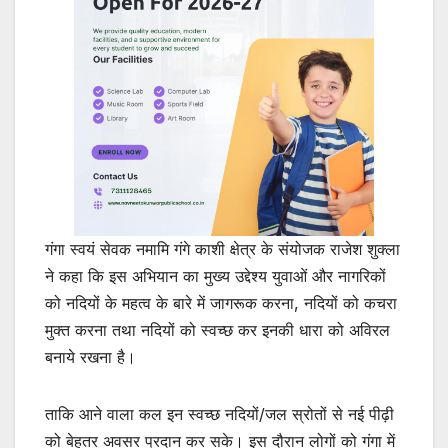
गंगा स्वयं सेवक नमामि गंगे काशी क्षेत्र के संयोजक राजेश शुक्ला
ने कहा कि इस अभियान का मुख्य उद्देश्य युवाओं और नागरिकों
को नदियों के महत्व के बारे में जागरूक करना, नदियों को कचरा
मुक्त करना तथा नदियों को स्वच्छ कर इनकी धारा को अविरल
बनाये रखना है।
ताकि आने वाला कल इन स्वच्छ नदियों/जल स्रोतों से नई पीढ़ी
को बेहतर अवसर प्रदान कर सके। इस दौरान लोगों को गंगा में