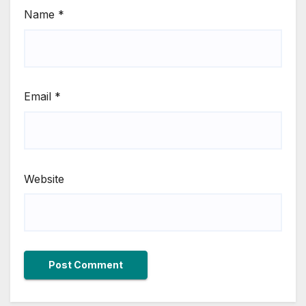
Name
*
Email
*
Website