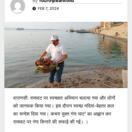
By
fourthpillarworld
FEB 7, 2024
वाराणसी: रामघाट पर स्वच्छता अभियान चलाया गया और लोगों
को जागरूक किया गया। इस दौरान स्वच्छ नदियां-बेहतर कल
का सन्देश दिया गया। कचरा मुक्त गंगा घाट’ का आह्वान कर
रामघाट पर गंगा किनारे की सफाई की गई। ।