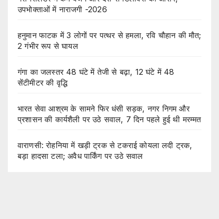
उपभोक्ताओं में नाराजगी -2026
हनुमान फाटक में 3 लोगों पर पत्थर से हमला, रवि चौहान की मौत;
2 गंभीर रूप से घायल
गंगा का जलस्तर 48 घंटे में तेजी से बढ़ा, 12 घंटे में 48
सेंटीमीटर की वृद्धि
भारत सेवा आश्रम के सामने फिर धंसी सड़क, नगर निगम और
प्रशासन की कार्यशैली पर उठे सवाल, 7 दिन पहले हुई थी मरम्मत
वाराणसी: रोहनिया में खड़ी ट्रक से टकराई कोयला लदी ट्रक,
बड़ा हादसा टला; अवैध पार्किंग पर उठे सवाल