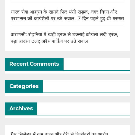
भारत सेवा आश्रम के सामने फिर धंसी सड़क, नगर निगम और
प्रशासन की कार्यशैली पर उठे सवाल, 7 दिन पहले हुई थी मरम्मत
वाराणसी: रोहनिया में खड़ी ट्रक से टकराई कोयला लदी ट्रक,
बड़ा हादसा टला; अवैध पार्किंग पर उठे सवाल
Recent Comments
Categories
Archives
गैस सिलेंडर में कम वजन और देरी से डिलीवरी का आरोप,