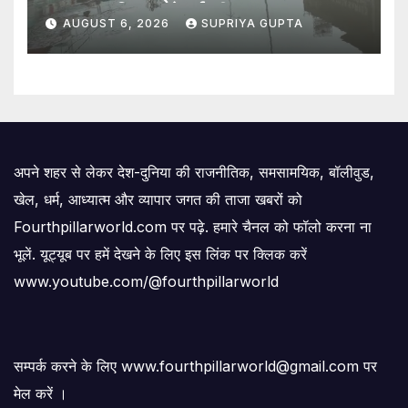
सवाल, 7 दिन पहले हुई थी मरम्मत
AUGUST 6, 2026
SUPRIYA GUPTA
अपने शहर से लेकर देश-दुनिया की राजनीतिक, समसामयिक, बॉलीवुड,
खेल, धर्म, आध्यात्म और व्यापार जगत की ताजा खबरों को
Fourthpillarworld.com पर पढ़े. हमारे चैनल को फॉलो करना ना
भूलें. यूट्यूब पर हमें देखने के लिए इस लिंक पर क्लिक करें
www.youtube.com/@fourthpillarworld
सम्पर्क करने के लिए www.fourthpillarworld@gmail.com पर
मेल करें ।