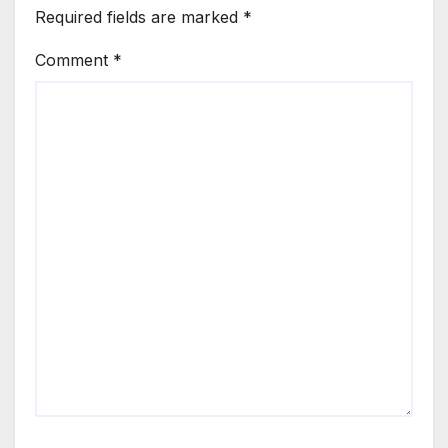
Required fields are marked
*
Comment
*