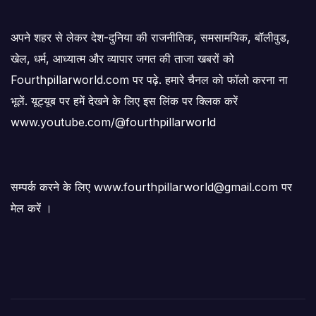
अपने शहर से लेकर देश-दुनिया की राजनीतिक, समसामयिक, बॉलीवुड,
खेल, धर्म, आध्यात्म और व्यापार जगत की ताजा खबरों को
Fourthpillarworld.com पर पढ़े. हमारे चैनल को फॉलो करना ना
भूलें. यूट्यूब पर हमें देखने के लिए इस लिंक पर क्लिक करें
www.youtube.com/@fourthpillarworld
सम्पर्क करने के लिए www.fourthpillarworld@gmail.com पर
मेल करें ।