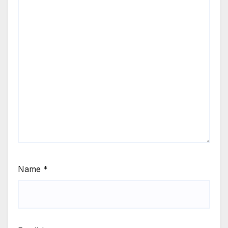
Name
*