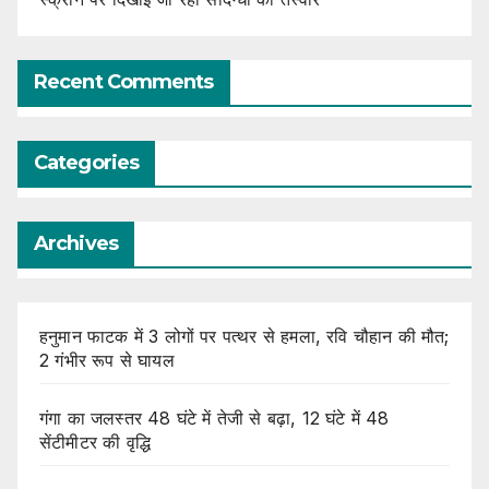
Recent Comments
Categories
Archives
हनुमान फाटक में 3 लोगों पर पत्थर से हमला, रवि चौहान की मौत;
2 गंभीर रूप से घायल
गंगा का जलस्तर 48 घंटे में तेजी से बढ़ा, 12 घंटे में 48
सेंटीमीटर की वृद्धि