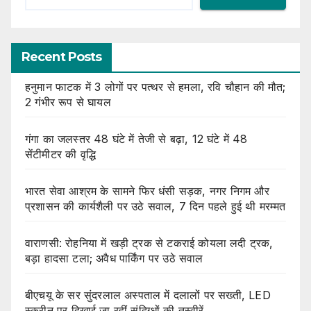
Recent Posts
हनुमान फाटक में 3 लोगों पर पत्थर से हमला, रवि चौहान की मौत;
2 गंभीर रूप से घायल
गंगा का जलस्तर 48 घंटे में तेजी से बढ़ा, 12 घंटे में 48
सेंटीमीटर की वृद्धि
भारत सेवा आश्रम के सामने फिर धंसी सड़क, नगर निगम और
प्रशासन की कार्यशैली पर उठे सवाल, 7 दिन पहले हुई थी मरम्मत
वाराणसी: रोहनिया में खड़ी ट्रक से टकराई कोयला लदी ट्रक,
बड़ा हादसा टला; अवैध पार्किंग पर उठे सवाल
बीएचयू के सर सुंदरलाल अस्पताल में दलालों पर सख्ती, LED
स्क्रीन पर दिखाई जा रहीं संदिग्धों की तस्वीरें