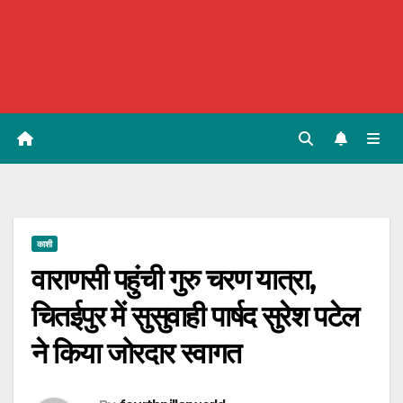
काशी
वाराणसी पहुंची गुरु चरण यात्रा,
चितईपुर में सुसुवाही पार्षद सुरेश पटेल
ने किया जोरदार स्वागत