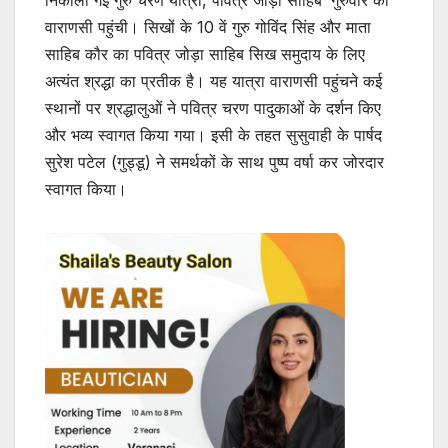
वाराणसी पहुंची। सिखों के 10 वें गुरु गोविंद सिंह और माता
साहिब कौर का पवित्र जोड़ा साहिब सिख समुदाय के लिए
अत्यंत श्रद्धा का प्रतीक है। यह यात्रा वाराणसी पहुंचने कई
स्थानों पर श्रद्धालुओं ने पवित्र चरण पादुकाओं के दर्शन किए
और भव्य स्वागत किया गया। इसी के तहत सुसुवाही के पार्षद
सुरेश पटेल (गुड्डू) ने समर्थकों के साथ पुष्प वर्षा कर जोरदार
स्वागत किया।