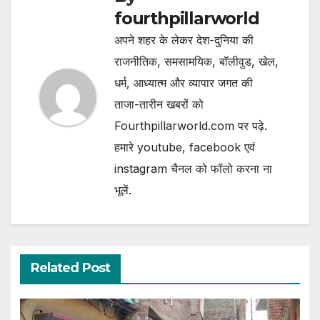
fourthpillarworld
अपने शहर के लेकर देश-दुनिया की
राजनीतिक, समसामयिक, बॉलीवुड, खेल,
धर्म, आध्यात्म और व्यापार जगत की
ताजा-तारीन खबरों को
Fourthpillarworld.com पर पढ़े.
हमारे youtube, facebook एवं
instagram चैनल को फॉलो करना ना
भूलें.
Related Post