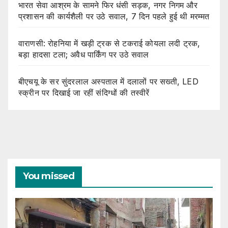
भारत सेवा आश्रम के सामने फिर धंसी सड़क, नगर निगम और
प्रशासन की कार्यशैली पर उठे सवाल, 7 दिन पहले हुई थी मरम्मत
वाराणसी: रोहनिया में खड़ी ट्रक से टकराई कोयला लदी ट्रक,
बड़ा हादसा टला; अवैध पार्किंग पर उठे सवाल
बीएचयू के सर सुंदरलाल अस्पताल में दलालों पर सख्ती, LED
स्क्रीन पर दिखाई जा रहीं संदिग्धों की तस्वीरें
You missed