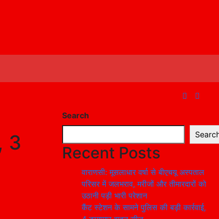
Search
Searc
, 3
Recent Posts
वाराणसी: मूसलाधार वर्षा से बीएचयू अस्पताल
परिसर में जलभराव, मरीजों और तीमारदारों को
उठानी पड़ी भारी परेशान
कैंट स्टेशन के सामने पुलिस की बड़ी कार्रवाई,