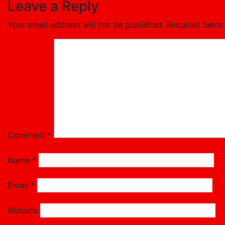
Leave a Reply
Your email address will not be published.
Required field
Comment
*
Name
*
Email
*
Website