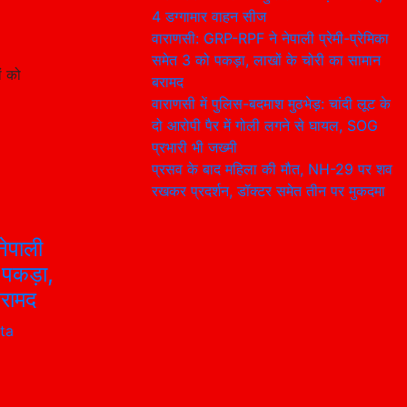
4 डग्गामार वाहन सीज
वाराणसी: GRP-RPF ने नेपाली प्रेमी-प्रेमिका
समेत 3 को पकड़ा, लाखों के चोरी का सामान
ं को
बरामद
वाराणसी में पुलिस-बदमाश मुठभेड़: चांदी लूट के
दो आरोपी पैर में गोली लगने से घायल, SOG
प्रभारी भी जख्मी
प्रसव के बाद महिला की मौत, NH-29 पर शव
रखकर प्रदर्शन, डॉक्टर समेत तीन पर मुकदमा
ेपाली
 पकड़ा,
बरामद
ta