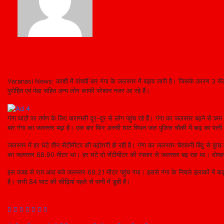
Varanasi News: काशी में पांचवीं बार गंगा के जलस्तर में बढ़ाव जारी है। जिसके कारण 3 सेंट
पुरोहित एवं पंडा सहित अन्य लोग काफी परेशान नजर आ रहे हैं।
गंगा घाटों पर तर्पण के लिए वाराणसी दूर-दूर से लोग पहुंच रहे हैं। गंगा का जलस्तर बढ़ने से 
बार गंगा का जलस्तर बढ़ा है। एक बार फिर अस्सी घाट स्थित जल पुलिस चौकी में बाढ़ का पा
जलस्तर में हर घंटे तीन सेंटीमीटर की बढ़ोत्तरी हो रही है। गंगा का जलस्तर चेतावनी बिंदु से
का जलस्तर 68.90 मीटर था। हर घंटे दो सेंटीमीटर की रफ्तार से जलस्तर बढ़ रहा था। दोपहर द
इस वजह से रात आठ बजे जलस्तर 69.21 मीटर पहुंच गया। इससे गंगा के निचले इलाकों में बाढ़
है। सभी 84 घाट की सीढ़ियां पहले से पानी में डूबी हैं।