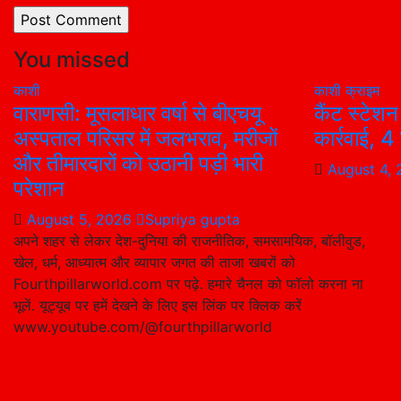
You missed
काशी
काशी
क्राइम
वाराणसी: मूसलाधार वर्षा से बीएचयू
कैंट स्टेशन
अस्पताल परिसर में जलभराव, मरीजों
कार्रवाई, 
और तीमारदारों को उठानी पड़ी भारी
August 4,
परेशान
August 5, 2026
Supriya gupta
अपने शहर से लेकर देश-दुनिया की राजनीतिक, समसामयिक, बॉलीवुड,
खेल, धर्म, आध्यात्म और व्यापार जगत की ताजा खबरों को
Fourthpillarworld.com पर पढ़े. हमारे चैनल को फॉलो करना ना
भूलें. यूट्यूब पर हमें देखने के लिए इस लिंक पर क्लिक करें
www.youtube.com/@fourthpillarworld