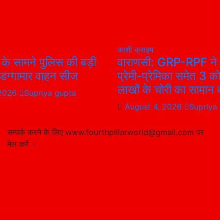
काशी
क्राइम
 के सामने पुलिस की बड़ी
वाराणसी: GRP-RPF ने 
4 डग्गामार वाहन सीज
प्रेमी-प्रेमिका समेत 3 क
लाखों के चोरी का सामान 
 2026
Supriya gupta
August 4, 2026
Supriya
सम्पर्क करने के लिए www.fourthpillarworld@gmail.com पर
मेल करें ।