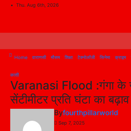
Skip
Thu. Aug 6th, 2026
to
content
Home
वाराणसी
मौसम
शिक्षा
टेक्नोलॉजी
सिनेमा
क्राइम
काशी
Varanasi Flood :गंगा के जल
सेंटीमीटर प्रति घंटा का बढ़ाव
By
fourthpillarworld
Sep 7, 2025