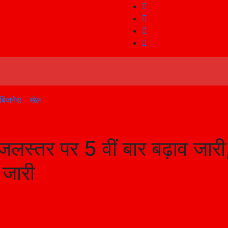
बिजनेस
खेल
स्तर पर 5 वीं बार बढ़ाव जारी
 जारी