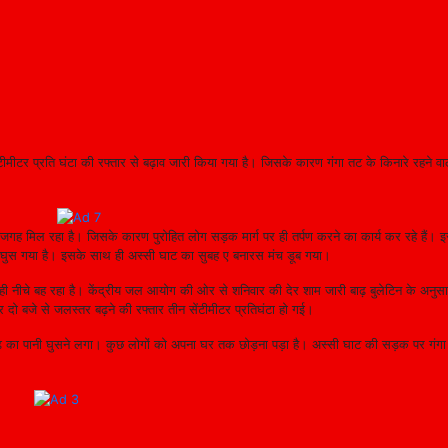
ीमीटर प्रति घंटा की रफ्तार से बढ़ाव जारी किया गया है। जिसके कारण गंगा तट के किनारे रहने वाल
कम जगह मिल रहा है। जिसके कारण पुरोहित लोग सड़क मार्ग पर ही तर्पण करने का कार्य कर रहे हैं। इस
नी घुस गया है। इसके साथ ही अस्सी घाट का सुबह ए बनारस मंच डूब गया।
 कुछ ही नीचे बह रहा है। केंद्रीय जल आयोग की ओर से शनिवार की देर शाम जारी बाढ़ बुलेटिन के अनु
ो बजे से जलस्तर बढ़ने की रफ्तार तीन सेंटीमीटर प्रतिघंटा हो गई।
 का पानी घुसने लगा। कुछ लोगों को अपना घर तक छोड़ना पड़ा है। अस्सी घाट की सड़क पर गंगा क