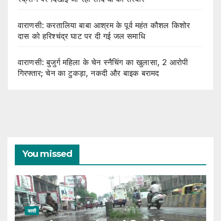
वाराणसी: करतालिया बाबा आश्रम के पूर्व महंत कौशल किशोर
दास को हरिश्चंद्र घाट पर दी गई जल समाधि
वाराणसी: बुजुर्ग महिला के चेन स्नैचिंग का खुलासा, 2 आरोपी
गिरफ्तार; चेन का टुकड़ा, नकदी और बाइक बरामद
You missed
काशी