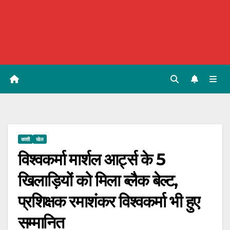
काशी
खेल
विश्वकर्मा मार्शल आर्ट्स के 5
खिलाड़ियों को मिला ब्लैक बेल्ट,
प्रशिक्षक रमाशंकर विश्वकर्मा भी हुए
सम्मानित