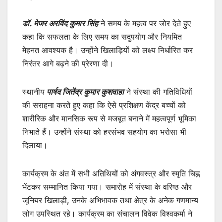
डॉ. मेजर अरविंद कुमार सिंह
ने समय के महत्व पर जोर देते हुए
कहा कि सफलता के लिए समय का सदुपयोग और नियमित
मेहनत आवश्यक है। उन्होंने खिलाड़ियों को लक्ष्य निर्धारित कर
निरंतर आगे बढ़ने की प्रेरणा दी।
स्थानीय
पार्षद जितेंद्र कुमार कुशवाहा
ने संस्था की गतिविधियों
की सराहना करते हुए कहा कि ऐसे प्रशिक्षण केंद्र बच्चों को
शारीरिक और मानसिक रूप से मजबूत बनाने में महत्वपूर्ण भूमिका
निभाते हैं। उन्होंने संस्था को हरसंभव सहयोग का भरोसा भी
दिलाया।
कार्यक्रम के अंत में सभी अतिथियों को अंगवस्त्र और स्मृति चिह्न
भेंटकर सम्मानित किया गया। समारोह में संस्था के वरिष्ठ और
जूनियर खिलाड़ी, उनके अभिभावक तथा क्षेत्र के अनेक गणमान्य
लोग उपस्थित रहे। कार्यक्रम का संचालन विवेक विश्वकर्मा ने