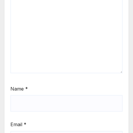
Name
*
Email
*