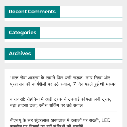
Recent Comments
Categories
Archives
भारत सेवा आश्रम के सामने फिर धंसी सड़क, नगर निगम और
प्रशासन की कार्यशैली पर उठे सवाल, 7 दिन पहले हुई थी मरम्मत
वाराणसी: रोहनिया में खड़ी ट्रक से टकराई कोयला लदी ट्रक,
बड़ा हादसा टला; अवैध पार्किंग पर उठे सवाल
बीएचयू के सर सुंदरलाल अस्पताल में दलालों पर सख्ती, LED
स्क्रीन पर दिखाई जा रहीं संदिग्धों की तस्वीरें