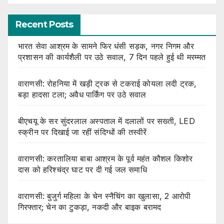
Recent Posts
भारत सेवा आश्रम के सामने फिर धंसी सड़क, नगर निगम और
प्रशासन की कार्यशैली पर उठे सवाल, 7 दिन पहले हुई थी मरम्मत
वाराणसी: रोहनिया में खड़ी ट्रक से टकराई कोयला लदी ट्रक,
बड़ा हादसा टला; अवैध पार्किंग पर उठे सवाल
बीएचयू के सर सुंदरलाल अस्पताल में दलालों पर सख्ती, LED
स्क्रीन पर दिखाई जा रहीं संदिग्धों की तस्वीरें
वाराणसी: करतालिया बाबा आश्रम के पूर्व महंत कौशल किशोर
दास को हरिश्चंद्र घाट पर दी गई जल समाधि
वाराणसी: बुजुर्ग महिला के चेन स्नैचिंग का खुलासा, 2 आरोपी
गिरफ्तार; चेन का टुकड़ा, नकदी और बाइक बरामद