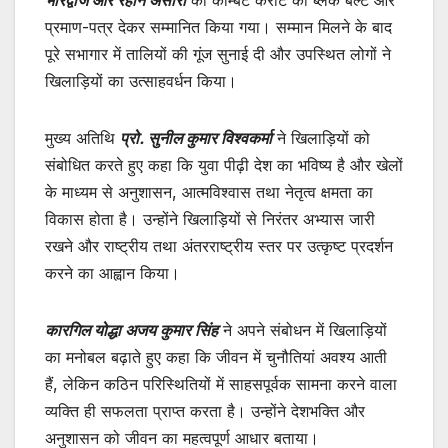
प्रमाण-पत्र देकर सम्मानित किया गया। सम्मान मिलने के बाद
पूरे सभागार में तालियों की गूंज सुनाई दी और उपस्थित लोगों ने
खिलाड़ियों का उत्साहवर्धन किया।
मुख्य अतिथि
प्रो. सुनील कुमार विश्वकर्मा
ने खिलाड़ियों को
संबोधित करते हुए कहा कि युवा पीढ़ी देश का भविष्य है और खेलों
के माध्यम से अनुशासन, आत्मविश्वास तथा नेतृत्व क्षमता का
विकास होता है। उन्होंने खिलाड़ियों से निरंतर अभ्यास जारी
रखने और राष्ट्रीय तथा अंतरराष्ट्रीय स्तर पर उत्कृष्ट प्रदर्शन
करने का आह्वान किया।
कारगिल योद्धा अजय कुमार सिंह
ने अपने संबोधन में खिलाड़ियों
का मनोबल बढ़ाते हुए कहा कि जीवन में चुनौतियां अवश्य आती
हैं, लेकिन कठिन परिस्थितियों में साहसपूर्वक सामना करने वाला
व्यक्ति ही सफलता प्राप्त करता है। उन्होंने देशभक्ति और
अनुशासन को जीवन का महत्वपूर्ण आधार बताया।