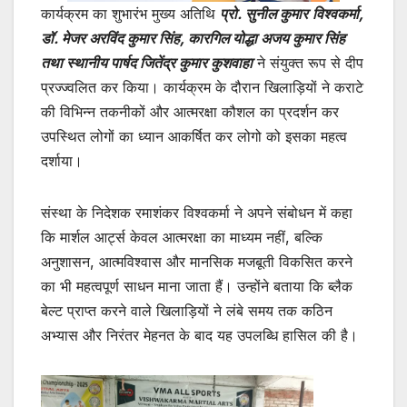
कार्यक्रम का शुभारंभ मुख्य अतिथि
प्रो. सुनील कुमार
विश्वकर्मा,
डॉ. मेजर अरविंद कुमार सिंह, कारगिल योद्धा अजय कुमार सिंह
तथा स्थानीय पार्षद जितेंद्र कुमार कुशवाहा
ने संयुक्त रूप से दीप
प्रज्ज्वलित कर किया। कार्यक्रम के दौरान खिलाड़ियों ने कराटे
की विभिन्न तकनीकों और आत्मरक्षा कौशल का प्रदर्शन कर
उपस्थित लोगों का ध्यान आकर्षित कर लोगो को इसका महत्व
दर्शाया।
संस्था के निदेशक रमाशंकर विश्वकर्मा ने अपने संबोधन में कहा
कि मार्शल आर्ट्स केवल आत्मरक्षा का माध्यम नहीं, बल्कि
अनुशासन, आत्मविश्वास और मानसिक मजबूती विकसित करने
का भी महत्वपूर्ण साधन माना जाता हैं। उन्होंने बताया कि ब्लैक
बेल्ट प्राप्त करने वाले खिलाड़ियों ने लंबे समय तक कठिन
अभ्यास और निरंतर मेहनत के बाद यह उपलब्धि हासिल की है।