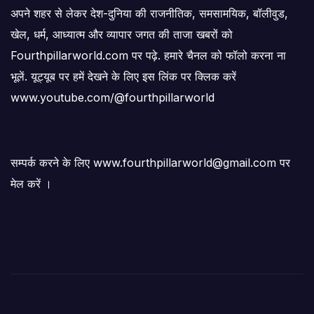
अपने शहर से लेकर देश-दुनिया की राजनीतिक, समसामयिक, बॉलीवुड,
खेल, धर्म, आध्यात्म और व्यापार जगत की ताजा खबरों को
Fourthpillarworld.com पर पढ़े. हमारे चैनल को फॉलो करना ना
भूलें. यूट्यूब पर हमें देखने के लिए इस लिंक पर क्लिक करें
www.youtube.com/@fourthpillarworld
सम्पर्क करने के लिए www.fourthpillarworld@gmail.com पर
मेल करें ।