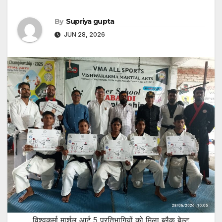
By
Supriya gupta
JUN 28, 2026
विश्वकर्मा मार्शल आर्ट 5 प्रतिभागियों को मिला ब्लैक बेल्ट