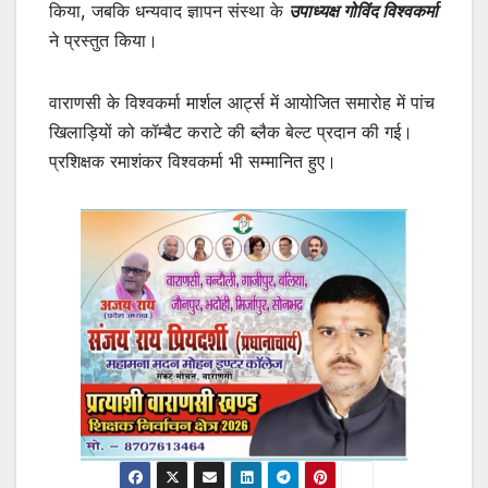
किया, जबकि धन्यवाद ज्ञापन संस्था के
उपाध्यक्ष गोविंद विश्वकर्मा
ने प्रस्तुत किया।
वाराणसी के विश्वकर्मा मार्शल आर्ट्स में आयोजित समारोह में पांच
खिलाड़ियों को कॉम्बैट कराटे की ब्लैक बेल्ट प्रदान की गई।
प्रशिक्षक रमाशंकर विश्वकर्मा भी सम्मानित हुए।