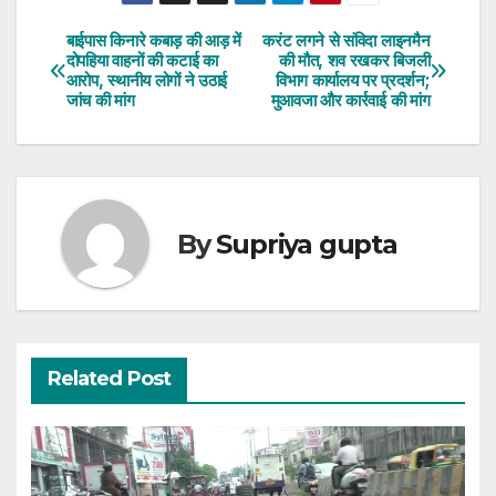
बाईपास किनारे कबाड़ की आड़ में
करंट लगने से संविदा लाइनमैन
Post
दोपहिया वाहनों की कटाई का
की मौत, शव रखकर बिजली
आरोप, स्थानीय लोगों ने उठाई
विभाग कार्यालय पर प्रदर्शन;
navigation
जांच की मांग
मुआवजा और कार्रवाई की मांग
By
Supriya gupta
Related Post