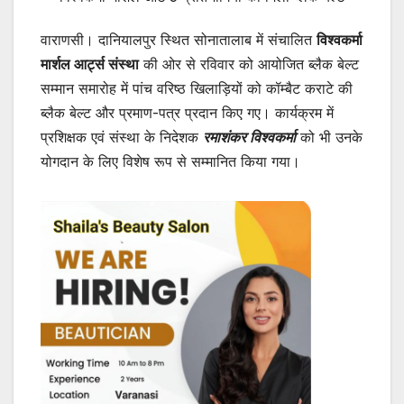
वाराणसी। दानियालपुर स्थित सोनातालाब में संचालित
विश्वकर्मा
मार्शल आर्ट्स संस्था
की ओर से रविवार को आयोजित ब्लैक बेल्ट
सम्मान समारोह में पांच वरिष्ठ खिलाड़ियों को कॉम्बैट कराटे की
ब्लैक बेल्ट और प्रमाण-पत्र प्रदान किए गए। कार्यक्रम में
प्रशिक्षक एवं संस्था के निदेशक
रमाशंकर विश्वकर्मा
को भी उनके
योगदान के लिए विशेष रूप से सम्मानित किया गया।