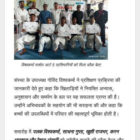
विश्वकर्मा मार्शल आर्ट 5 प्रतिभागियों को मिला ब्लैक बेल्ट
संस्था के उपाध्यक्ष गोविंद विश्वकर्मा ने प्रशिक्षण प्रक्रिया की
जानकारी देते हुए कहा कि खिलाड़ियों ने नियमित अभ्यास,
अनुशासन और समर्पण के बल पर यह सफलता प्राप्त की है।
उन्होंने अभिभावकों के सहयोग की भी सराहना की और कहा कि
बच्चों की उपलब्धियों में परिवार की महत्वपूर्ण भूमिका होती है।
समारोह में
पलक विश्वकर्मा, साधना गुप्ता, खुशी राजभर, करन
भारद्वाज और रेहान अंसारी
को कॉम्बैट कराटे की ब्लैक बेल्ट और