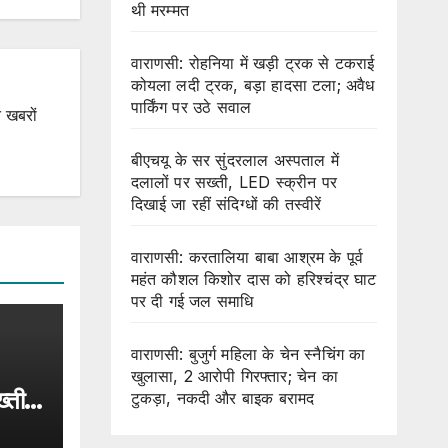
थी मरम्मत
वाराणसी: रोहनिया में खड़ी ट्रक से टकराई
कोयला लदी ट्रक, बड़ा हादसा टला; अवैध
पार्किंग पर उठे सवाल
 खबरों
बीएचयू के सर सुंदरलाल अस्पताल में
दलालों पर सख्ती, LED स्क्रीन पर
दिखाई जा रहीं संदिग्धों की तस्वीरें
वाराणसी: करतालिया बाबा आश्रम के पूर्व
महंत कौशल किशोर दास को हरिश्चंद्र घाट
पर दी गई जल समाधि
वाराणसी: बुजुर्ग महिला के चेन स्नैचिंग का
खुलासा, 2 आरोपी गिरफ्तार; चेन का
्ती,
टुकड़ा, नकदी और बाइक बरामद
 जा