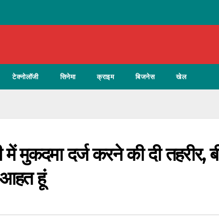
टेक्नोलॉजी
सिनेमा
क्राइम
बिजनेस
खेल
में मुकदमा दर्ज करने की दी तहरीर, ब
 आहत हूं