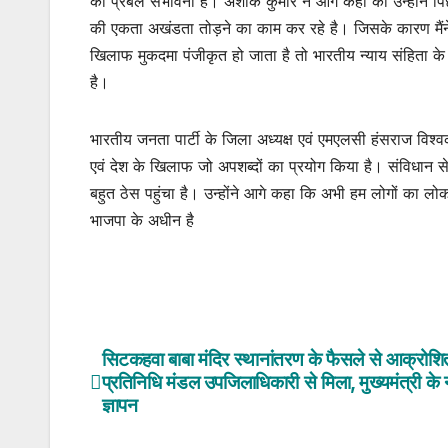
की प्रबल संभावना है। अशोक कुमार ने आगे कहा की उन्होंने पिछ
की एकता अखंडता तोड़ने का काम कर रहे है। जिसके कारण मैंने 
खिलाफ मुकदमा पंजीकृत हो जाता है तो भारतीय न्याय संहित
है।
भारतीय जनता पार्टी के जिला अध्यक्ष एवं एमएलसी हंसराज विश्वकर्
एवं देश के खिलाफ जो अपशब्दों का प्रयोग किया है। संविधान स
बहुत ठेस पहुंचा है। उन्होंने आगे कहा कि अभी हम लोगों का 
भाजपा के अधीन है
सिटकहवा बाबा मंदिर स्थानांतरण के फैसले से आक्रोशि
Post
प्रतिनिधि मंडल उपजिलाधिकारी से मिला, मुख्यमंत्री के
navigation
ज्ञापन