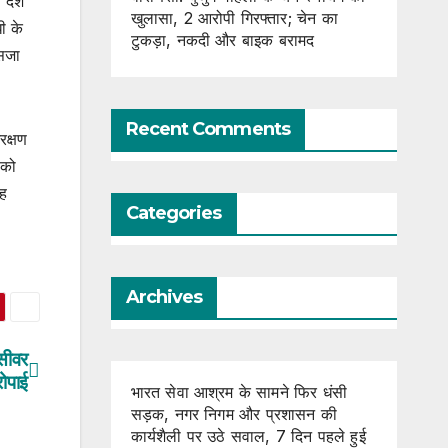
 देश
खुलासा, 2 आरोपी गिरफ्तार; चेन का
ी के
टुकड़ा, नकदी और बाइक बरामद
 सजा
Recent Comments
रक्षण
 को
यह
Categories
Archives
 सीवर
ोपाई
भारत सेवा आश्रम के सामने फिर धंसी
सड़क, नगर निगम और प्रशासन की
कार्यशैली पर उठे सवाल, 7 दिन पहले हुई