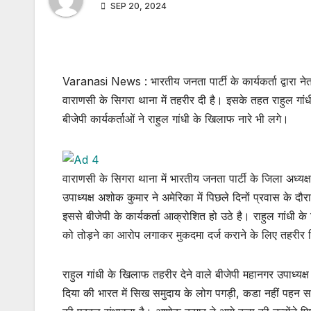
SEP 20, 2024
Varanasi News : भारतीय जनता पार्टी के कार्यकर्ता द्वारा न
वाराणसी के सिगरा थाना में तहरीर दी है। इसके तहत राहुल 
बीजेपी कार्यकर्ताओं ने राहुल गांधी के खिलाफ नारे भी लगे।
वाराणसी के सिगरा थाना में भारतीय जनता पार्टी के जिला अध्यक्ष 
उपाध्यक्ष अशोक कुमार ने अमेरिका में पिछले दिनों प्रवास के 
इससे बीजेपी के कार्यकर्ता आक्रोशित हो उठे है। राहुल गांधी
को तोड़ने का आरोप लगाकर मुकदमा दर्ज कराने के लिए तहरीर 
राहुल गांधी के खिलाफ तहरीर देने वाले बीजेपी महानगर उपाध्यक्
दिया की भारत में सिख समुदाय के लोग पगड़ी, कडा नहीं पहन 