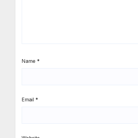
Name
*
Email
*