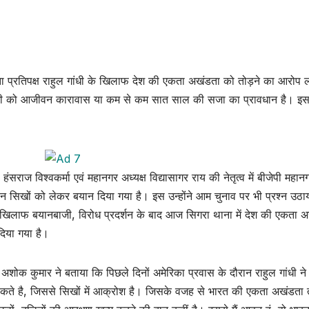
ेता प्रतिपक्ष राहुल गांधी के खिलाफ देश की एकता अखंडता को तोड़ने का आरोप
गांधी को आजीवन कारावास या कम से कम सात साल की सजा का प्रावधान है। इस
हंसराज विश्वकर्मा एवं महानगर अध्यक्ष विद्यासागर राय की नेतृत्व में बीजेपी महान
दौरान सिखों को लेकर बयान दिया गया है। इस उन्होंने आम चुनाव पर भी प्रश्न उठ
 के खिलाफ बयानबाजी, विरोध प्रदर्शन के बाद आज सिगरा थाना में देश की एकता 
दिया गया है।
ष अशोक कुमार ने बताया कि पिछले दिनों अमेरिका प्रवास के दौरान राहुल गांधी न
सकते है, जिससे सिखों में आक्रोश है। जिसके वजह से भारत की एकता अखंडता त