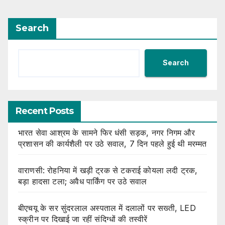
Search
Search
Recent Posts
भारत सेवा आश्रम के सामने फिर धंसी सड़क, नगर निगम और
प्रशासन की कार्यशैली पर उठे सवाल, 7 दिन पहले हुई थी मरम्मत
वाराणसी: रोहनिया में खड़ी ट्रक से टकराई कोयला लदी ट्रक,
बड़ा हादसा टला; अवैध पार्किंग पर उठे सवाल
बीएचयू के सर सुंदरलाल अस्पताल में दलालों पर सख्ती, LED
स्क्रीन पर दिखाई जा रहीं संदिग्धों की तस्वीरें