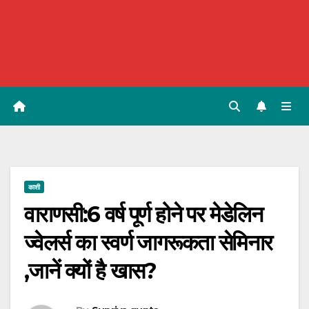
काशी
वाराणसी:6 वर्ष पूर्ण होने पर मेडेलिन
ज्वेलर्स का स्वर्ण जागरूकता सेमिनार
,जानें क्यों है खास?