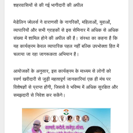
शहरवासियों से की गई भागीदारी की अपील
मेडेलिन ज्वेलर्स ने वाराणसी के नागरिकों, महिलाओं, युवाओं,
व्यापारियों और सभी ग्राहकों से इस सेमिनार में अधिक से अधिक
संख्या में शामिल होने की अपील की है। संस्था का कहना है कि
यह कार्यक्रम केवल व्यापारिक पहल नहीं बल्कि उपभोक्ता हित में
चलाया जा रहा जागरूकता अभियान है।
आयोजकों के अनुसार, इस कार्यक्रम के माध्यम से लोगों को
स्वर्ण खरीदारी से जुड़ी महत्वपूर्ण जानकारियां एक ही मंच पर
विशेषज्ञों से प्राप्त होंगी, जिससे वे भविष्य में अधिक सुरक्षित और
समझदारी से निवेश कर सकेंगे।