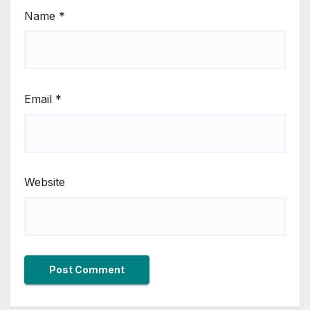
Name
*
Email
*
Website