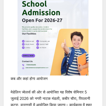
कब और कहां होगा आयोजन
मेडेलिन ज्वेलर्स की ओर से आयोजित यह विशेष सेमिनार 5
जुलाई 2026 को नगरी नाटक मंडली, कबीर चौरा, पिपलानी
कटरा, वाराणसी में आयोजित किया जाएगा। कार्यक्रम में शहर