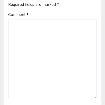
Required fields are marked
*
Comment
*