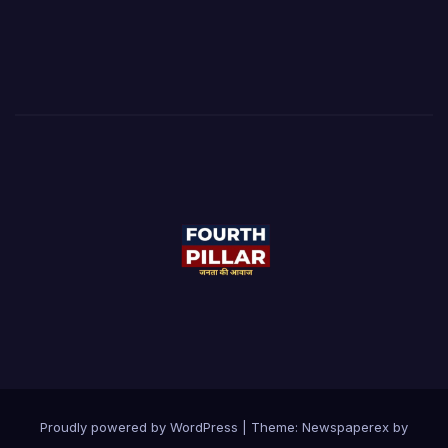
Proudly powered by WordPress
|
Theme: Newspaperex by