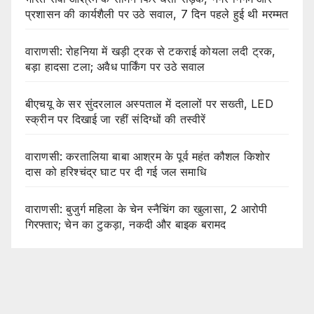
प्रशासन की कार्यशैली पर उठे सवाल, 7 दिन पहले हुई थी मरम्मत
वाराणसी: रोहनिया में खड़ी ट्रक से टकराई कोयला लदी ट्रक,
बड़ा हादसा टला; अवैध पार्किंग पर उठे सवाल
बीएचयू के सर सुंदरलाल अस्पताल में दलालों पर सख्ती, LED
स्क्रीन पर दिखाई जा रहीं संदिग्धों की तस्वीरें
वाराणसी: करतालिया बाबा आश्रम के पूर्व महंत कौशल किशोर
दास को हरिश्चंद्र घाट पर दी गई जल समाधि
वाराणसी: बुजुर्ग महिला के चेन स्नैचिंग का खुलासा, 2 आरोपी
गिरफ्तार; चेन का टुकड़ा, नकदी और बाइक बरामद