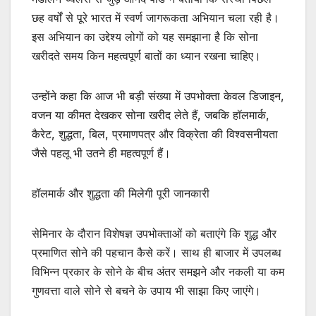
छह वर्षों से पूरे भारत में स्वर्ण जागरूकता अभियान चला रही है।
इस अभियान का उद्देश्य लोगों को यह समझाना है कि सोना
खरीदते समय किन महत्वपूर्ण बातों का ध्यान रखना चाहिए।
उन्होंने कहा कि आज भी बड़ी संख्या में उपभोक्ता केवल डिजाइन,
वजन या कीमत देखकर सोना खरीद लेते हैं, जबकि हॉलमार्क,
कैरेट, शुद्धता, बिल, प्रमाणपत्र और विक्रेता की विश्वसनीयता
जैसे पहलू भी उतने ही महत्वपूर्ण हैं।
हॉलमार्क और शुद्धता की मिलेगी पूरी जानकारी
सेमिनार के दौरान विशेषज्ञ उपभोक्ताओं को बताएंगे कि शुद्ध और
प्रमाणित सोने की पहचान कैसे करें। साथ ही बाजार में उपलब्ध
विभिन्न प्रकार के सोने के बीच अंतर समझने और नकली या कम
गुणवत्ता वाले सोने से बचने के उपाय भी साझा किए जाएंगे।