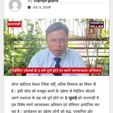
By
Supriya gupta
JUL 5, 2026
सोना खरीदना केवल निवेश नहीं, बल्कि विश्वास का विषय भी
है। इसी सोच को मजबूत करने के उद्देश्य से मेडेलिन ज्वेलर्स
अपने स्थापना के छह वर्ष पूर्ण होने पर
5 जुलाई
को वाराणसी में
एक विशेष स्वर्ण जागरूकता अभियान एवं सेमिनार आयोजित कर
रहा है। कार्यक्रम का उद्देश्य लोगों को शुद्ध, प्रमाणित और