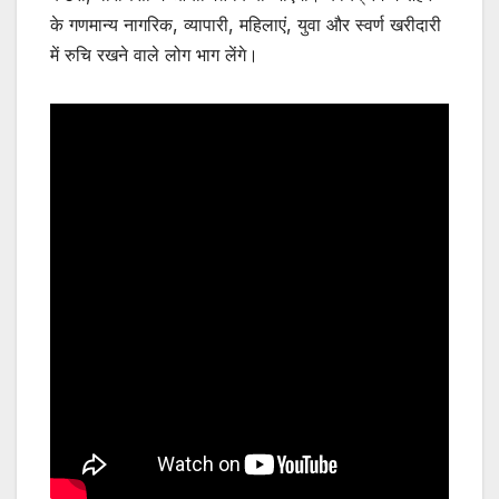
के गणमान्य नागरिक, व्यापारी, महिलाएं, युवा और स्वर्ण खरीदारी
में रुचि रखने वाले लोग भाग लेंगे।