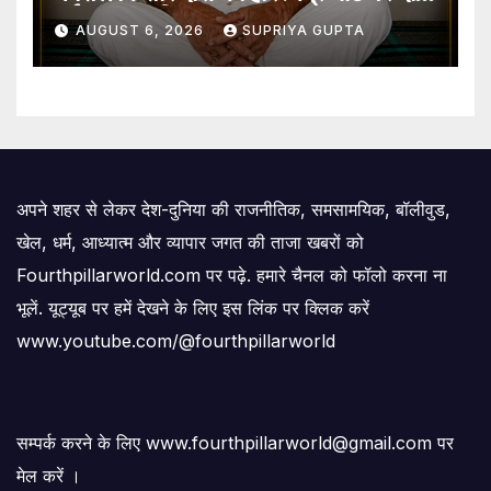
गई जल समाधि
AUGUST 6, 2026
SUPRIYA GUPTA
अपने शहर से लेकर देश-दुनिया की राजनीतिक, समसामयिक, बॉलीवुड,
खेल, धर्म, आध्यात्म और व्यापार जगत की ताजा खबरों को
Fourthpillarworld.com पर पढ़े. हमारे चैनल को फॉलो करना ना
भूलें. यूट्यूब पर हमें देखने के लिए इस लिंक पर क्लिक करें
www.youtube.com/@fourthpillarworld
सम्पर्क करने के लिए www.fourthpillarworld@gmail.com पर
मेल करें ।