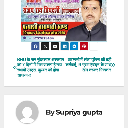
BHU के सर सुंदरलाल अस्पताल
वाराणसी में लंका पुलिस की बड़ी
Post
को 7 दिनों में मिल सकता है नया
कार्रवाई, 9 ग्राम हेरोइन के साथ
स्थायी एमएस, बुधवार को होगा
तीन तस्कर गिरफ्तार
navigation
साक्षात्कार
By
Supriya gupta