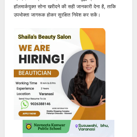
हॉलमार्कयुक्त सोना खरीदने की सही जानकारी देना है, ताकि
उपभोक्ता जागरूक होकर सुरक्षित निवेश कर सकें।