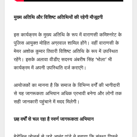
मुख्य अतिथि और विशिष्ट अतिथियों की रहेगी मौजूदगी
इस कार्यक्रम के मुख्य अतिथि के रूप में वाराणसी कमिश्नरेट के
पुलिस आयुक्त मोहित अग्रवाल शामिल होंगे। वहीं वाराणसी के
मेयर अशोक कुमार तिवारी विशिष्ट अतिथि के रूप में उपस्थित
रहेंगे। इसके अलावा वीडीए सदस्य अंबरीष सिंह ‘भोला’ भी
कार्यक्रम में अपनी उपस्थिति दर्ज कराएंगे।
आयोजकों का मानना है कि समाज के विभिन्न वर्गों की भागीदारी
से यह जागरूकता अभियान अधिक प्रभावी बनेगा और लोगों तक
सही जानकारी पहुंचाने में मदद मिलेगी।
छह वर्षों से चल रहा है स्वर्ण जागरूकता अभियान
मेडेलिन ज्वेलर्स से जुड़े आनंद पांडे ने बताया कि संस्था पिछले