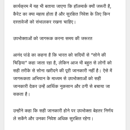
कार्यक्रम में यह भी बताया जाएगा कि हॉलमार्क क्यों जरूरी है,
कैरेट का क्या महत्व होता है और सुरक्षित निवेश के लिए किन
दस्तावेजों को संभालकर रखना चाहिए।
उपभोक्ताओं को जागरूक करना समय की जरूरत
आनंद पांडे का कहना है कि भारत को सदियों से “सोने की
चिड़िया” कहा जाता रहा है, लेकिन आज भी बहुत से लोगों को
सही तरीके से सोना खरीदने की पूरी जानकारी नहीं है। ऐसे में
जागरूकता अभियान के माध्यम से उपभोक्ताओं को सही
जानकारी देकर उन्हें आर्थिक नुकसान और ठगी से बचाया जा
सकता है।
उन्होंने कहा कि सही जानकारी होने पर उपभोक्ता बेहतर निर्णय
ले सकेंगे और उनका निवेश अधिक सुरक्षित रहेगा।