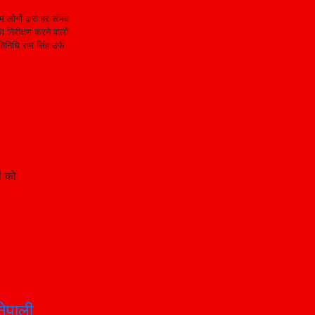
 लोगों द्वारा हर संभव
ा निरीक्षण करने वालों
िनिधि राम सिंह उर्फ
ं को
ेपाली