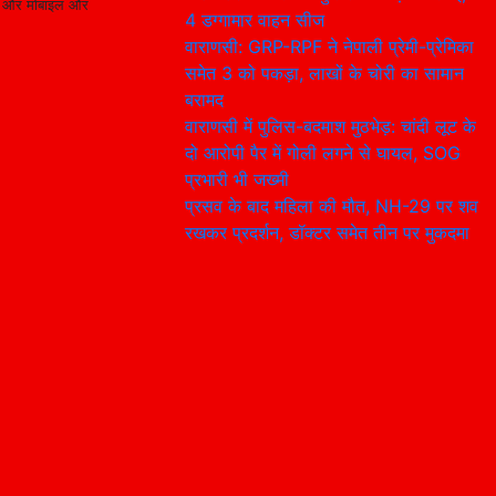
िंग और मोबाइल और
4 डग्गामार वाहन सीज
वाराणसी: GRP-RPF ने नेपाली प्रेमी-प्रेमिका
समेत 3 को पकड़ा, लाखों के चोरी का सामान
बरामद
वाराणसी में पुलिस-बदमाश मुठभेड़: चांदी लूट के
दो आरोपी पैर में गोली लगने से घायल, SOG
प्रभारी भी जख्मी
प्रसव के बाद महिला की मौत, NH-29 पर शव
रखकर प्रदर्शन, डॉक्टर समेत तीन पर मुकदमा