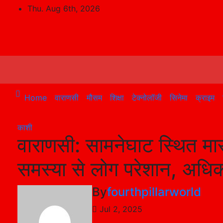
Skip
Thu. Aug 6th, 2026
to
content
Home
वाराणसी
मौसम
शिक्षा
टेक्नोलॉजी
सिनेमा
क्राइम
काशी
वाराणसी: सामनेघाट स्थित मा
समस्या से लोग परेशान, अधिकार
By
fourthpillarworld
Jul 2, 2025