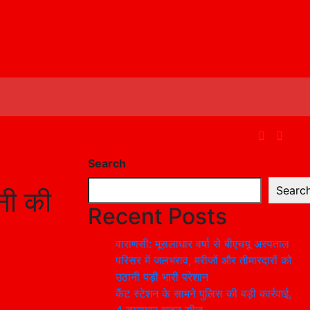
Search
Searc
नी की
Recent Posts
वाराणसी: मूसलाधार वर्षा से बीएचयू अस्पताल
परिसर में जलभराव, मरीजों और तीमारदारों को
उठानी पड़ी भारी परेशान
कैंट स्टेशन के सामने पुलिस की बड़ी कार्रवाई,