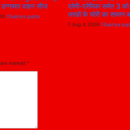
4 डग्गामार वाहन सीज
प्रेमी-प्रेमिका समेत 3 को
लाखों के चोरी का सामान 
026
Supriya gupta
Aug 4, 2026
Supriya gup
s are marked
*