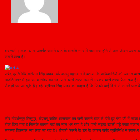
वाराणसी। लंका थाना अंतर्गत सामने घाट के मारुति नगर में जल भरा होने से जल जीवन अस्त-व्
सताने लगा है।
पार्षद प्रतिनिधि श्रीराम सिंह यादव उर्फ कल्लू पहलवान ने बताया कि अधिकारियों को अवगत करा
मारुति नगर में इस समय सीवर का गंदा पानी चारों तरफ नल से भरकर चारों तरफ फैल गया है। 
सैकड़ो घर आ चुके हैं। वही श्रीराम सिंह यादव का कहना है कि पिछले कई दिनों से सामने घ
सीर गोवर्धनपुर छित्तूपुर, बीएचयू सहित आसपास का पानी सामने घाट से होते हुए गंगा जी में जात
रोक दिया गया है जिसके कारण यहां का नाल भर गया है और पानी सड़क खाली पड़े प्लाट मकान को अप
समस्या विकराल रूप लेता जा रहा है। बीमारी फैलने के डर के कारण पार्षद प्रतिनिधि ने स्वास्