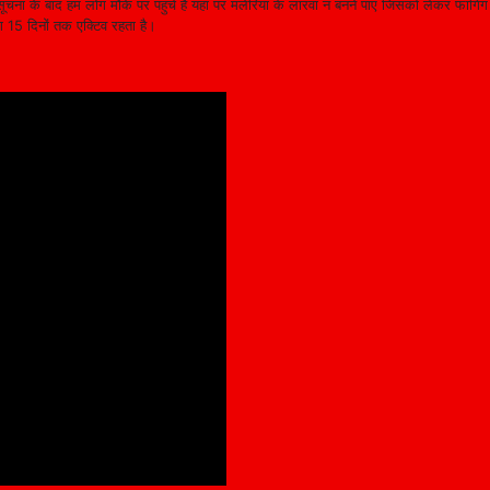
ूचना के बाद हम लोग मौके पर पहुंचे हैं यहां पर मलेरिया के लारवा न बनने पाए जिसको लेकर फाग
 15 दिनों तक एक्टिव रहता है।