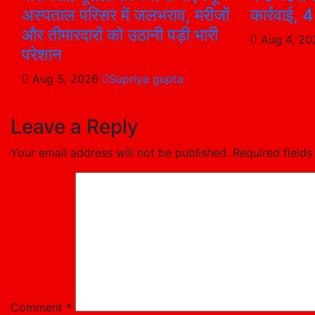
अस्पताल परिसर में जलभराव, मरीजों
कार्रवाई, 
और तीमारदारों को उठानी पड़ी भारी
Aug 4, 2
परेशान
Aug 5, 2026
Supriya gupta
Leave a Reply
Your email address will not be published.
Required field
Comment
*