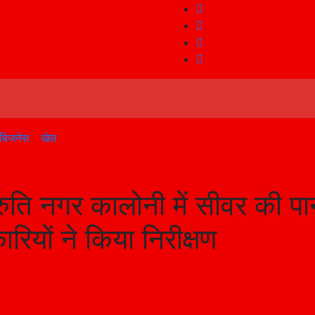
बिजनेस
खेल
रुति नगर कालोनी में सीवर की पा
ियों ने किया निरीक्षण