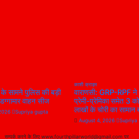
काशी
क्राइम
 के सामने पुलिस की बड़ी
वाराणसी: GRP-RPF ने 
4 डग्गामार वाहन सीज
प्रेमी-प्रेमिका समेत 3 क
लाखों के चोरी का सामान 
 2026
Supriya gupta
August 4, 2026
Supriya
सम्पर्क करने के लिए www.fourthpillarworld@gmail.com पर