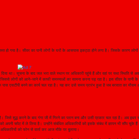
यस्त हो गया है। सीवर का पानी लोगों के घरों के आसपास इकट्ठा होने लगा है। जिसके कारण लोगों 
 दिया था। सूचना के बाद जल भरा वाले स्थान पर अधिकारी पहुंचे हैं और वहां पर यथा स्थिति से अवग
जिससे लोगों को आने-जाने में काफी समस्याओं का सामना करना पड़ रहा है। इस सीवर के पानी के
ाट के पास एसटीपी बनने का कार्य चल रहा है। यह कर उसे समय प्रारंभ हुआ है जब बरसात का मौसम
ा है। जिसे शुद्ध करने के बाद गंगा जी में गिरने का प्लान बना और उसी प्रकार चल रहा है। अब इधर स
नी चपेट में ले लिया है। उन्होंने संबंधित अधिकारियों को इसके संबंध में ज्ञापन भी सौंप चुके हैं
थ्य अधिकारियों को फोन से वार्ता कर आज मौके पर बुलाया।