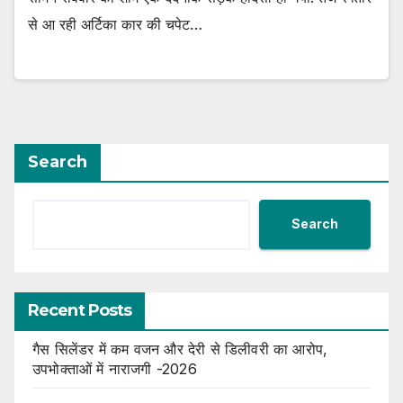
से आ रही अर्टिका कार की चपेट…
Search
Search
Recent Posts
गैस सिलेंडर में कम वजन और देरी से डिलीवरी का आरोप,
उपभोक्ताओं में नाराजगी -2026