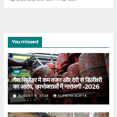
You missed
काशी
गैस सिलेंडर में कम वजन और देरी से डिलीवरी
का आरोप, उपभोक्ताओं में नाराजगी -2026
AUGUST 9, 2026
SUPRIYA GUPTA