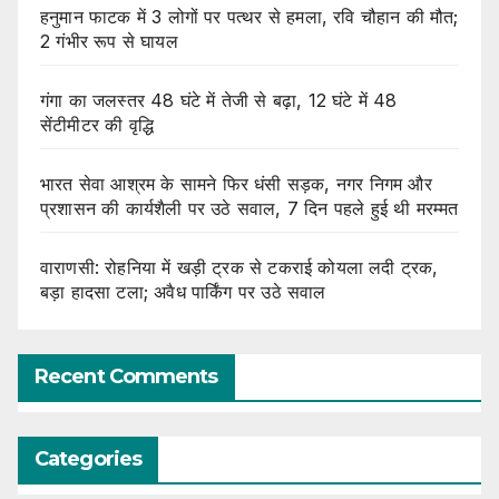
हनुमान फाटक में 3 लोगों पर पत्थर से हमला, रवि चौहान की मौत;
2 गंभीर रूप से घायल
गंगा का जलस्तर 48 घंटे में तेजी से बढ़ा, 12 घंटे में 48
सेंटीमीटर की वृद्धि
भारत सेवा आश्रम के सामने फिर धंसी सड़क, नगर निगम और
प्रशासन की कार्यशैली पर उठे सवाल, 7 दिन पहले हुई थी मरम्मत
वाराणसी: रोहनिया में खड़ी ट्रक से टकराई कोयला लदी ट्रक,
बड़ा हादसा टला; अवैध पार्किंग पर उठे सवाल
Recent Comments
Categories