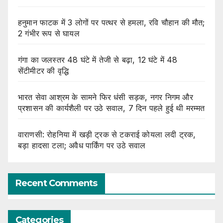
हनुमान फाटक में 3 लोगों पर पत्थर से हमला, रवि चौहान की मौत;
2 गंभीर रूप से घायल
गंगा का जलस्तर 48 घंटे में तेजी से बढ़ा, 12 घंटे में 48
सेंटीमीटर की वृद्धि
भारत सेवा आश्रम के सामने फिर धंसी सड़क, नगर निगम और
प्रशासन की कार्यशैली पर उठे सवाल, 7 दिन पहले हुई थी मरम्मत
वाराणसी: रोहनिया में खड़ी ट्रक से टकराई कोयला लदी ट्रक,
बड़ा हादसा टला; अवैध पार्किंग पर उठे सवाल
Recent Comments
Categories