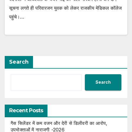
सूचना लगते ही परिवारजन युवक को लेकर राजकीय मेडिकल कॉलेज
पहुंचे।…
Search
Search
Recent Posts
गैस सिलेंडर में कम वजन और देरी से डिलीवरी का आरोप,
उपभोक्ताओं में नाराजगी -2026