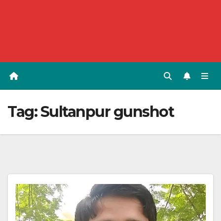
Tag:
Sultanpur gunshot