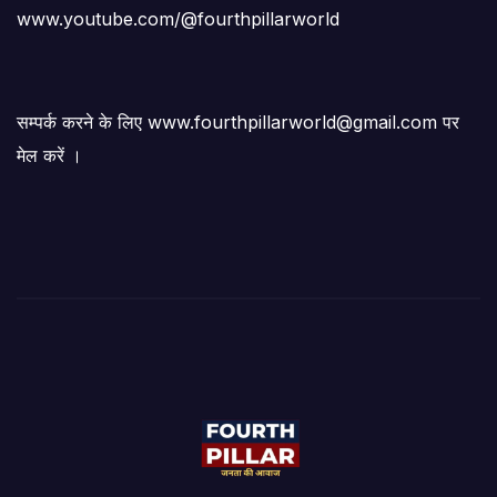
www.youtube.com/@fourthpillarworld
सम्पर्क करने के लिए www.fourthpillarworld@gmail.com पर
मेल करें ।