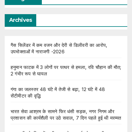
Archives
गैस सिलेंडर में कम वजन और देरी से डिलीवरी का आरोप,
उपभोक्ताओं में नाराजगी -2026
हनुमान फाटक में 3 लोगों पर पत्थर से हमला, रवि चौहान की मौत;
2 गंभीर रूप से घायल
गंगा का जलस्तर 48 घंटे में तेजी से बढ़ा, 12 घंटे में 48
सेंटीमीटर की वृद्धि
भारत सेवा आश्रम के सामने फिर धंसी सड़क, नगर निगम और
प्रशासन की कार्यशैली पर उठे सवाल, 7 दिन पहले हुई थी मरम्मत