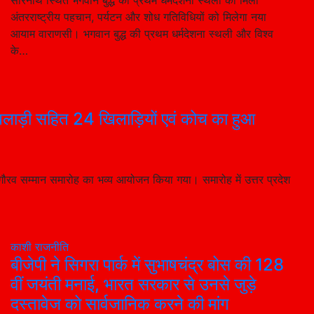
सारनाथ स्थित भगवान बुद्ध की प्रथम धर्मदेशना स्थली को मिली
अंतरराष्ट्रीय पहचान, पर्यटन और शोध गतिविधियों को मिलेगा नया
आयाम वाराणसी। भगवान बुद्ध की प्रथम धर्मदेशना स्थली और विश्व
के…
खिलाड़ी सहित 24 खिलाड़ियों एवं कोच का हुआ
 गौरव सम्मान समारोह का भव्य आयोजन किया गया। समारोह में उत्तर प्रदेश
काशी
राजनीति
बीजेपी ने सिगरा पार्क में सुभाषचंद्र बोस की 128
वीं जयंती मनाई, भारत सरकार से उनसे जुड़े
दस्तावेज को सार्वजानिक करने की मांग