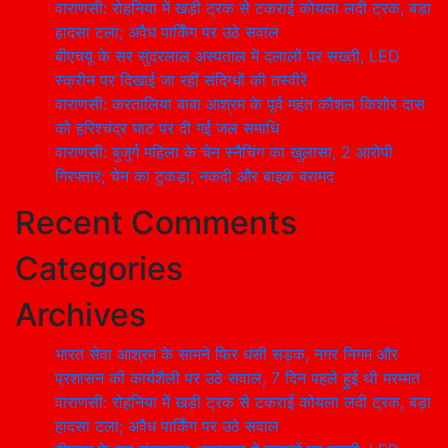
वाराणसी: रोहनिया में खड़ी ट्रक से टकराई कोयला लदी ट्रक, बड़ा
हादसा टला; अवैध पार्किंग पर उठे सवाल
बीएचयू के सर सुंदरलाल अस्पताल में दलालों पर सख्ती, LED
स्क्रीन पर दिखाई जा रहीं संदिग्धों की तस्वीरें
वाराणसी: करतालिया बाबा आश्रम के पूर्व महंत कौशल किशोर दास
को हरिश्चंद्र घाट पर दी गई जल समाधि
वाराणसी: बुजुर्ग महिला के चेन स्नैचिंग का खुलासा, 2 आरोपी
गिरफ्तार; चेन का टुकड़ा, नकदी और बाइक बरामद
Recent Comments
Categories
Archives
भारत सेवा आश्रम के सामने फिर धंसी सड़क, नगर निगम और
प्रशासन की कार्यशैली पर उठे सवाल, 7 दिन पहले हुई थी मरम्मत
वाराणसी: रोहनिया में खड़ी ट्रक से टकराई कोयला लदी ट्रक, बड़ा
हादसा टला; अवैध पार्किंग पर उठे सवाल