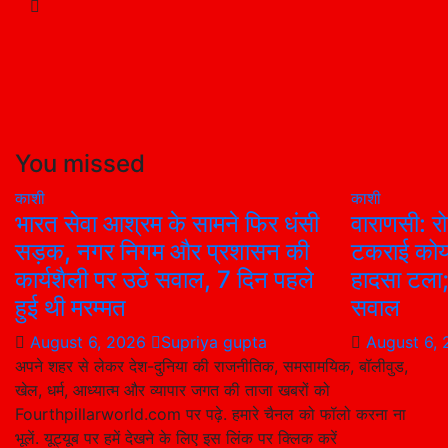
You missed
काशी
काशी
भारत सेवा आश्रम के सामने फिर धंसी
वाराणसी: रो
सड़क, नगर निगम और प्रशासन की
टकराई कोय
कार्यशैली पर उठे सवाल, 7 दिन पहले
हादसा टला; 
हुई थी मरम्मत
सवाल
August 6, 2026
Supriya gupta
August 6,
अपने शहर से लेकर देश-दुनिया की राजनीतिक, समसामयिक, बॉलीवुड,
खेल, धर्म, आध्यात्म और व्यापार जगत की ताजा खबरों को
Fourthpillarworld.com पर पढ़े. हमारे चैनल को फॉलो करना ना
भूलें. यूट्यूब पर हमें देखने के लिए इस लिंक पर क्लिक करें