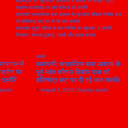
बीएचयू के सर सुंदरलाल अस्पताल में दलालों पर सख्ती, LED
स्क्रीन पर दिखाई जा रहीं संदिग्धों की तस्वीरें
वाराणसी: करतालिया बाबा आश्रम के पूर्व महंत कौशल किशोर दास
को हरिश्चंद्र घाट पर दी गई जल समाधि
वाराणसी: बुजुर्ग महिला के चेन स्नैचिंग का खुलासा, 2 आरोपी
गिरफ्तार; चेन का टुकड़ा, नकदी और बाइक बरामद
काशी
स्पताल में
वाराणसी: करतालिया बाबा आश्रम के
्क्रीन पर
पूर्व महंत कौशल किशोर दास को
तस्वीरें
हरिश्चंद्र घाट पर दी गई जल समाधि
 gupta
August 6, 2026
Supriya gupta