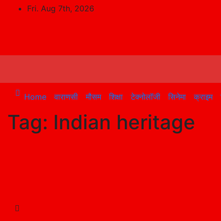
Skip
Fri. Aug 7th, 2026
to
content
Home
वाराणसी
मौसम
शिक्षा
टेक्नोलॉजी
सिनेमा
क्राइम
Tag:
Indian heritage