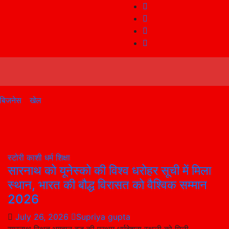
बिजनेस
खेल
स्टोरी
काशी
धर्म
शिक्षा
सारनाथ को यूनेस्को की विश्व धरोहर सूची में मिला
स्थान, भारत की बौद्ध विरासत को वैश्विक सम्मान
2026
July 26, 2026
Supriya gupta