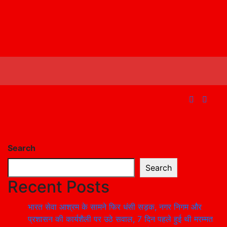
Search
Search
Recent Posts
भारत सेवा आश्रम के सामने फिर धंसी सड़क, नगर निगम और
प्रशासन की कार्यशैली पर उठे सवाल, 7 दिन पहले हुई थी मरम्मत