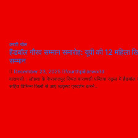
काशी
खेल
हैंडबॉल गौरव सम्मान समारोह: यूपी की 12 महिला 
सम्मान
December 23, 2025
fourthpillarworld
वाराणसी। लोहता के केराकतपुर स्थित वाराणसी पब्लिक स्कूल में हैंडबॉल
सहित विभिन्न जिलों से आए उत्कृष्ट प्रदर्शन करने…