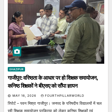
GHAZIPUR
गाजीपुर: वरिष्ठता के आधार पर हो शिक्षक समायोजन,
कनिष्ठ शिक्षकों ने बीएसए को सौंपा ज्ञापन
MAY 16, 2026
FOURTHPILLARWORLD
रिपोर्ट – पवन मिश्रा गाजीपुर। जनपद के परिषदीय विद्यालयों में चल
रही शिक्षक समायोजन प्रक्रिया को लेकर कनिष्ठ शिक्षकों एवं