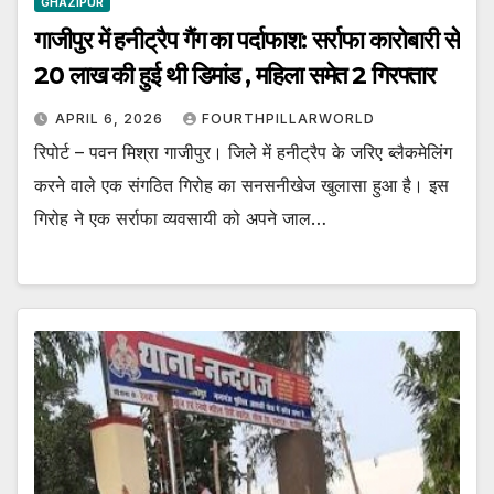
GHAZIPUR
गाजीपुर में हनीट्रैप गैंग का पर्दाफाश: सर्राफा कारोबारी से
20 लाख की हुई थी डिमांड , महिला समेत 2 गिरफ्तार
APRIL 6, 2026
FOURTHPILLARWORLD
रिपोर्ट – पवन मिश्रा गाजीपुर। जिले में हनीट्रैप के जरिए ब्लैकमेलिंग
करने वाले एक संगठित गिरोह का सनसनीखेज खुलासा हुआ है। इस
गिरोह ने एक सर्राफा व्यवसायी को अपने जाल…