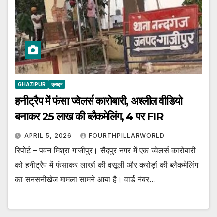
GHAZIPUR
क्राइम
हनीट्रैप में फंसा ज्वेलर्स कारोबारी, अश्लील वीडियो
बनाकर 25 लाख की ब्लैकमेलिंग, 4 पर FIR
APRIL 5, 2026
FOURTHPILLARWORLD
रिपोर्ट – पवन मिश्रा गाजीपुर। सैदपुर नगर में एक ज्वेलर्स कारोबारी
को हनीट्रैप में फंसाकर लाखों की वसूली और करोड़ों की ब्लैकमेलिंग
का सनसनीखेज मामला सामने आया है। वार्ड नंबर…