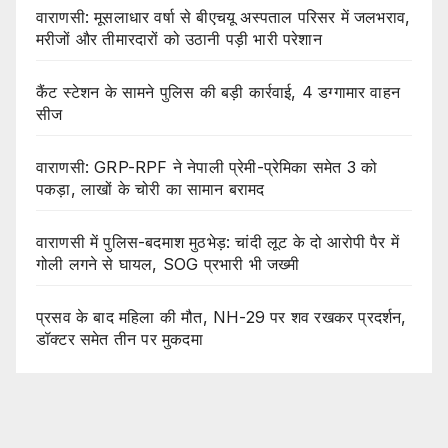
वाराणसी: मूसलाधार वर्षा से बीएचयू अस्पताल परिसर में जलभराव,
मरीजों और तीमारदारों को उठानी पड़ी भारी परेशान
कैंट स्टेशन के सामने पुलिस की बड़ी कार्रवाई, 4 डग्गामार वाहन
सीज
वाराणसी: GRP-RPF ने नेपाली प्रेमी-प्रेमिका समेत 3 को
पकड़ा, लाखों के चोरी का सामान बरामद
वाराणसी में पुलिस-बदमाश मुठभेड़: चांदी लूट के दो आरोपी पैर में
गोली लगने से घायल, SOG प्रभारी भी जख्मी
प्रसव के बाद महिला की मौत, NH-29 पर शव रखकर प्रदर्शन,
डॉक्टर समेत तीन पर मुकदमा