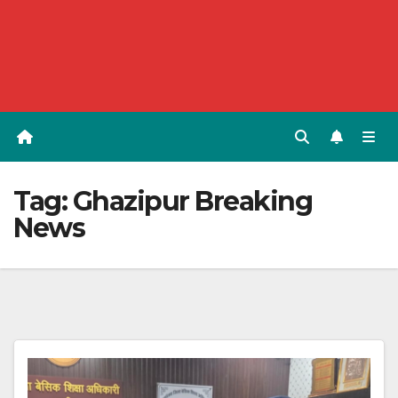
Tag:
Ghazipur Breaking
News