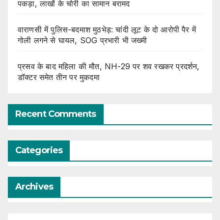
पकड़ा, लाखों के चोरी का सामान बरामद
वाराणसी में पुलिस-बदमाश मुठभेड़: चांदी लूट के दो आरोपी पैर में
गोली लगने से घायल, SOG प्रभारी भी जख्मी
प्रसव के बाद महिला की मौत, NH-29 पर शव रखकर प्रदर्शन,
डॉक्टर समेत तीन पर मुकदमा
Recent Comments
Categories
Archives