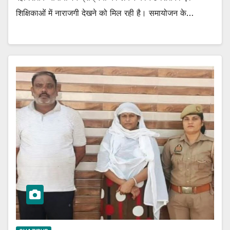
शिक्षिकाओं में नाराजगी देखने को मिल रही है। समायोजन के…