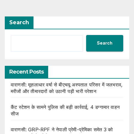
Search
Search
Recent Posts
वाराणसी: मूसलाधार वर्षा से बीएचयू अस्पताल परिसर में जलभराव,
मरीजों और तीमारदारों को उठानी पड़ी भारी परेशान
कैंट स्टेशन के सामने पुलिस की बड़ी कार्रवाई, 4 डग्गामार वाहन
सीज
वाराणसी: GRP-RPF ने नेपाली प्रेमी-प्रेमिका समेत 3 को