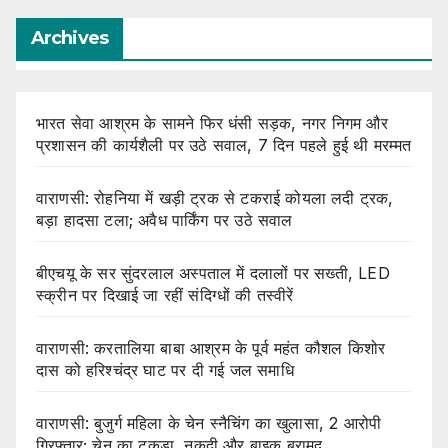
Archives
भारत सेवा आश्रम के सामने फिर धंसी सड़क, नगर निगम और
प्रशासन की कार्यशैली पर उठे सवाल, 7 दिन पहले हुई थी मरम्मत
वाराणसी: रोहनिया में खड़ी ट्रक से टकराई कोयला लदी ट्रक,
बड़ा हादसा टला; अवैध पार्किंग पर उठे सवाल
बीएचयू के सर सुंदरलाल अस्पताल में दलालों पर सख्ती, LED
स्क्रीन पर दिखाई जा रहीं संदिग्धों की तस्वीरें
वाराणसी: करतालिया बाबा आश्रम के पूर्व महंत कौशल किशोर
दास को हरिश्चंद्र घाट पर दी गई जल समाधि
वाराणसी: बुजुर्ग महिला के चेन स्नैचिंग का खुलासा, 2 आरोपी
गिरफ्तार; चेन का टुकड़ा, नकदी और बाइक बरामद