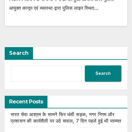
आयुक्त कानून एवं व्यवस्था द्वारा पुलिस लाइन स्थित…
Search
Search
Recent Posts
भारत सेवा आश्रम के सामने फिर धंसी सड़क, नगर निगम और
प्रशासन की कार्यशैली पर उठे सवाल, 7 दिन पहले हुई थी मरम्मत