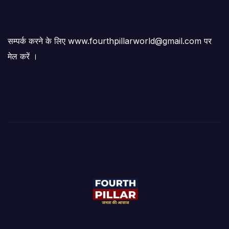
सम्पर्क करने के लिए www.fourthpillarworld@gmail.com पर
मेल करें ।