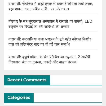
वाराणसी: रोहनिया में खड़ी ट्रक से टकराई कोयला लदी ट्रक,
बड़ा हादसा टला; अवैध पार्किंग पर उठे सवाल
बीएचयू के सर सुंदरलाल अस्पताल में दलालों पर सख्ती, LED
स्क्रीन पर दिखाई जा रहीं संदिग्धों की तस्वीरें
वाराणसी: करतालिया बाबा आश्रम के पूर्व महंत कौशल किशोर
दास को हरिश्चंद्र घाट पर दी गई जल समाधि
वाराणसी: बुजुर्ग महिला के चेन स्नैचिंग का खुलासा, 2 आरोपी
गिरफ्तार; चेन का टुकड़ा, नकदी और बाइक बरामद
Recent Comments
Categories