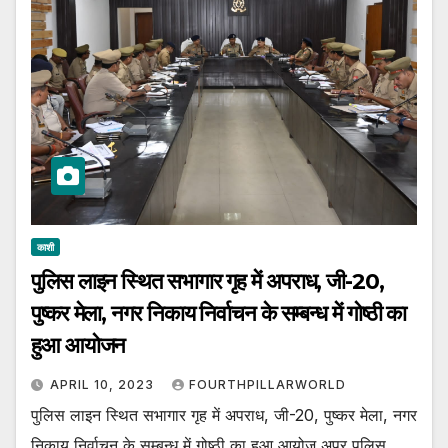
काशी
पुलिस लाइन स्थित सभागार गृह में अपराध, जी-20,
पुष्कर मेला, नगर निकाय निर्वाचन के सम्बन्ध में गोष्ठी का
हुआ आयोजन
APRIL 10, 2023
FOURTHPILLARWORLD
पुलिस लाइन स्थित सभागार गृह में अपराध, जी-20, पुष्कर मेला, नगर
निकाय निर्वाचन के सम्बन्ध में गोष्ठी का हुआ आयोज अपर पुलिस