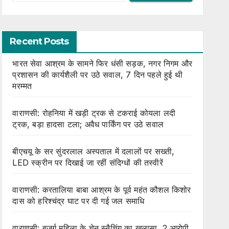
Recent Posts
भारत सेवा आश्रम के सामने फिर धंसी सड़क, नगर निगम और
प्रशासन की कार्यशैली पर उठे सवाल, 7 दिन पहले हुई थी
मरम्मत
वाराणसी: रोहनिया में खड़ी ट्रक से टकराई कोयला लदी
ट्रक, बड़ा हादसा टला; अवैध पार्किंग पर उठे सवाल
बीएचयू के सर सुंदरलाल अस्पताल में दलालों पर सख्ती,
LED स्क्रीन पर दिखाई जा रहीं संदिग्धों की तस्वीरें
वाराणसी: करतालिया बाबा आश्रम के पूर्व महंत कौशल किशोर
दास को हरिश्चंद्र घाट पर दी गई जल समाधि
वाराणसी: बुजुर्ग महिला के चेन स्नैचिंग का खुलासा, 2 आरोपी