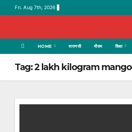
Skip
Fri. Aug 7th, 2026
to
content
HOME
वाराणसी
मौसम
शिक्षा
Tag:
2 lakh kilogram mango