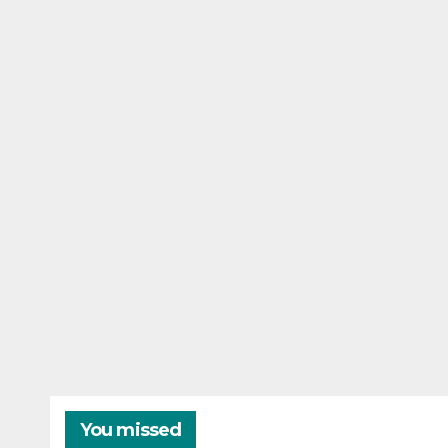
You missed