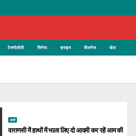
टेक्नोलॉजी
सिनेमा
क्राइम
बिजनेस
खेल
काशी
वाराणसी में हाथों में भाला लिए दो आदमी कर रहें आम की