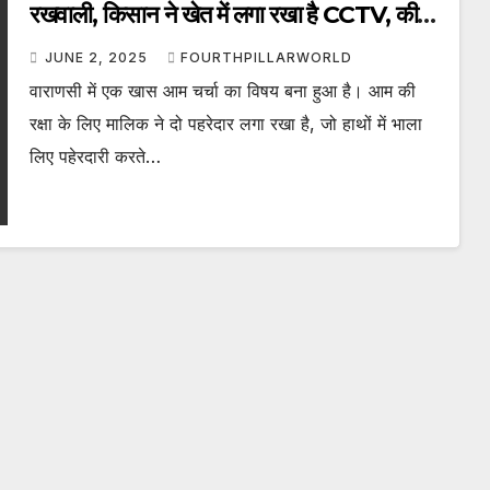
रखवाली, किसान ने खेत में लगा रखा है CCTV, कीमत
जानकर आप हो जाएंगे हैरान
JUNE 2, 2025
FOURTHPILLARWORLD
वाराणसी में एक खास आम चर्चा का विषय बना हुआ है। आम की
रक्षा के लिए मालिक ने दो पहरेदार लगा रखा है, जो हाथों में भाला
लिए पहेरदारी करते…