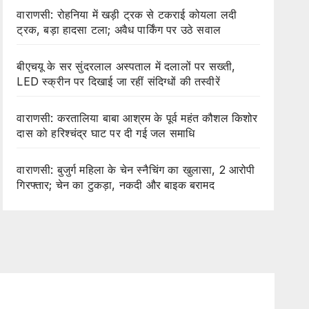
वाराणसी: रोहनिया में खड़ी ट्रक से टकराई कोयला लदी
ट्रक, बड़ा हादसा टला; अवैध पार्किंग पर उठे सवाल
बीएचयू के सर सुंदरलाल अस्पताल में दलालों पर सख्ती,
LED स्क्रीन पर दिखाई जा रहीं संदिग्धों की तस्वीरें
वाराणसी: करतालिया बाबा आश्रम के पूर्व महंत कौशल किशोर
दास को हरिश्चंद्र घाट पर दी गई जल समाधि
वाराणसी: बुजुर्ग महिला के चेन स्नैचिंग का खुलासा, 2 आरोपी
गिरफ्तार; चेन का टुकड़ा, नकदी और बाइक बरामद