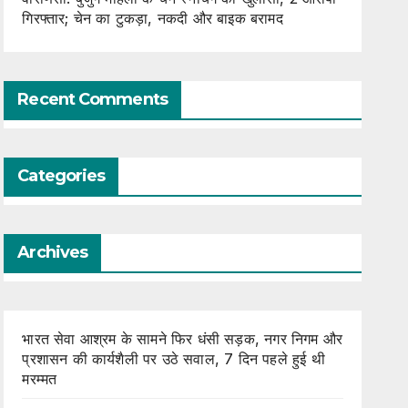
गिरफ्तार; चेन का टुकड़ा, नकदी और बाइक बरामद
Recent Comments
Categories
Archives
भारत सेवा आश्रम के सामने फिर धंसी सड़क, नगर निगम और
प्रशासन की कार्यशैली पर उठे सवाल, 7 दिन पहले हुई थी
मरम्मत