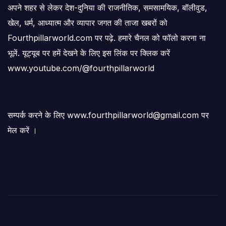
अपने शहर से लेकर देश-दुनिया की राजनीतिक, समसामयिक, बॉलीवुड,
खेल, धर्म, आध्यात्म और व्यापार जगत की ताजा खबरों को
Fourthpillarworld.com पर पढ़े. हमारे चैनल को फॉलो करना ना
भूलें. यूट्यूब पर हमें देखने के लिए इस लिंक पर क्लिक करें
www.youtube.com/@fourthpillarworld
सम्पर्क करने के लिए www.fourthpillarworld@gmail.com पर
मेल करें ।