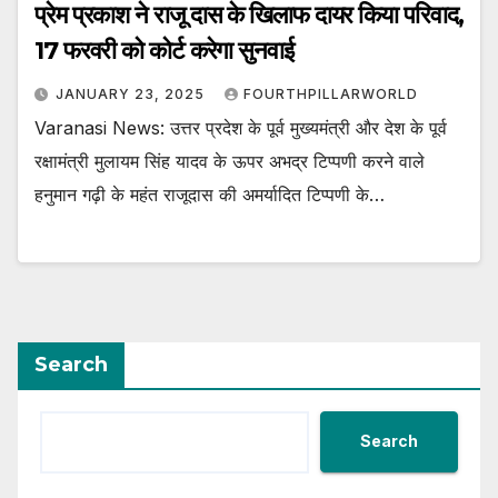
प्रेम प्रकाश ने राजू दास के खिलाफ दायर किया परिवाद,
17 फरवरी को कोर्ट करेगा सुनवाई
JANUARY 23, 2025
FOURTHPILLARWORLD
Varanasi News: उत्तर प्रदेश के पूर्व मुख्यमंत्री और देश के पूर्व
रक्षामंत्री मुलायम सिंह यादव के ऊपर अभद्र टिप्पणी करने वाले
हनुमान गढ़ी के महंत राजूदास की अमर्यादित टिप्पणी के…
Search
Search