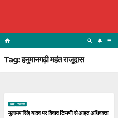
Tag:
हनुमानगढ़ी महंत राजूदास
काशी
राजनीति
मुलायम सिंह यादव पर विवाद टिप्पणी से आहत अधिवक्ता