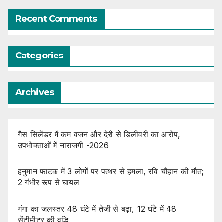
Recent Comments
Categories
Archives
गैस सिलेंडर में कम वजन और देरी से डिलीवरी का आरोप,
उपभोक्ताओं में नाराजगी -2026
हनुमान फाटक में 3 लोगों पर पत्थर से हमला, रवि चौहान की मौत;
2 गंभीर रूप से घायल
गंगा का जलस्तर 48 घंटे में तेजी से बढ़ा, 12 घंटे में 48
सेंटीमीटर की वृद्धि