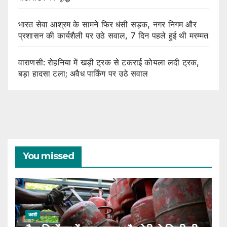
भारत सेवा आश्रम के सामने फिर धंसी सड़क, नगर निगम और
प्रशासन की कार्यशैली पर उठे सवाल, 7 दिन पहले हुई थी मरम्मत
वाराणसी: रोहनिया में खड़ी ट्रक से टकराई कोयला लदी ट्रक,
बड़ा हादसा टला; अवैध पार्किंग पर उठे सवाल
You missed
काशी