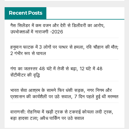
Recent Posts
गैस सिलेंडर में कम वजन और देरी से डिलीवरी का आरोप,
उपभोक्ताओं में नाराजगी -2026
हनुमान फाटक में 3 लोगों पर पत्थर से हमला, रवि चौहान की मौत;
2 गंभीर रूप से घायल
गंगा का जलस्तर 48 घंटे में तेजी से बढ़ा, 12 घंटे में 48
सेंटीमीटर की वृद्धि
भारत सेवा आश्रम के सामने फिर धंसी सड़क, नगर निगम और
प्रशासन की कार्यशैली पर उठे सवाल, 7 दिन पहले हुई थी मरम्मत
वाराणसी: रोहनिया में खड़ी ट्रक से टकराई कोयला लदी ट्रक,
बड़ा हादसा टला; अवैध पार्किंग पर उठे सवाल