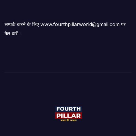
सम्पर्क करने के लिए www.fourthpillarworld@gmail.com पर
मेल करें ।