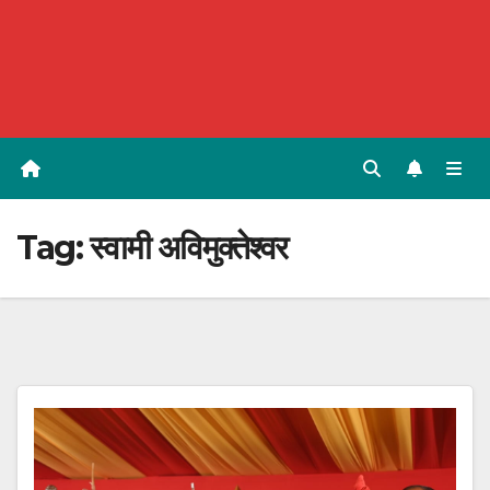
Tag:
स्वामी अविमुक्तेश्वर