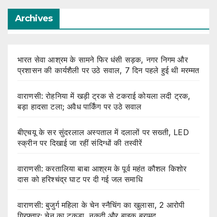
Archives
भारत सेवा आश्रम के सामने फिर धंसी सड़क, नगर निगम और
प्रशासन की कार्यशैली पर उठे सवाल, 7 दिन पहले हुई थी मरम्मत
वाराणसी: रोहनिया में खड़ी ट्रक से टकराई कोयला लदी ट्रक,
बड़ा हादसा टला; अवैध पार्किंग पर उठे सवाल
बीएचयू के सर सुंदरलाल अस्पताल में दलालों पर सख्ती, LED
स्क्रीन पर दिखाई जा रहीं संदिग्धों की तस्वीरें
वाराणसी: करतालिया बाबा आश्रम के पूर्व महंत कौशल किशोर
दास को हरिश्चंद्र घाट पर दी गई जल समाधि
वाराणसी: बुजुर्ग महिला के चेन स्नैचिंग का खुलासा, 2 आरोपी
गिरफ्तार; चेन का टुकड़ा, नकदी और बाइक बरामद