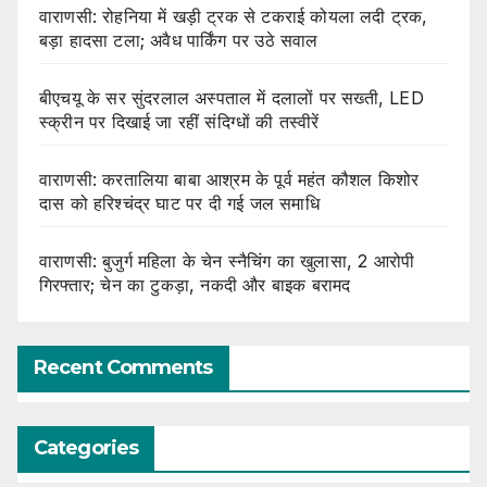
वाराणसी: रोहनिया में खड़ी ट्रक से टकराई कोयला लदी ट्रक,
बड़ा हादसा टला; अवैध पार्किंग पर उठे सवाल
बीएचयू के सर सुंदरलाल अस्पताल में दलालों पर सख्ती, LED
स्क्रीन पर दिखाई जा रहीं संदिग्धों की तस्वीरें
वाराणसी: करतालिया बाबा आश्रम के पूर्व महंत कौशल किशोर
दास को हरिश्चंद्र घाट पर दी गई जल समाधि
वाराणसी: बुजुर्ग महिला के चेन स्नैचिंग का खुलासा, 2 आरोपी
गिरफ्तार; चेन का टुकड़ा, नकदी और बाइक बरामद
Recent Comments
Categories