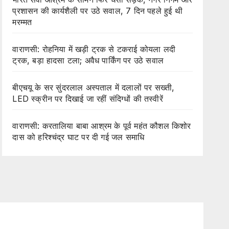
प्रशासन की कार्यशैली पर उठे सवाल, 7 दिन पहले हुई थी
मरम्मत
वाराणसी: रोहनिया में खड़ी ट्रक से टकराई कोयला लदी
ट्रक, बड़ा हादसा टला; अवैध पार्किंग पर उठे सवाल
बीएचयू के सर सुंदरलाल अस्पताल में दलालों पर सख्ती,
LED स्क्रीन पर दिखाई जा रहीं संदिग्धों की तस्वीरें
वाराणसी: करतालिया बाबा आश्रम के पूर्व महंत कौशल किशोर
दास को हरिश्चंद्र घाट पर दी गई जल समाधि