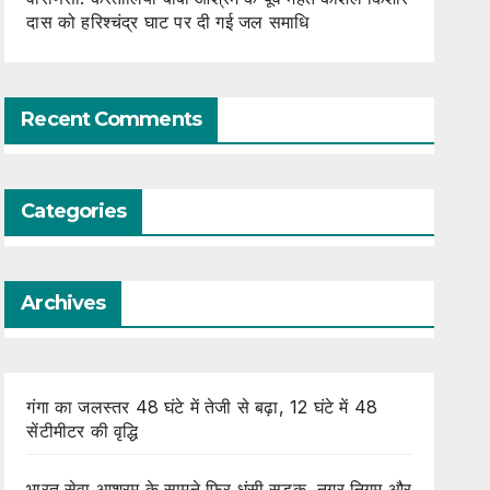
दास को हरिश्चंद्र घाट पर दी गई जल समाधि
Recent Comments
Categories
Archives
गंगा का जलस्तर 48 घंटे में तेजी से बढ़ा, 12 घंटे में 48
सेंटीमीटर की वृद्धि
भारत सेवा आश्रम के सामने फिर धंसी सड़क, नगर निगम और