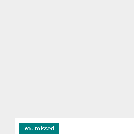
You missed