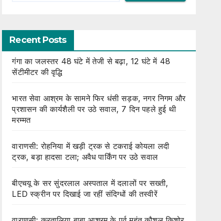
Recent Posts
गंगा का जलस्तर 48 घंटे में तेजी से बढ़ा, 12 घंटे में 48
सेंटीमीटर की वृद्धि
भारत सेवा आश्रम के सामने फिर धंसी सड़क, नगर निगम और
प्रशासन की कार्यशैली पर उठे सवाल, 7 दिन पहले हुई थी
मरम्मत
वाराणसी: रोहनिया में खड़ी ट्रक से टकराई कोयला लदी
ट्रक, बड़ा हादसा टला; अवैध पार्किंग पर उठे सवाल
बीएचयू के सर सुंदरलाल अस्पताल में दलालों पर सख्ती,
LED स्क्रीन पर दिखाई जा रहीं संदिग्धों की तस्वीरें
वाराणसी: करतालिया बाबा आश्रम के पूर्व महंत कौशल किशोर