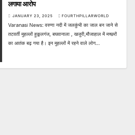
लगाया आरोप
JANUARY 23, 2025
FOURTHPILLARWORLD
Varanasi News: वरुणा नदी में जलकुंभी का जाल बन जाने से
तटवर्ती मुहल्लों हुकूलगंज, बघवानाला , खजुरी,मौजाहाल में मच्छरों
का आतंक बढ़ गया है। इन मुहल्लों में रहने वाले लोग…