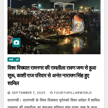
काशी
धर्म
विश्व विख्यात रामनगर की रामलीला रावण जन्म से हुआ
शुरू, काशी राज परिवार से अनंत नारायण सिंह हुए
शामिल
SEPTEMBER 7, 2025
FOURTHPILLARWORLD
वाराणसी। वाराणसी के विश्व विख्यात यूनेस्को विश्व धरोहर में शामिल
रामनगर की रामलीला का शुरुआत शनिवार शाम रावण जन्म के साथ