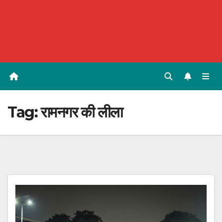
Tag:
रामनगर की लीला