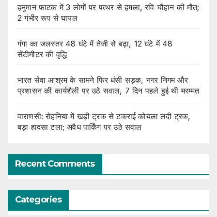
हनुमान फाटक में 3 लोगों पर पत्थर से हमला, रवि चौहान की मौत;
2 गंभीर रूप से घायल
गंगा का जलस्तर 48 घंटे में तेजी से बढ़ा, 12 घंटे में 48
सेंटीमीटर की वृद्धि
भारत सेवा आश्रम के सामने फिर धंसी सड़क, नगर निगम और
प्रशासन की कार्यशैली पर उठे सवाल, 7 दिन पहले हुई थी मरम्मत
वाराणसी: रोहनिया में खड़ी ट्रक से टकराई कोयला लदी ट्रक,
बड़ा हादसा टला; अवैध पार्किंग पर उठे सवाल
Recent Comments
Categories