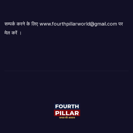
सम्पर्क करने के लिए www.fourthpillarworld@gmail.com पर
मेल करें ।