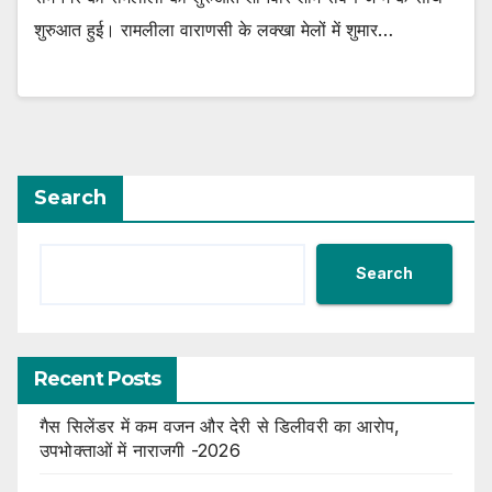
शुरुआत हुई। रामलीला वाराणसी के लक्खा मेलों में शुमार…
Search
Search
Recent Posts
गैस सिलेंडर में कम वजन और देरी से डिलीवरी का आरोप,
उपभोक्ताओं में नाराजगी -2026