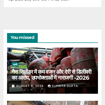
You missed
काशी
गैस सिलेंडर में कम वजन और देरी से डिलीवरी
का आरोप, उपभोक्ताओं में नाराजगी -2026
AUGUST 9, 2026
SUPRIYA GUPTA