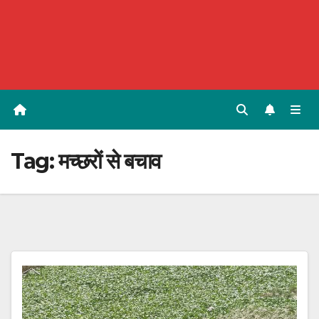
Tag:
मच्छरों से बचाव