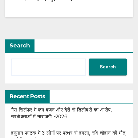
Search
Search
Recent Posts
गैस सिलेंडर में कम वजन और देरी से डिलीवरी का आरोप,
उपभोक्ताओं में नाराजगी -2026
हनुमान फाटक में 3 लोगों पर पत्थर से हमला, रवि चौहान की मौत;