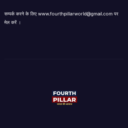
सम्पर्क करने के लिए www.fourthpillarworld@gmail.com पर
मेल करें ।