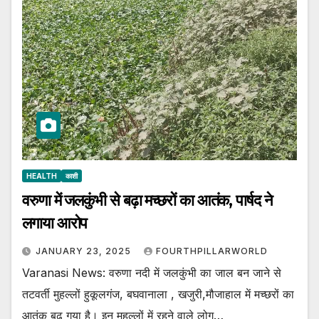
HEALTH
काशी
वरुणा में जलकुंभी से बढ़ा मच्छरों का आतंक, पार्षद ने
लगाया आरोप
JANUARY 23, 2025
FOURTHPILLARWORLD
Varanasi News: वरुणा नदी में जलकुंभी का जाल बन जाने से
तटवर्ती मुहल्लों हुकूलगंज, बघवानाला , खजुरी,मौजाहाल में मच्छरों का
आतंक बढ़ गया है। इन मुहल्लों में रहने वाले लोग…