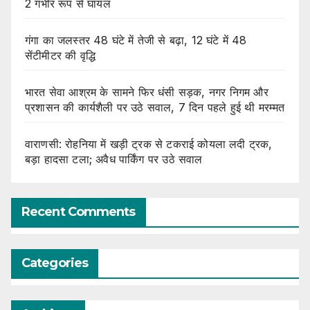
2 गंभीर रूप से घायल
गंगा का जलस्तर 48 घंटे में तेजी से बढ़ा, 12 घंटे में 48
सेंटीमीटर की वृद्धि
भारत सेवा आश्रम के सामने फिर धंसी सड़क, नगर निगम और
प्रशासन की कार्यशैली पर उठे सवाल, 7 दिन पहले हुई थी मरम्मत
वाराणसी: रोहनिया में खड़ी ट्रक से टकराई कोयला लदी ट्रक,
बड़ा हादसा टला; अवैध पार्किंग पर उठे सवाल
Recent Comments
Categories