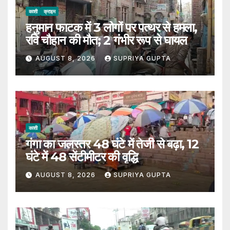
काशी
क्राइम
हनुमान फाटक में 3 लोगों पर पत्थर से हमला,
रवि चौहान की मौत; 2 गंभीर रूप से घायल
AUGUST 8, 2026
SUPRIYA GUPTA
काशी
गंगा का जलस्तर 48 घंटे में तेजी से बढ़ा, 12
घंटे में 48 सेंटीमीटर की वृद्धि
AUGUST 8, 2026
SUPRIYA GUPTA