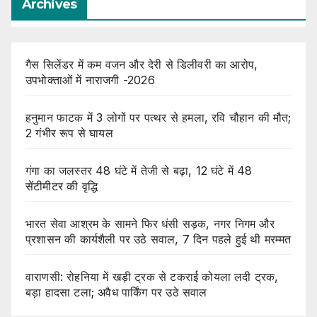
Archives
गैस सिलेंडर में कम वजन और देरी से डिलीवरी का आरोप,
उपभोक्ताओं में नाराजगी -2026
हनुमान फाटक में 3 लोगों पर पत्थर से हमला, रवि चौहान की मौत;
2 गंभीर रूप से घायल
गंगा का जलस्तर 48 घंटे में तेजी से बढ़ा, 12 घंटे में 48
सेंटीमीटर की वृद्धि
भारत सेवा आश्रम के सामने फिर धंसी सड़क, नगर निगम और
प्रशासन की कार्यशैली पर उठे सवाल, 7 दिन पहले हुई थी मरम्मत
वाराणसी: रोहनिया में खड़ी ट्रक से टकराई कोयला लदी ट्रक,
बड़ा हादसा टला; अवैध पार्किंग पर उठे सवाल