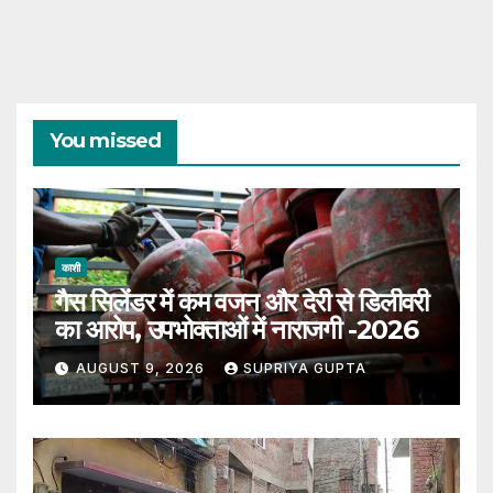
You missed
काशी
गैस सिलेंडर में कम वजन और देरी से डिलीवरी
का आरोप, उपभोक्ताओं में नाराजगी -2026
AUGUST 9, 2026
SUPRIYA GUPTA