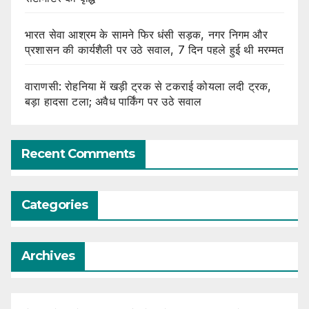
भारत सेवा आश्रम के सामने फिर धंसी सड़क, नगर निगम और
प्रशासन की कार्यशैली पर उठे सवाल, 7 दिन पहले हुई थी मरम्मत
वाराणसी: रोहनिया में खड़ी ट्रक से टकराई कोयला लदी ट्रक,
बड़ा हादसा टला; अवैध पार्किंग पर उठे सवाल
Recent Comments
Categories
Archives