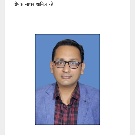
दीपक जाधव शामिल रहे।