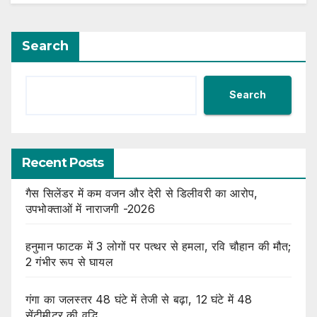
Search
Search
Recent Posts
गैस सिलेंडर में कम वजन और देरी से डिलीवरी का आरोप,
उपभोक्ताओं में नाराजगी -2026
हनुमान फाटक में 3 लोगों पर पत्थर से हमला, रवि चौहान की मौत;
2 गंभीर रूप से घायल
गंगा का जलस्तर 48 घंटे में तेजी से बढ़ा, 12 घंटे में 48
सेंटीमीटर की वृद्धि