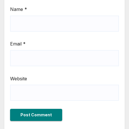
Name
*
Email
*
Website