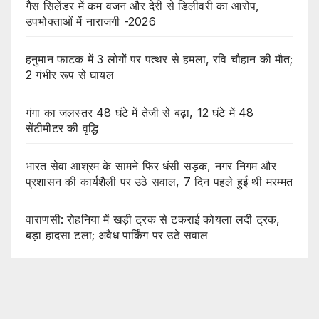
गैस सिलेंडर में कम वजन और देरी से डिलीवरी का आरोप,
उपभोक्ताओं में नाराजगी -2026
हनुमान फाटक में 3 लोगों पर पत्थर से हमला, रवि चौहान की मौत;
2 गंभीर रूप से घायल
गंगा का जलस्तर 48 घंटे में तेजी से बढ़ा, 12 घंटे में 48
सेंटीमीटर की वृद्धि
भारत सेवा आश्रम के सामने फिर धंसी सड़क, नगर निगम और
प्रशासन की कार्यशैली पर उठे सवाल, 7 दिन पहले हुई थी मरम्मत
वाराणसी: रोहनिया में खड़ी ट्रक से टकराई कोयला लदी ट्रक,
बड़ा हादसा टला; अवैध पार्किंग पर उठे सवाल