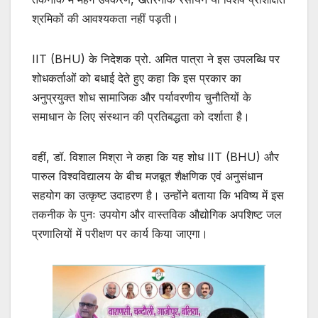
श्रमिकों की आवश्यकता नहीं पड़ती।
IIT (BHU) के निदेशक प्रो. अमित पात्रा ने इस उपलब्धि पर
शोधकर्ताओं को बधाई देते हुए कहा कि इस प्रकार का
अनुप्रयुक्त शोध सामाजिक और पर्यावरणीय चुनौतियों के
समाधान के लिए संस्थान की प्रतिबद्धता को दर्शाता है।
वहीं, डॉ. विशाल मिश्रा ने कहा कि यह शोध IIT (BHU) और
पारुल विश्वविद्यालय के बीच मजबूत शैक्षणिक एवं अनुसंधान
सहयोग का उत्कृष्ट उदाहरण है। उन्होंने बताया कि भविष्य में इस
तकनीक के पुनः उपयोग और वास्तविक औद्योगिक अपशिष्ट जल
प्रणालियों में परीक्षण पर कार्य किया जाएगा।