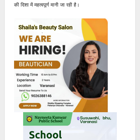
की दिशा में महत्वपूर्ण मानी जा रही है।