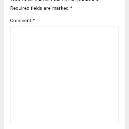
Required fields are marked
*
Comment
*