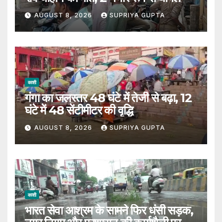
AUGUST 8, 2026
SUPRIYA GUPTA
काशी
गंगा का जलस्तर 48 घंटे में तेजी से बढ़ा, 12
घंटे में 48 सेंटीमीटर की वृद्धि
AUGUST 8, 2026
SUPRIYA GUPTA
काशी
भारत सेवा आश्रम के सामने फिर धंसी सड़क,