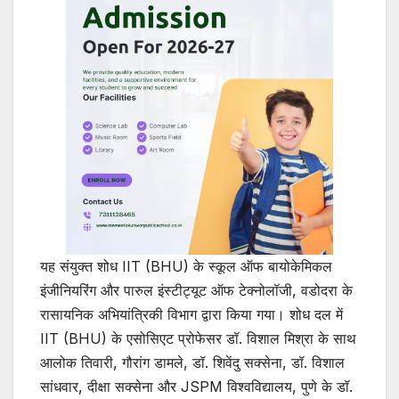
यह संयुक्त शोध IIT (BHU) के स्कूल ऑफ बायोकेमिकल
इंजीनियरिंग और पारुल इंस्टीट्यूट ऑफ टेक्नोलॉजी, वडोदरा के
रासायनिक अभियांत्रिकी विभाग द्वारा किया गया। शोध दल में
IIT (BHU) के एसोसिएट प्रोफेसर डॉ. विशाल मिश्रा के साथ
आलोक तिवारी, गौरांग डामले, डॉ. शिवेंदु सक्सेना, डॉ. विशाल
सांधवार, दीक्षा सक्सेना और JSPM विश्वविद्यालय, पुणे के डॉ.